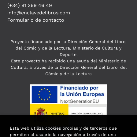
(+34) 91 369 46 49
info@enclavedelibros.com
Formulario de contacto
Proyecto financiado por la Dirección General del Libro,
del Cómic y de la Lectura, Ministerio de Cultura y
Deporte.
Este proyecto ha recibido una ayuda del Ministerio de
Cultura, a través de la Dirección General del Libro, del
Cómic y de la Lectura
Esta web utiliza cookies propias y de terceros que
permiten al usuario la navegación a través de una