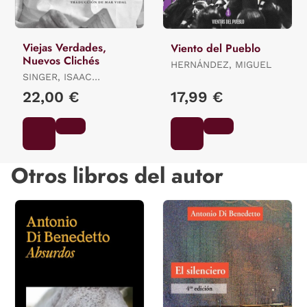
Viejas Verdades,
Viento del Pueblo
Nuevos Clichés
HERNÁNDEZ, MIGUEL
SINGER, ISAAC
BASHEVIS
22,00 €
17,99 €
Otros libros del autor