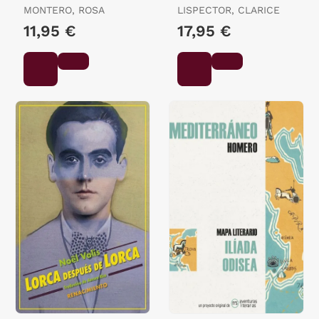
MONTERO, ROSA
LISPECTOR, CLARICE
11,95 €
17,95 €