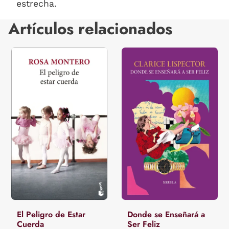
estrecha.
Artículos relacionados
El Peligro de Estar
Donde se Enseñará a
Cuerda
Ser Feliz