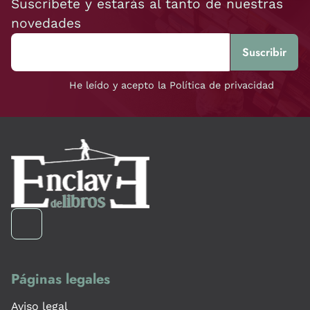
Suscríbete y estarás al tanto de nuestras
novedades
He leído y acepto la Política de privacidad
Páginas legales
Aviso legal