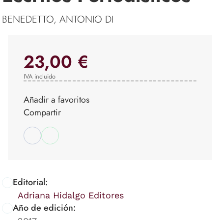
BENEDETTO, ANTONIO DI
23,00 €
IVA incluido
Añadir a favoritos
Compartir
Editorial:
Adriana Hidalgo Editores
Año de edición: