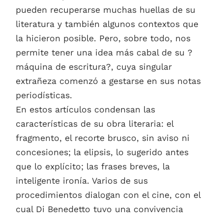
pueden recuperarse muchas huellas de su
literatura y también algunos contextos que
la hicieron posible. Pero, sobre todo, nos
permite tener una idea más cabal de su ?
máquina de escritura?, cuya singular
extrañeza comenzó a gestarse en sus notas
periodísticas.
En estos artículos condensan las
características de su obra literaria: el
fragmento, el recorte brusco, sin aviso ni
concesiones; la elipsis, lo sugerido antes
que lo explícito; las frases breves, la
inteligente ironía. Varios de sus
procedimientos dialogan con el cine, con el
cual Di Benedetto tuvo una convivencia