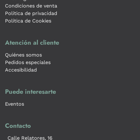
Condiciones de venta
Política de privacidad
Política de Cookies
Atención al cliente
Quiénes somos
Pedidos especiales
Accesibilidad
Puede interesarte
Eventos
Contacto
Calle Relatores, 16