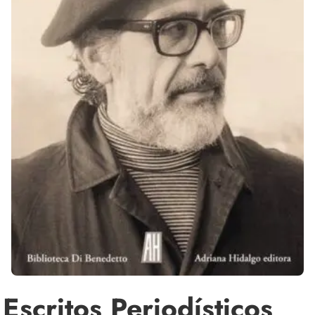
Escritos Periodísticos