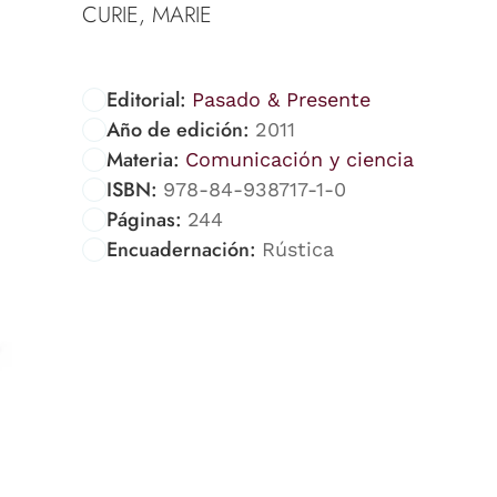
CURIE, MARIE
Editorial:
Pasado & Presente
Año de edición:
2011
Materia:
Comunicación y ciencia
ISBN:
978-84-938717-1-0
Páginas:
244
Encuadernación:
Rústica