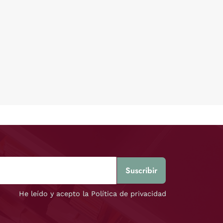
He leído y acepto la Política de privacidad