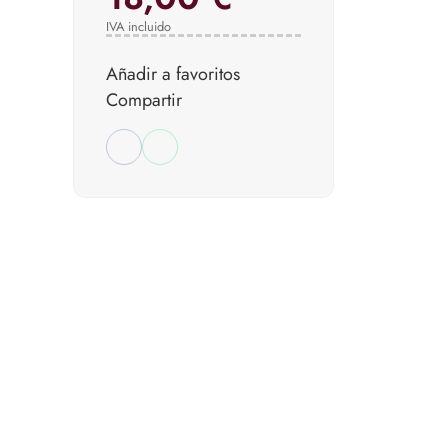
IVA incluido
Añadir a favoritos
Compartir