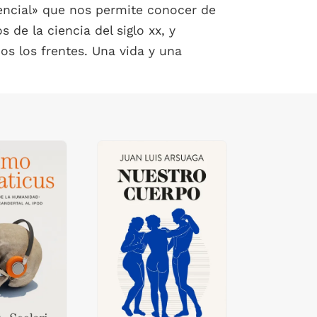
encial» que nos permite conocer de
de la ciencia del siglo xx, y
os los frentes. Una vida y una