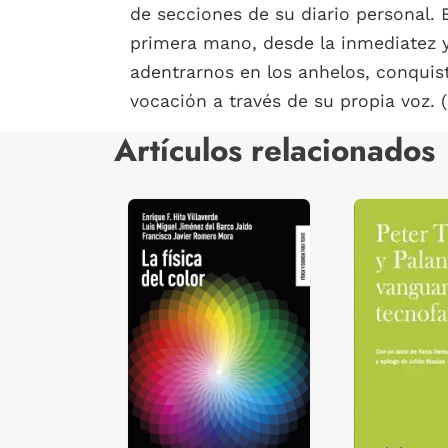
de secciones de su diario personal.
primera mano, desde la inmediatez y l
adentrarnos en los anhelos, conquist
vocación a través de su propia voz. 
Artículos relacionados