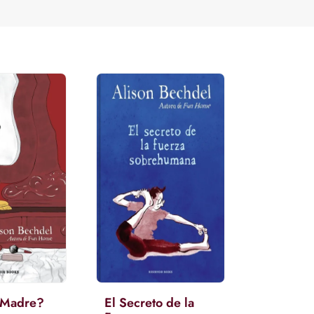
 Madre?
El Secreto de la