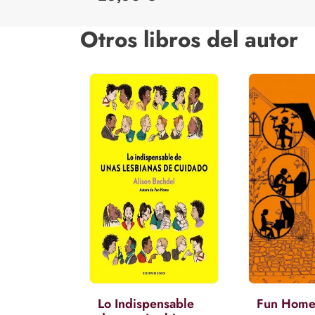
Otros libros del autor
Lo Indispensable
Fun Hom