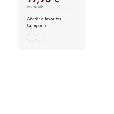
IVA incluido
Añadir a favoritos
Compartir