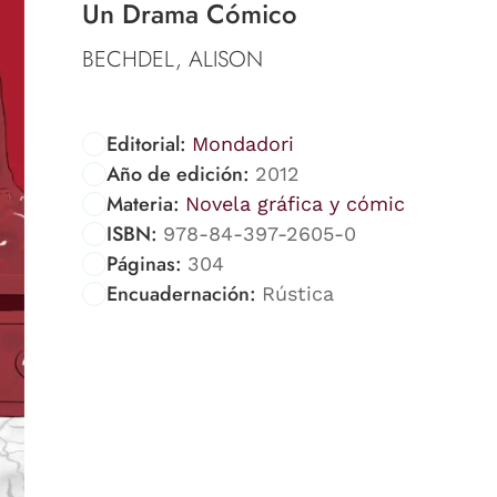
Un Drama Cómico
BECHDEL, ALISON
Editorial:
Mondadori
Año de edición:
2012
Materia:
Novela gráfica y cómic
ISBN:
978-84-397-2605-0
Páginas:
304
Encuadernación:
Rústica