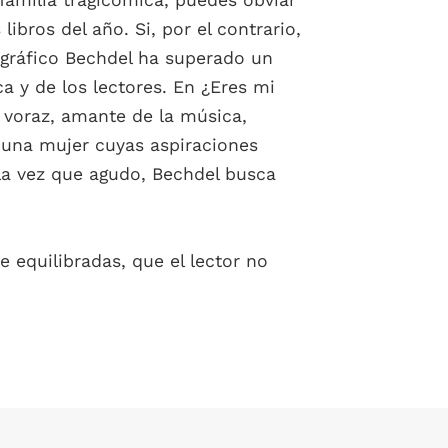
bros del año. Si, por el contrario,
 gráfico Bechdel ha superado un
ca y de los lectores. En ¿Eres mi
 voraz, amante de la música,
 una mujer cuyas aspiraciones
 la vez que agudo, Bechdel busca
 equilibradas, que el lector no