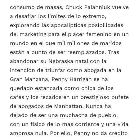
consumo de masas, Chuck Palahniuk vuelve
a desafiar los límites de lo extremo,
explorando las apocalípticas posibilidades
del marketing para el placer femenino en un
mundo en el que mil millones de maridos
están a punto de ser reemplazados. Tras
abandonar su Nebraska natal con la
intención de triunfar como abogada en la
Gran Manzana, Penny Harrigan se ha
quedado estancada como chica de los
cafés y los recados en un prestigioso bufete
de abogados de Manhattan. Nunca ha
dejado de ser una muchacha de pueblo,
con un físico de lo más corriente y una vida
amorosa nula. Por ello, Penny no da crédito