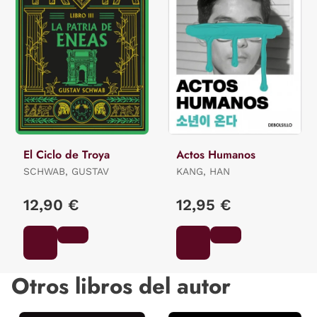
El Ciclo de Troya
Actos Humanos
SCHWAB, GUSTAV
KANG, HAN
12,90 €
12,95 €
Otros libros del autor