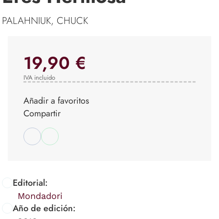
PALAHNIUK, CHUCK
19,90 €
IVA incluido
Añadir a favoritos
Compartir
Editorial:
Mondadori
Año de edición: