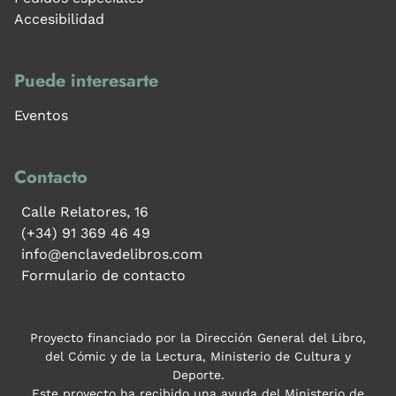
Accesibilidad
Puede interesarte
Eventos
Contacto
Calle Relatores, 16
(+34) 91 369 46 49
info@enclavedelibros.com
Formulario de contacto
Proyecto financiado por la Dirección General del Libro,
del Cómic y de la Lectura, Ministerio de Cultura y
Deporte.
Este proyecto ha recibido una ayuda del Ministerio de