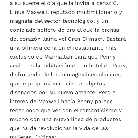
a su suerte el día que la invita a cenar C.
Linus Maxwell, reputado multimillonario y
magnate del sector tecnológico, y un
codiciado soltero de oro al que la prensa
del corazón llama «el Gran Clímax». Bastará
una primera cena en el restaurante más
exclusivo de Manhattan para que Penny
acabe en la habitación de un hotel de París,
disfrutando de los inimaginables placeres
que le proporcionan ciertos objetos
diseñados por su nuevo amante. Pero el
interés de Maxwell hacia Penny parece
tener poco que ver con el romanticismo y
mucho con una nueva línea de productos
que ha de revolucionar la vida de las
mujeres. Críticas: