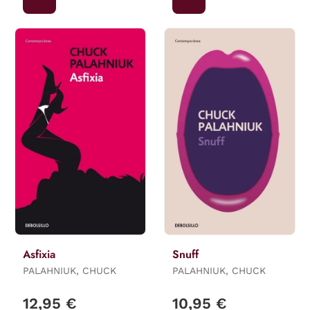
Asfixia
Snuff
PALAHNIUK, CHUCK
PALAHNIUK, CHUCK
12,95 €
10,95 €