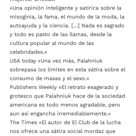
«Una opinión inteligente y satírica sobre la
misoginia, la fama, el mundo de la moda, la
autoayuda y la ciencia. [...] Nada es sagrado
y todo es pasto de las llamas, desde la
cultura popular al mundo de las
celebridades.»
USA today «Una vez más, Palahniuk
sobrepasa los límites en esta sátira sobre el
consumo de masas y el sexo.»
Publishers Weekly «El retrato exagerado y
grotesco que Palahniuk hace de la sociedad
americana es todo menos agradable, pero
aun así engancha irremediablemente.»
The Times «El autor de El Club de la lucha
nos ofrece una sátira social mordaz que