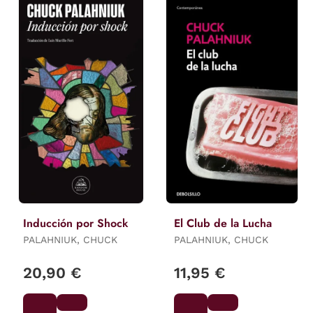
Inducción por Shock
El Club de la Lucha
PALAHNIUK, CHUCK
PALAHNIUK, CHUCK
20,90 €
11,95 €