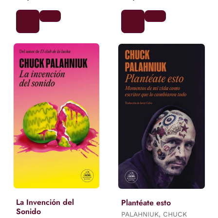
La Invención del
Plantéate esto
Sonido
PALAHNIUK, CHUCK