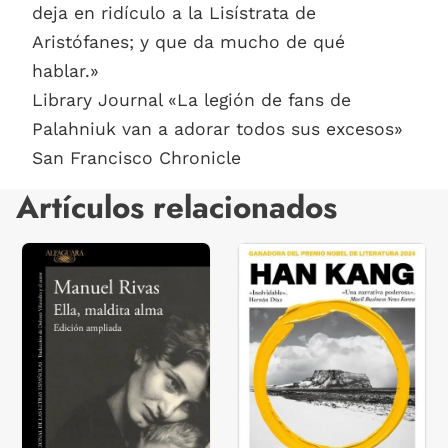
deja en ridículo a la Lisístrata de
Aristófanes; y que da mucho de qué
hablar.»
Library Journal «La legión de fans de
Palahniuk van a adorar todos sus excesos»
San Francisco Chronicle
Artículos relacionados