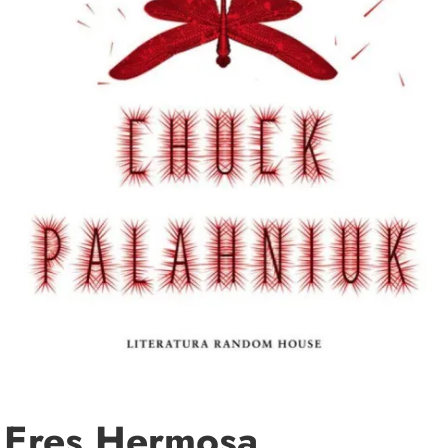
Eres Hermosa