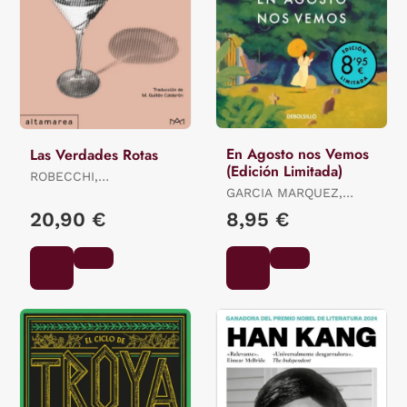
En Agosto nos Vemos
Las Verdades Rotas
(Edición Limitada)
ROBECCHI,
ALESSANDRO
GARCIA MARQUEZ,
GABRIEL
20,90 €
8,95 €