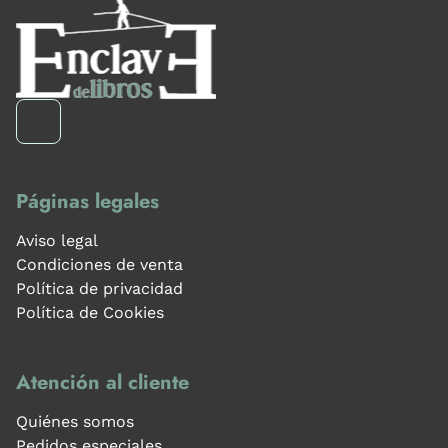
Páginas legales
Aviso legal
Condiciones de venta
Política de privacidad
Política de Cookies
Atención al cliente
Quiénes somos
Pedidos especiales