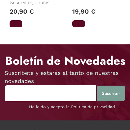
PALAHNIUK, CHUCK
20,90 €
19,90 €
Boletín de Novedades
Suscríbete y estarás al tanto de nuestras
novedades
He leído y acepto la Política de privacidad