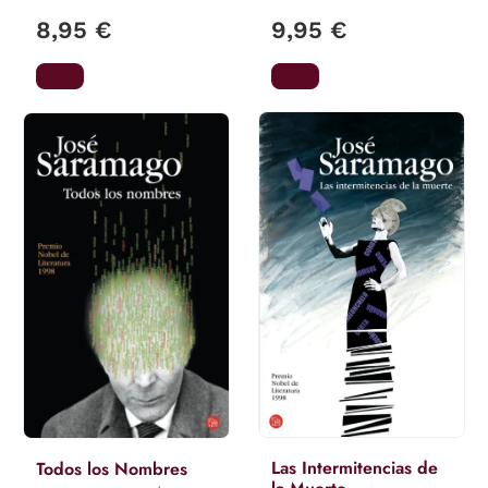
8,95 €
9,95 €
Las Intermitencias de
Todos los Nombres