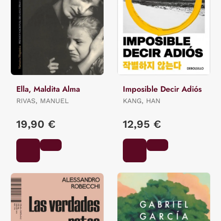
Ella, Maldita Alma
Imposible Decir Adiós
RIVAS, MANUEL
KANG, HAN
19,90 €
12,95 €