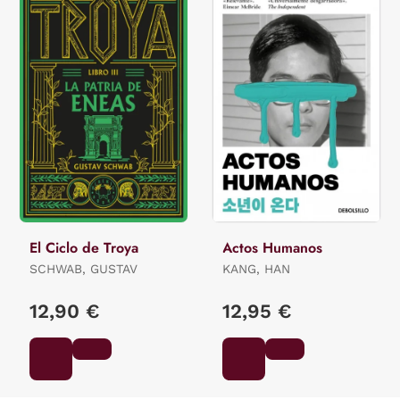
El Ciclo de Troya
Actos Humanos
SCHWAB, GUSTAV
KANG, HAN
12,90 €
12,95 €