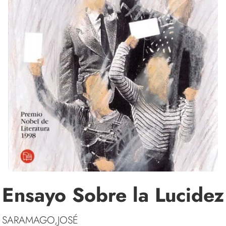
Ensayo Sobre la Lucidez
SARAMAGO,JOSÉ