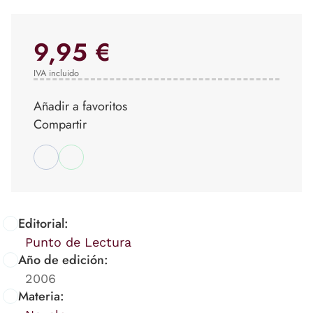
9,95 €
IVA incluido
Añadir a favoritos
Compartir
Editorial:
Punto de Lectura
Año de edición:
2006
Materia: