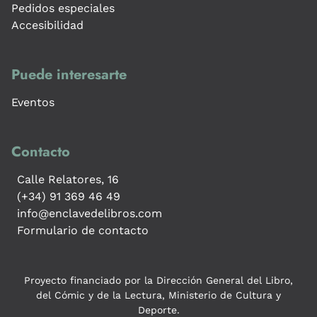
Pedidos especiales
Accesibilidad
Puede interesarte
Eventos
Contacto
Calle Relatores, 16
(+34) 91 369 46 49
info@enclavedelibros.com
Formulario de contacto
Proyecto financiado por la Dirección General del Libro,
del Cómic y de la Lectura, Ministerio de Cultura y
Deporte.