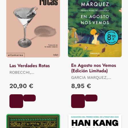
En Agosto nos Vemos
Las Verdades Rotas
(Edición Limitada)
ROBECCHI,
ALESSANDRO
GARCIA MARQUEZ,
GABRIEL
20,90 €
8,95 €