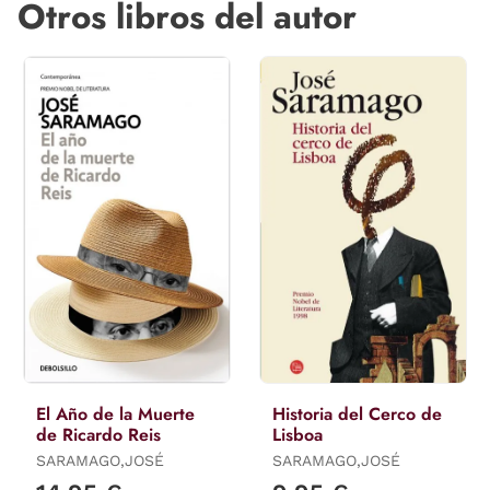
Otros libros del autor
El Año de la Muerte
Historia del Cerco de
de Ricardo Reis
Lisboa
SARAMAGO,JOSÉ
SARAMAGO,JOSÉ