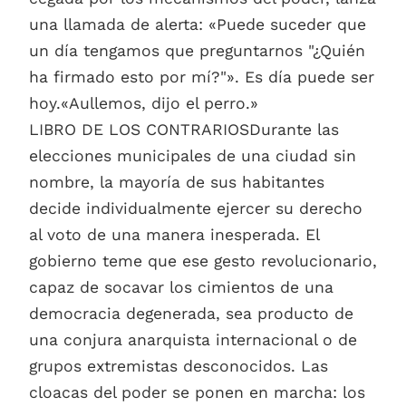
una llamada de alerta: «Puede suceder que
un día tengamos que preguntarnos "¿Quién
ha firmado esto por mí?"». Es día puede ser
hoy.«Aullemos, dijo el perro.»
LIBRO DE LOS CONTRARIOSDurante las
elecciones municipales de una ciudad sin
nombre, la mayoría de sus habitantes
decide individualmente ejercer su derecho
al voto de una manera inesperada. El
gobierno teme que ese gesto revolucionario,
capaz de socavar los cimientos de una
democracia degenerada, sea producto de
una conjura anarquista internacional o de
grupos extremistas desconocidos. Las
cloacas del poder se ponen en marcha: los