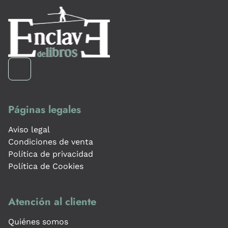
Páginas legales
Aviso legal
Condiciones de venta
Política de privacidad
Política de Cookies
Atención al cliente
Quiénes somos