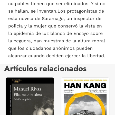
culpables tienen que ser eliminados. Y si no
se hallan, se inventan.Los protagonistas de
esta novela de Saramago, un inspector de
policía y la mujer que conservó la vista en
la epidemia de luz blanca de Ensayo sobre
la ceguera, dan muestras de la altura moral
que los ciudadanos anónimos pueden
alcanzar cuando deciden ejercer la libertad.
Artículos relacionados