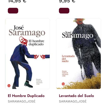
14,95 €
9,95 €
El Hombre Duplicado
Levantado del Suelo
SARAMAGO,JOSÉ
SARAMAGO,JOSÉ