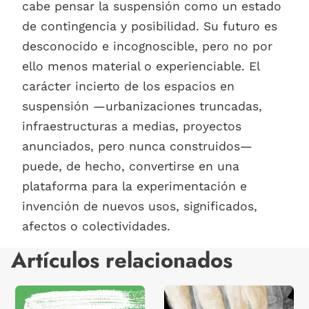
cabe pensar la suspensión como un estado
de contingencia y posibilidad. Su futuro es
desconocido e incognoscible, pero no por
ello menos material o experienciable. El
carácter incierto de los espacios en
suspensión —urbanizaciones truncadas,
infraestructuras a medias, proyectos
anunciados, pero nunca construidos—
puede, de hecho, convertirse en una
plataforma para la experimentación e
invención de nuevos usos, significados,
afectos o colectividades.
Artículos relacionados