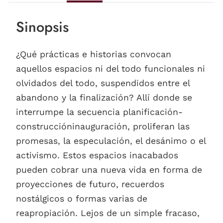
Sinopsis
¿Qué prácticas e historias convocan
aquellos espacios ni del todo funcionales ni
olvidados del todo, suspendidos entre el
abandono y la finalización? Allí donde se
interrumpe la secuencia planificación-
construccióninauguración, proliferan las
promesas, la especulación, el desánimo o el
activismo. Estos espacios inacabados
pueden cobrar una nueva vida en forma de
proyecciones de futuro, recuerdos
nostálgicos o formas varias de
reapropiación. Lejos de un simple fracaso,