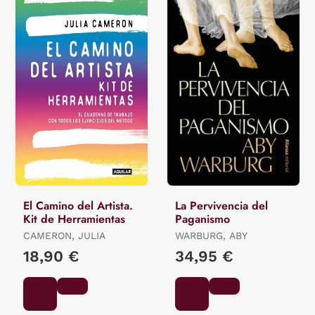
El Camino del Artista.
La Pervivencia del
Kit de Herramientas
Paganismo
CAMERON, JULIA
WARBURG, ABY
18,90 €
34,95 €