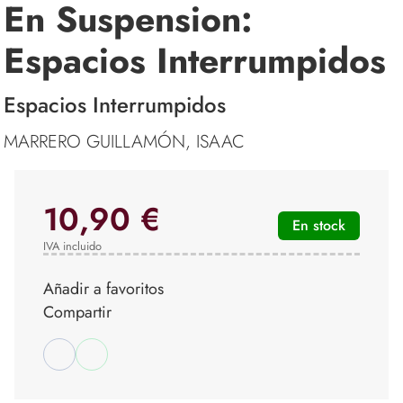
En Suspension:
Espacios Interrumpidos
Espacios Interrumpidos
MARRERO GUILLAMÓN, ISAAC
10,90 €
En stock
IVA incluido
Añadir a favoritos
Compartir