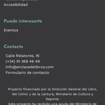
Accesibilidad
Puede interesarte
Eventos
Contacto
Calle Relatores, 16
(+34) 91 369 46 49
info@enclavedelibros.com
Formulario de contacto
Proyecto financiado por la Dirección General del Libro,
del Cómic y de la Lectura, Ministerio de Cultura y
Deporte.
Este proyecto ha recibido una ayuda del Ministerio de