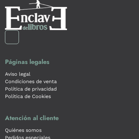
Páginas legales
Aviso legal
Condiciones de venta
Política de privacidad
Política de Cookies
Atención al cliente
Quiénes somos
Pedidos especiales