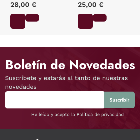
28,00 €
25,00 €
Boletín de Novedades
Suscríbete y estarás al tanto de nuestras
novedades
He leído y acepto la Política de privacidad