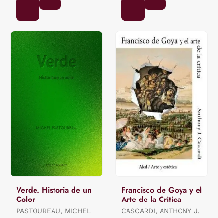
Verde. Historia de un
Francisco de Goya y el
Color
Arte de la Critica
PASTOUREAU, MICHEL
CASCARDI, ANTHONY J.