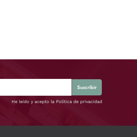
He leído y acepto la Política de privacidad