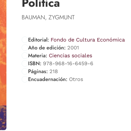
Politica
BAUMAN, ZYGMUNT
Editorial:
Fondo de Cultura Económica
Año de edición:
2001
Materia:
Ciencias sociales
ISBN:
978-968-16-6459-6
Páginas:
218
Encuadernación:
Otros