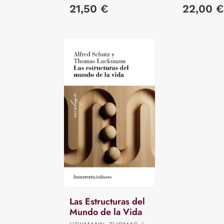
21,50 €
22,00 €
Las Estructuras del
Mundo de la Vida