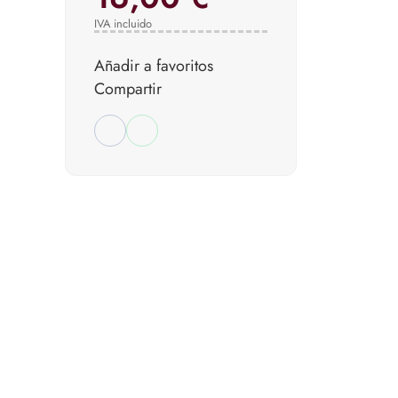
IVA incluido
Añadir a favoritos
Compartir