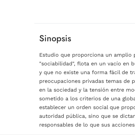
Sinopsis
Estudio que proporciona un amplio p
"sociabilidad", flota en un vacío en
y que no existe una forma fácil de tr
preocupaciones privadas temas de pr
en la sociedad y la tensión entre m
sometido a los criterios de una glob
establecer un orden social que propo
autoridad pública, sino que se dict
responsables de lo que sus acciones