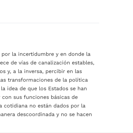
por la incertidumbre y en donde la
ece de vías de canalización estables,
 y, a la inversa, percibir en las
as transformaciones de la política
la idea de que los Estados se han
r con sus funciones básicas de
da cotidiana no están dados por la
 manera descoordinada y no se hacen