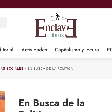
ada
itorial
Actividades
Capitalismo y locura
P
IAS SOCIALES
EN BUSCA DE LA POLITICA
En Busca de la