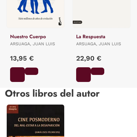
Nuestro Cuerpo
La Respuesta
ARSUAGA, JUAN LUIS
ARSUAGA, JUAN LUIS
13,95 €
22,90 €
Otros libros del autor