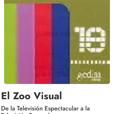
El Zoo Visual
De la Televisión Espectacular a la