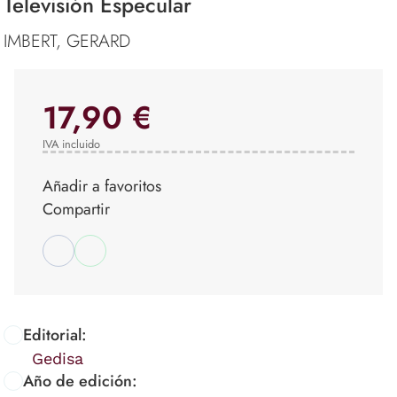
Televisión Especular
IMBERT, GERARD
17,90 €
IVA incluido
Añadir a favoritos
Compartir
Editorial:
Gedisa
Año de edición: