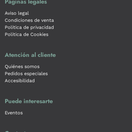
Páginas legales
Aviso legal
Condiciones de venta
Política de privacidad
Política de Cookies
Atención al cliente
Quiénes somos
Pedidos especiales
Accesibilidad
Puede interesarte
Eventos