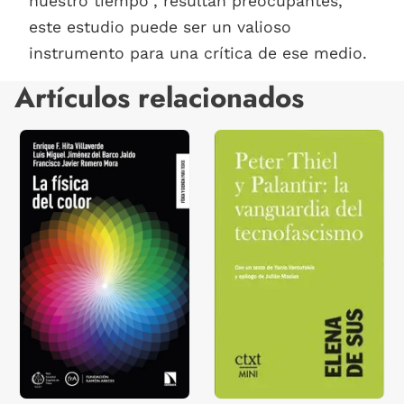
nuestro tiempo", resultan preocupantes,
este estudio puede ser un valioso
instrumento para una crítica de ese medio.
Artículos relacionados