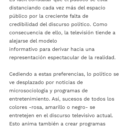
distanciando cada vez más del espacio
público por la creciente falta de
credibilidad del discurso político. Como
consecuencia de ello, la televisión tiende a
alejarse del modelo
informativo para derivar hacia una
representación espectacular de la realidad.
Cediendo a estas preferencias, lo político se
ve desplazado por noticias de
microsociología y programas de
entretenimiento. Así, sucesos de todos los
colores -rosa, amarillo o negro- se
entretejen en el discurso televisivo actual.
Esto anima también a crear programas