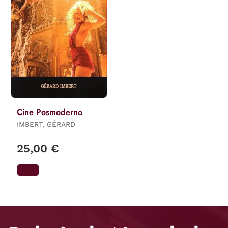
Cine Posmoderno
IMBERT, GÉRARD
25,00 €