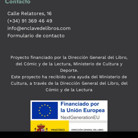
Contacto
Calle Relatores, 16
(+34) 91 369 46 49
info@enclavedelibros.com
Formulario de contacto
Proyecto financiado por la Dirección General del Libro,
del Cómic y de la Lectura, Ministerio de Cultura y
Deporte.
Este proyecto ha recibido una ayuda del Ministerio de
Cultura, a través de la Dirección General del Libro, del
Cómic y de la Lectura