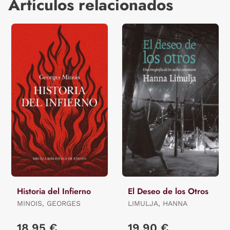
Artículos relacionados
Historia del Infierno
El Deseo de los Otros
MINOIS, GEORGES
LIMULJA, HANNA
18,95 €
19,90 €