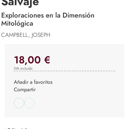
Salvaje
Exploraciones en la Dimensión
Mitológica
CAMPBELL, JOSEPH
18,00 €
IVA incluido
Añadir a favoritos
Compartir