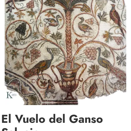
El Vuelo del Ganso