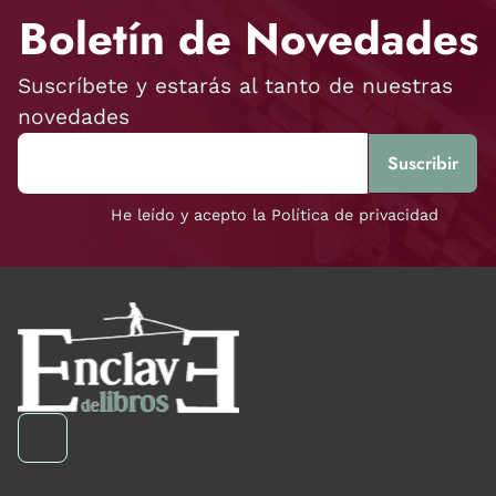
Boletín de Novedades
Suscríbete y estarás al tanto de nuestras
novedades
He leído y acepto la Política de privacidad