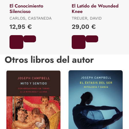
El Conocimiento
El Latido de Wounded
Silencioso
Knee
CARLOS, CASTANEDA
TREUER, DAVID
12,95 €
29,00 €
Otros libros del autor