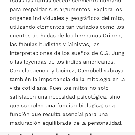
todas las ramas del conocimiento humano
para respaldar sus argumentos. Explora los
orígenes individuales y geográficos del mito,
utilizando elementos tan variados como los
cuentos de hadas de los hermanos Grimm,
las fábulas budistas y jainistas, las
interpretaciones de los sueños de C.G. Jung
o las leyendas de los indios americanos.
Con elocuencia y lucidez, Campbell subraya
también la importancia de la mitología en la
vida cotidiana. Pues los mitos no solo
satisfacen una necesidad psicológica, sino
que cumplen una función biológica; una
función que resulta esencial para una
maduración equilibrada de la personalidad.