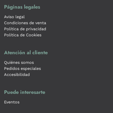
Páginas legales
Aviso legal
Condiciones de venta
Política de privacidad
Política de Cookies
Atención al cliente
Quiénes somos
Pedidos especiales
Accesibilidad
Puede interesarte
Eventos