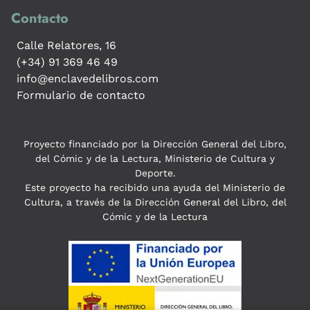
Contacto
Calle Relatores, 16
(+34) 91 369 46 49
info@enclavedelibros.com
Formulario de contacto
Proyecto financiado por la Dirección General del Libro,
del Cómic y de la Lectura, Ministerio de Cultura y
Deporte.
Este proyecto ha recibido una ayuda del Ministerio de
Cultura, a través de la Dirección General del Libro, del
Cómic y de la Lectura