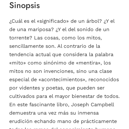
Sinopsis
¿Cuál es el «significado» de un árbol? ¿Y el
de una mariposa? ¿Y el del sonido de un
torrente? Las cosas, como los mitos,
sencillamente son. Al contrario de la
tendencia actual que considera la palabra
«mito» como sinónimo de «mentira», los
mitos no son invenciones, sino una clase
especial de «acontecimientos», reconocidos
por videntes y poetas, que pueden ser
cultivados para el mayor bienestar de todos.
En este fascinante libro, Joseph Campbell
demuestra una vez más su inmensa
erudición echando mano de prácticamente