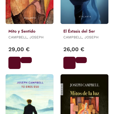
Mito y Sentido
El Éxtasis del Ser
CAMPBELL, JOSEPH
CAMPBELL, JOSEPH
29,00 €
26,00 €