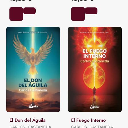
El Don del Águila
El Fuego Interno
CARLOS, CASTANEDA
CARLOS, CASTANEDA