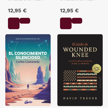
12,95 €
12,95 €