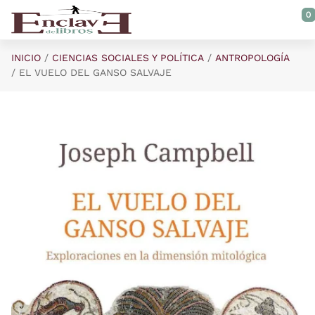
Saltar al contenido principal
0
INICIO
CIENCIAS SOCIALES Y POLÍTICA
ANTROPOLOGÍA
EL VUELO DEL GANSO SALVAJE