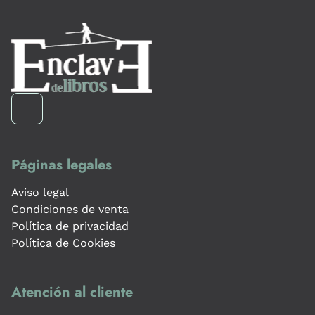
Páginas legales
Aviso legal
Condiciones de venta
Política de privacidad
Política de Cookies
Atención al cliente