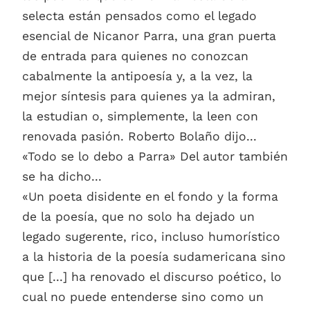
selecta están pensados como el legado
esencial de Nicanor Parra, una gran puerta
de entrada para quienes no conozcan
cabalmente la antipoesía y, a la vez, la
mejor síntesis para quienes ya la admiran,
la estudian o, simplemente, la leen con
renovada pasión. Roberto Bolaño dijo...
«Todo se lo debo a Parra» Del autor también
se ha dicho...
«Un poeta disidente en el fondo y la forma
de la poesía, que no solo ha dejado un
legado sugerente, rico, incluso humorístico
a la historia de la poesía sudamericana sino
que [...] ha renovado el discurso poético, lo
cual no puede entenderse sino como un