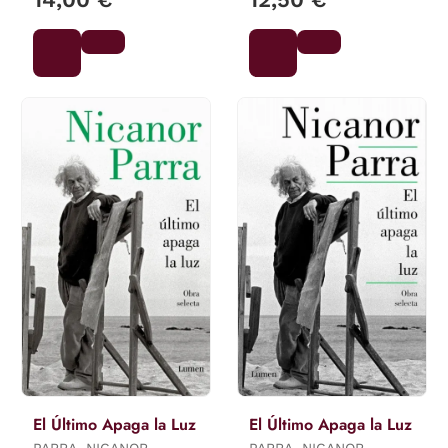
El Último Apaga la Luz
El Último Apaga la Luz