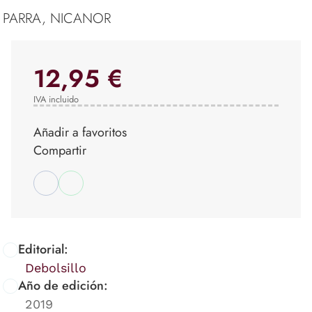
PARRA, NICANOR
12,95 €
IVA incluido
Añadir a favoritos
Compartir
Editorial:
Debolsillo
Año de edición:
2019