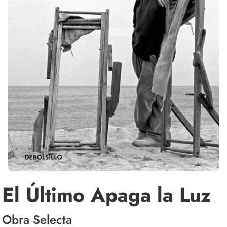
El Último Apaga la Luz
Obra Selecta