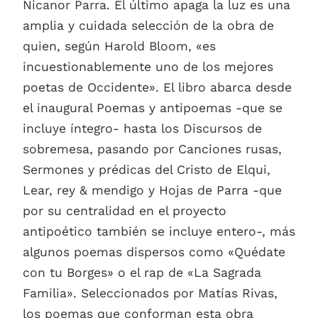
Nicanor Parra. El último apaga la luz es una
amplia y cuidada selección de la obra de
quien, según Harold Bloom, «es
incuestionablemente uno de los mejores
poetas de Occidente». El libro abarca desde
el inaugural Poemas y antipoemas -que se
incluye íntegro- hasta los Discursos de
sobremesa, pasando por Canciones rusas,
Sermones y prédicas del Cristo de Elqui,
Lear, rey & mendigo y Hojas de Parra -que
por su centralidad en el proyecto
antipoético también se incluye entero-, más
algunos poemas dispersos como «Quédate
con tu Borges» o el rap de «La Sagrada
Familia». Seleccionados por Matías Rivas,
los poemas que conforman esta obra