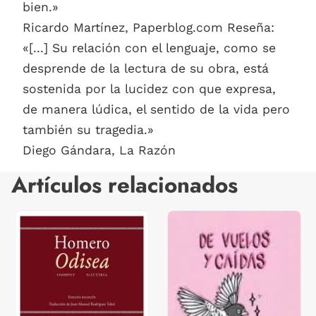
bien.»
Ricardo Martínez, Paperblog.com Reseña:
«[...] Su relación con el lenguaje, como se
desprende de la lectura de su obra, está
sostenida por la lucidez con que expresa,
de manera lúdica, el sentido de la vida pero
también su tragedia.»
Diego Gándara, La Razón
Artículos relacionados