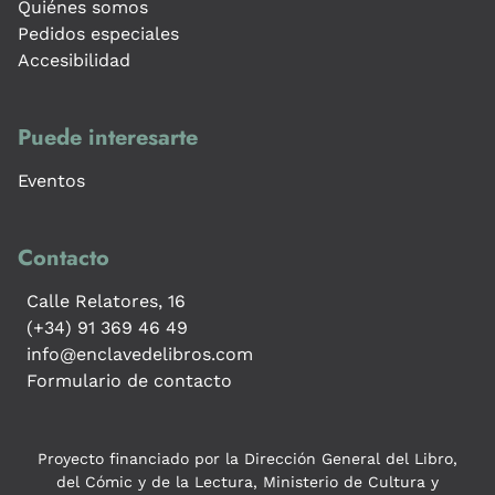
Quiénes somos
Pedidos especiales
Accesibilidad
Puede interesarte
Eventos
Contacto
Calle Relatores, 16
(+34) 91 369 46 49
info@enclavedelibros.com
Formulario de contacto
Proyecto financiado por la Dirección General del Libro,
del Cómic y de la Lectura, Ministerio de Cultura y