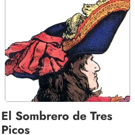
El Sombrero de Tres
Picos