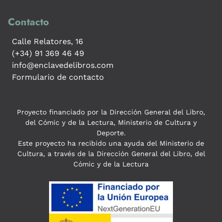
Contacto
Calle Relatores, 16
(+34) 91 369 46 49
info@enclavedelibros.com
Formulario de contacto
Proyecto financiado por la Dirección General del Libro,
del Cómic y de la Lectura, Ministerio de Cultura y
Deporte.
Este proyecto ha recibido una ayuda del Ministerio de
Cultura, a través de la Dirección General del Libro, del
Cómic y de la Lectura