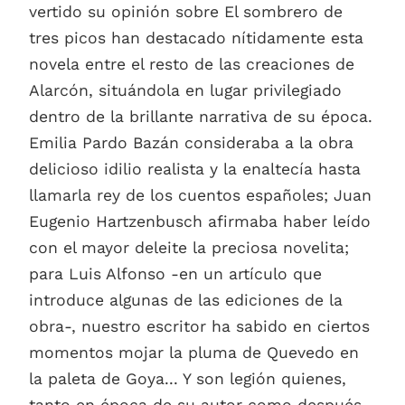
vertido su opinión sobre El sombrero de
tres picos han destacado nítidamente esta
novela entre el resto de las creaciones de
Alarcón, situándola en lugar privilegiado
dentro de la brillante narrativa de su época.
Emilia Pardo Bazán consideraba a la obra
delicioso idilio realista y la enaltecía hasta
llamarla rey de los cuentos españoles; Juan
Eugenio Hartzenbusch afirmaba haber leído
con el mayor deleite la preciosa novelita;
para Luis Alfonso -en un artículo que
introduce algunas de las ediciones de la
obra-, nuestro escritor ha sabido en ciertos
momentos mojar la pluma de Quevedo en
la paleta de Goya... Y son legión quienes,