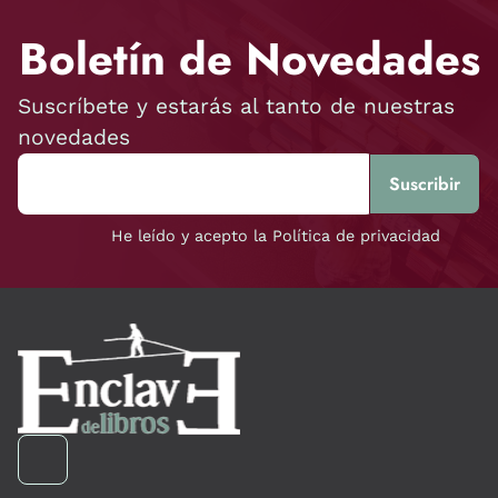
Boletín de Novedades
Suscríbete y estarás al tanto de nuestras
novedades
He leído y acepto la Política de privacidad