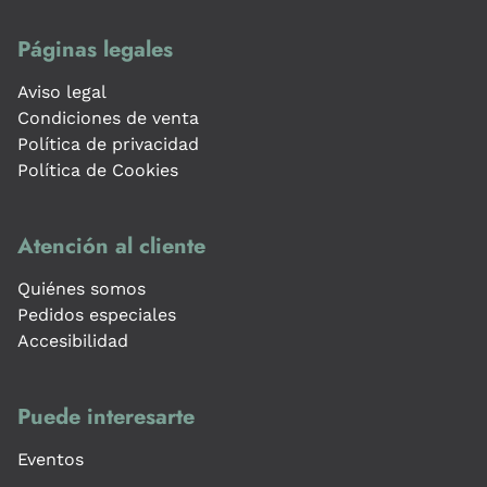
Páginas legales
Aviso legal
Condiciones de venta
Política de privacidad
Política de Cookies
Atención al cliente
Quiénes somos
Pedidos especiales
Accesibilidad
Puede interesarte
Eventos