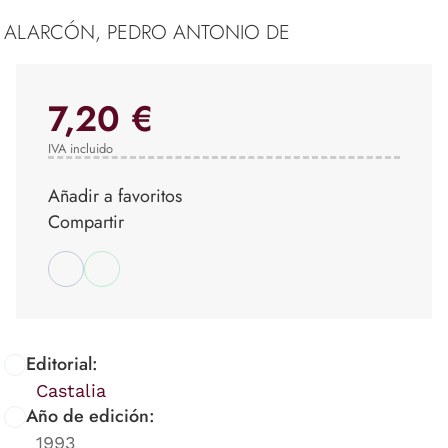
ALARCÓN, PEDRO ANTONIO DE
7,20 €
IVA incluido
Añadir a favoritos
Compartir
Editorial:
Castalia
Año de edición:
1993