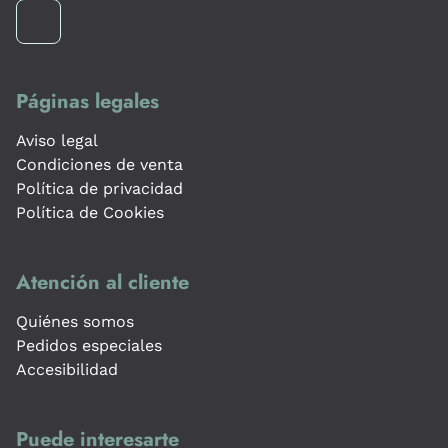
Páginas legales
Aviso legal
Condiciones de venta
Política de privacidad
Política de Cookies
Atención al cliente
Quiénes somos
Pedidos especiales
Accesibilidad
Puede interesarte