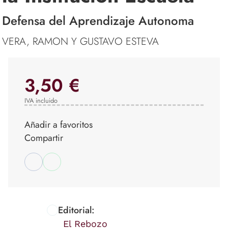
Defensa del Aprendizaje Autonoma
VERA, RAMON Y GUSTAVO ESTEVA
3,50 €
IVA incluido
Añadir a favoritos
Compartir
Editorial:
El Rebozo