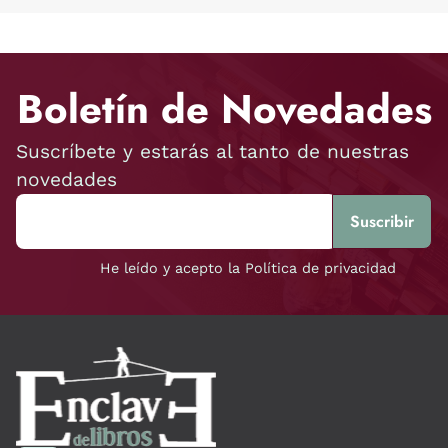
Boletín de Novedades
Suscríbete y estarás al tanto de nuestras
novedades
He leído y acepto la Política de privacidad