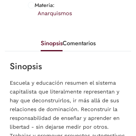
Materia:
Anarquismos
Sinopsis
Comentarios
Sinopsis
Escuela y educación resumen el sistema
capitalista que literalmente representan y
hay que deconstruirlos, ir más allá de sus
relaciones de dominación. Reconstruir la
responsabilidad de enseñar y aprender en
libertad - sin dejarse medir por otros.
Trabajar y promover proyectos autogestivos,