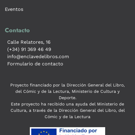
Eventos
Contacto
Calle Relatores, 16
(+34) 91 369 46 49
info@enclavedelibros.com
Formulario de contacto
Proyecto financiado por la Dirección General del Libro,
del Cómic y de la Lectura, Ministerio de Cultura y
Deporte.
Este proyecto ha recibido una ayuda del Ministerio de
Cultura, a través de la Dirección General del Libro, del
Cómic y de la Lectura