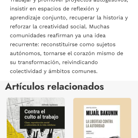
insistir en espacios de reflexión y
aprendizaje conjunto, recuperar la historia y
reforzar la creatividad social. Muchas
comunidades reafirman ya una idea
recurrente: reconstituirse como sujetos
autónomos, tornarse el corazón mismo de
su transformación, reivindicando
colectividad y ámbitos comunes.
Artículos relacionados