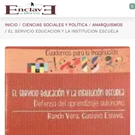
Saltar al contenido principal
0
INICIO
CIENCIAS SOCIALES Y POLÍTICA
ANARQUISMOS
EL SERVICIO EDUCACION Y LA INSTITUCION ESCUELA