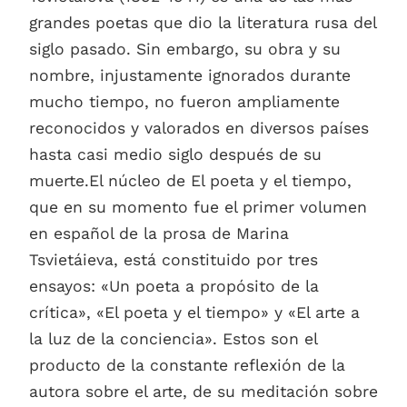
grandes poetas que dio la literatura rusa del
siglo pasado. Sin embargo, su obra y su
nombre, injustamente ignorados durante
mucho tiempo, no fueron ampliamente
reconocidos y valorados en diversos países
hasta casi medio siglo después de su
muerte.El núcleo de El poeta y el tiempo,
que en su momento fue el primer volumen
en español de la prosa de Marina
Tsvietáieva, está constituido por tres
ensayos: «Un poeta a propósito de la
crítica», «El poeta y el tiempo» y «El arte a
la luz de la conciencia». Estos son el
producto de la constante reflexión de la
autora sobre el arte, de su meditación sobre