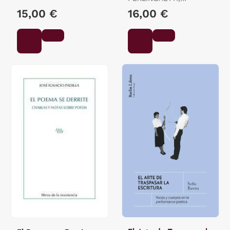
LAWRENCE
15,00 €
16,00 €