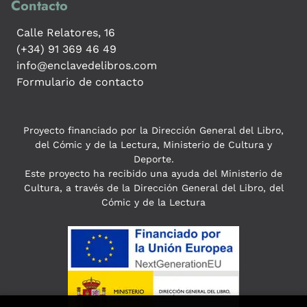
Contacto
Calle Relatores, 16
(+34) 91 369 46 49
info@enclavedelibros.com
Formulario de contacto
Proyecto financiado por la Dirección General del Libro,
del Cómic y de la Lectura, Ministerio de Cultura y
Deporte.
Este proyecto ha recibido una ayuda del Ministerio de
Cultura, a través de la Dirección General del Libro, del
Cómic y de la Lectura