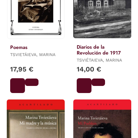
Diarios de la
Poemas
Revolución de 1917
TSVIETÁIEVA, MARINA
TSVIÉTAIEVA, MARINA
17,95 €
14,00 €