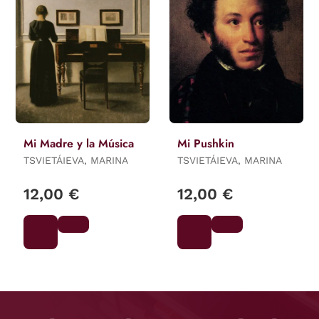
Mi Madre y la Música
Mi Pushkin
TSVIETÁIEVA, MARINA
TSVIETÁIEVA, MARINA
12,00 €
12,00 €