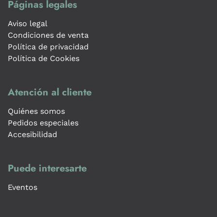
Páginas legales
Aviso legal
Condiciones de venta
Política de privacidad
Política de Cookies
Atención al cliente
Quiénes somos
Pedidos especiales
Accesibilidad
Puede interesarte
Eventos