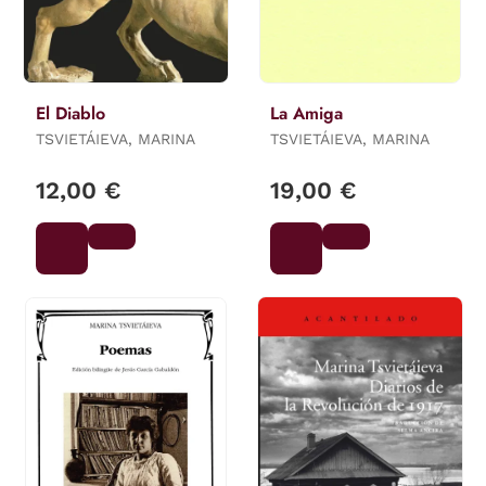
El Diablo
La Amiga
TSVIETÁIEVA, MARINA
TSVIETÁIEVA, MARINA
12,00 €
19,00 €