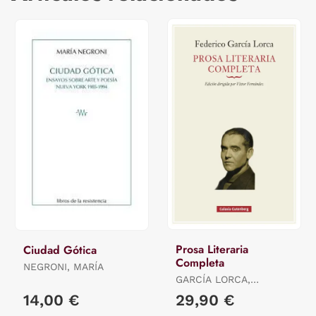
Prosa Literaria
Ciudad Gótica
Completa
NEGRONI, MARÍA
GARCÍA LORCA,
FEDERICO
14,00 €
29,90 €