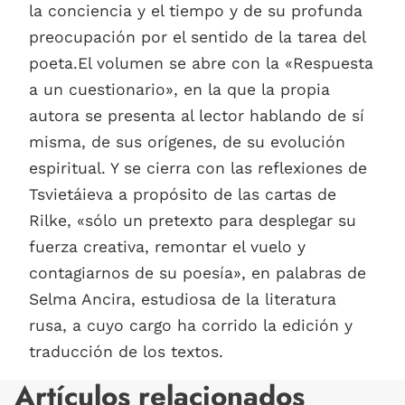
la conciencia y el tiempo y de su profunda
preocupación por el sentido de la tarea del
poeta.El volumen se abre con la «Respuesta
a un cuestionario», en la que la propia
autora se presenta al lector hablando de sí
misma, de sus orígenes, de su evolución
espiritual. Y se cierra con las reflexiones de
Tsvietáieva a propósito de las cartas de
Rilke, «sólo un pretexto para desplegar su
fuerza creativa, remontar el vuelo y
contagiarnos de su poesía», en palabras de
Selma Ancira, estudiosa de la literatura
rusa, a cuyo cargo ha corrido la edición y
traducción de los textos.
Artículos relacionados