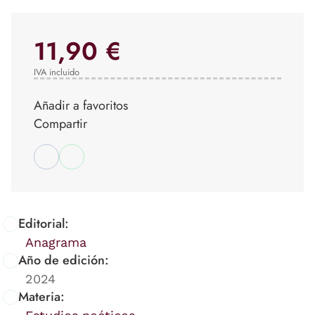
11,90 €
IVA incluido
Añadir a favoritos
Compartir
Editorial:
Anagrama
Año de edición:
2024
Materia: