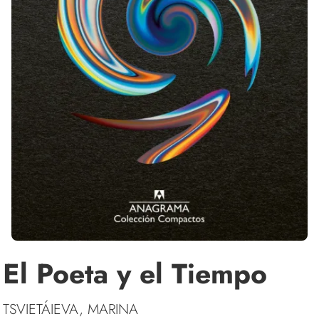
El Poeta y el Tiempo
TSVIETÁIEVA, MARINA