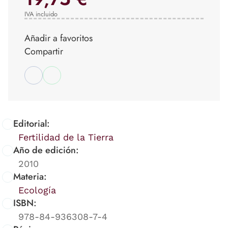
IVA incluido
Añadir a favoritos
Compartir
Editorial:
Fertilidad de la Tierra
Año de edición:
2010
Materia:
Ecología
ISBN:
978-84-936308-7-4