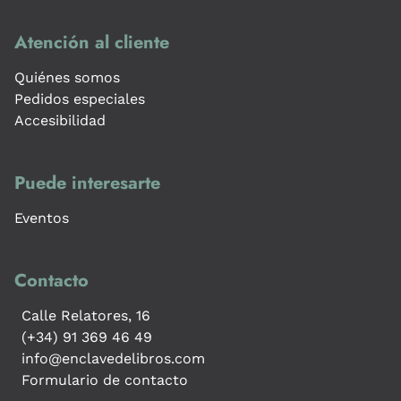
Atención al cliente
Quiénes somos
Pedidos especiales
Accesibilidad
Puede interesarte
Eventos
Contacto
Calle Relatores, 16
(+34) 91 369 46 49
info@enclavedelibros.com
Formulario de contacto