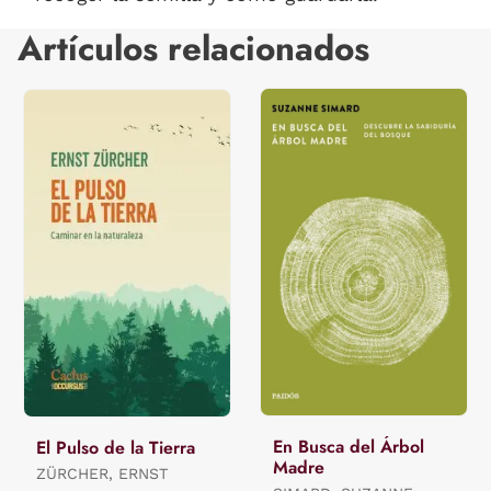
Artículos relacionados
En Busca del Árbol
El Pulso de la Tierra
Madre
ZÜRCHER, ERNST