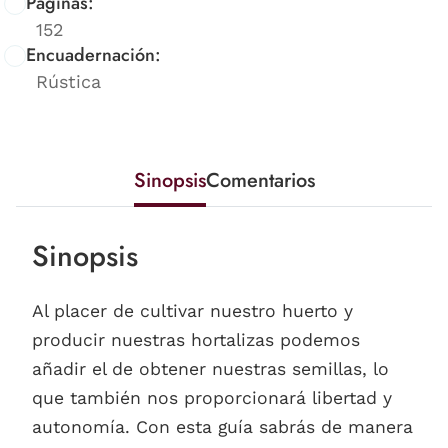
Páginas:
152
Encuadernación:
Rústica
Sinopsis
Comentarios
Sinopsis
Al placer de cultivar nuestro huerto y
producir nuestras hortalizas podemos
añadir el de obtener nuestras semillas, lo
que también nos proporcionará libertad y
autonomía. Con esta guía sabrás de manera