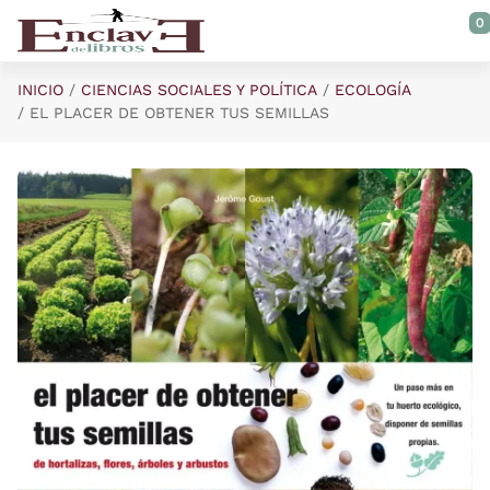
Saltar al contenido principal
0
INICIO
CIENCIAS SOCIALES Y POLÍTICA
ECOLOGÍA
EL PLACER DE OBTENER TUS SEMILLAS