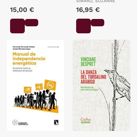
SIMARD, SUZANNE
15,00 €
16,95 €