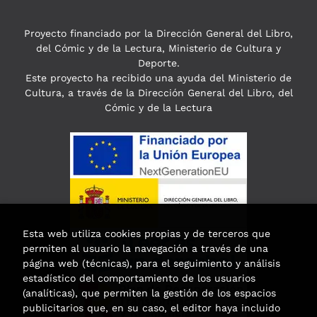
Proyecto financiado por la Dirección General del Libro,
del Cómic y de la Lectura, Ministerio de Cultura y
Deporte.
Este proyecto ha recibido una ayuda del Ministerio de
Cultura, a través de la Dirección General del Libro, del
Cómic y de la Lectura
Esta web utiliza cookies propias y de terceros que
permiten al usuario la navegación a través de una
página web (técnicas), para el seguimiento y análisis
estadístico del comportamiento de los usuarios
(analíticas), que permiten la gestión de los espacios
publicitarios que, en su caso, el editor haya incluido