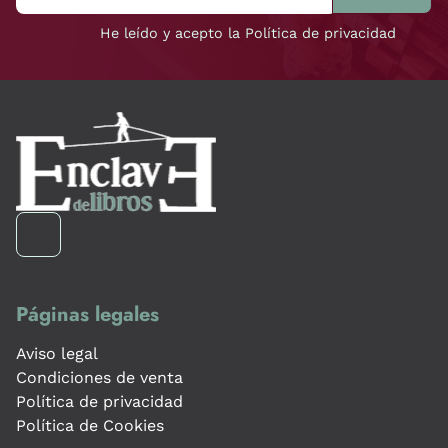
He leído y acepto la Política de privacidad
Páginas legales
Aviso legal
Condiciones de venta
Política de privacidad
Política de Cookies