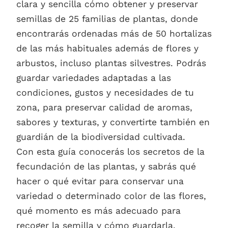
clara y sencilla cómo obtener y preservar
semillas de 25 familias de plantas, donde
encontrarás ordenadas más de 50 hortalizas
de las más habituales además de flores y
arbustos, incluso plantas silvestres. Podrás
guardar variedades adaptadas a las
condiciones, gustos y necesidades de tu
zona, para preservar calidad de aromas,
sabores y texturas, y convertirte también en
guardián de la biodiversidad cultivada.
Con esta guía conocerás los secretos de la
fecundación de las plantas, y sabrás qué
hacer o qué evitar para conservar una
variedad o determinado color de las flores,
qué momento es más adecuado para
recoger la semilla y cómo guardarla.