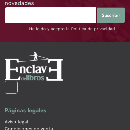
novedades
He leído y acepto la Política de privacidad
Páginas legales
Aviso legal
Condiciones de venta