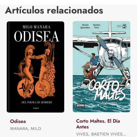
Artículos relacionados
Corto Maltes. El Día
Odisea
Antes
MANARA, MILO
VIVES, BASTIEN VIVES /