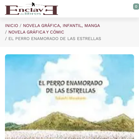
Saltar al contenido principal
0
INICIO
NOVELA GRÁFICA, INFANTIL, MANGA
NOVELA GRÁFICA Y CÓMIC
EL PERRO ENAMORADO DE LAS ESTRELLAS