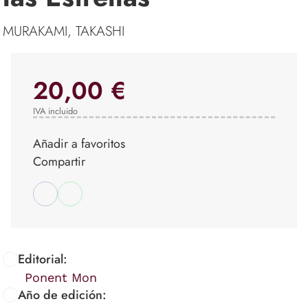
MURAKAMI, TAKASHI
20,00 €
IVA incluido
Añadir a favoritos
Compartir
Editorial:
Ponent Mon
Año de edición: