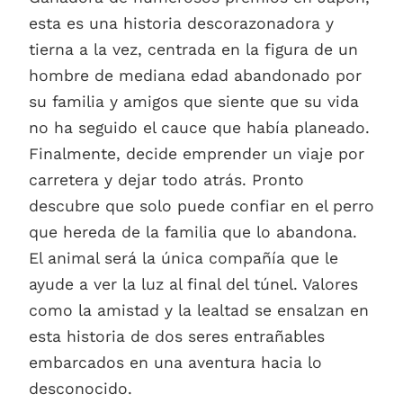
esta es una historia descorazonadora y
tierna a la vez, centrada en la figura de un
hombre de mediana edad abandonado por
su familia y amigos que siente que su vida
no ha seguido el cauce que había planeado.
Finalmente, decide emprender un viaje por
carretera y dejar todo atrás. Pronto
descubre que solo puede confiar en el perro
que hereda de la familia que lo abandona.
El animal será la única compañía que le
ayude a ver la luz al final del túnel. Valores
como la amistad y la lealtad se ensalzan en
esta historia de dos seres entrañables
embarcados en una aventura hacia lo
desconocido.