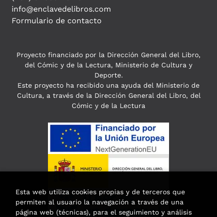
info@enclavedelibros.com
Formulario de contacto
Proyecto financiado por la Dirección General del Libro,
del Cómic y de la Lectura, Ministerio de Cultura y
Deporte.
Este proyecto ha recibido una ayuda del Ministerio de
Cultura, a través de la Dirección General del Libro, del
Cómic y de la Lectura
Esta web utiliza cookies propias y de terceros que
permiten al usuario la navegación a través de una
página web (técnicas), para el seguimiento y análisis