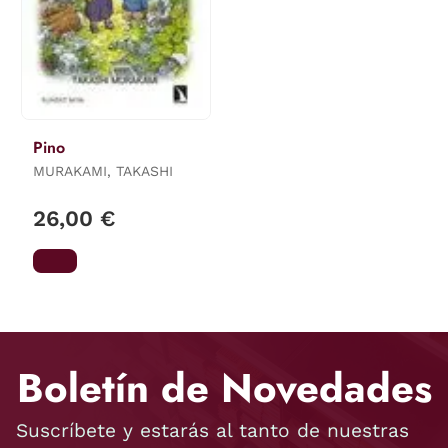
Pino
MURAKAMI, TAKASHI
26,00 €
Boletín de Novedades
Suscríbete y estarás al tanto de nuestras