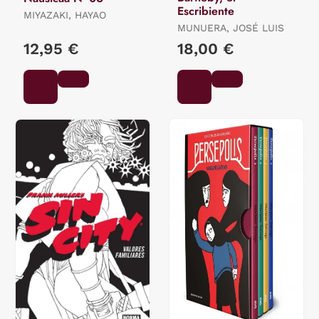
Escribiente
MIYAZAKI, HAYAO
MUNUERA, JOSÉ LUIS
12,95 €
18,00 €