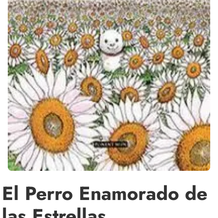
El Perro Enamorado de
las Estrellas