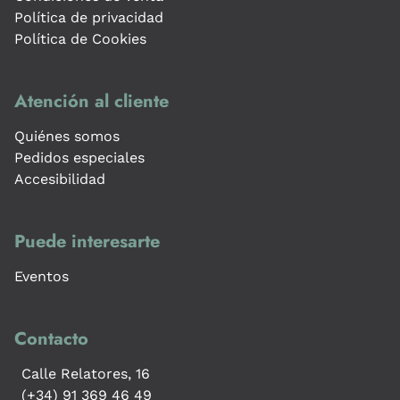
Política de privacidad
Política de Cookies
Atención al cliente
Quiénes somos
Pedidos especiales
Accesibilidad
Puede interesarte
Eventos
Contacto
Calle Relatores, 16
(+34) 91 369 46 49