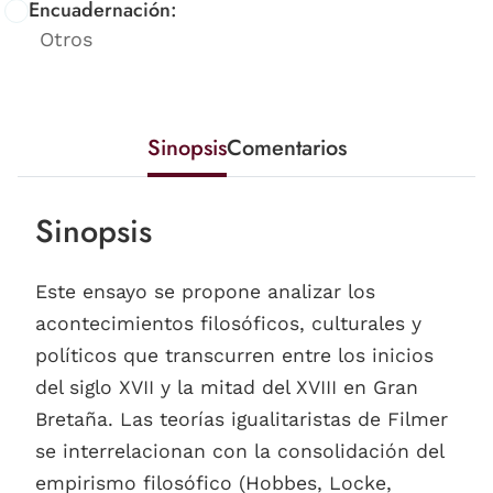
Encuadernación:
Otros
Sinopsis
Comentarios
Sinopsis
Este ensayo se propone analizar los
acontecimientos filosóficos, culturales y
políticos que transcurren entre los inicios
del siglo XVII y la mitad del XVIII en Gran
Bretaña. Las teorías igualitaristas de Filmer
se interrelacionan con la consolidación del
empirismo filosófico (Hobbes, Locke,