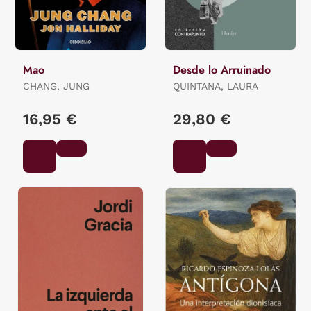
Mao
Desde lo Arruinado
CHANG, JUNG
QUINTANA, LAURA
16,95 €
29,80 €