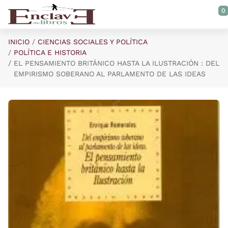
Saltar al contenido principal
0
INICIO
CIENCIAS SOCIALES Y POLÍTICA
POLÍTICA E HISTORIA
EL PENSAMIENTO BRITÁNICO HASTA LA ILUSTRACIÓN : DEL
EMPIRISMO SOBERANO AL PARLAMENTO DE LAS IDEAS