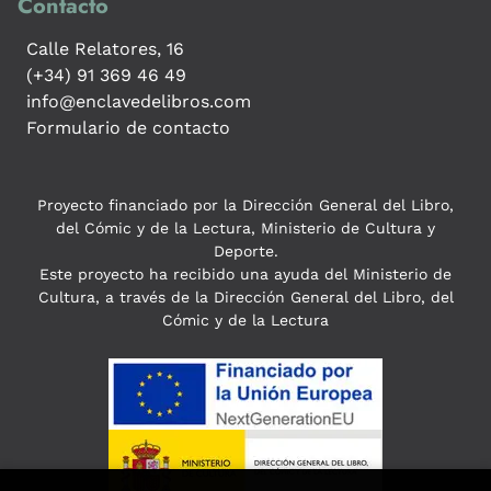
Contacto
Calle Relatores, 16
(+34) 91 369 46 49
info@enclavedelibros.com
Formulario de contacto
Proyecto financiado por la Dirección General del Libro,
del Cómic y de la Lectura, Ministerio de Cultura y
Deporte.
Este proyecto ha recibido una ayuda del Ministerio de
Cultura, a través de la Dirección General del Libro, del
Cómic y de la Lectura