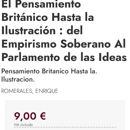
El Pensamiento
Británico Hasta la
Ilustración : del
Empirismo Soberano Al
Parlamento de las Ideas
Pensamiento Britanico Hasta la.
Ilustracion.
ROMERALES, ENRIQUE
9,00 €
IVA incluido