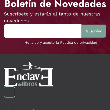
Boletín de Novedades
Suscríbete y estarás al tanto de nuestras
novedades
He leído y acepto la Política de privacidad