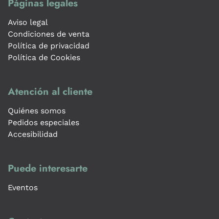
Páginas legales
Aviso legal
Condiciones de venta
Política de privacidad
Política de Cookies
Atención al cliente
Quiénes somos
Pedidos especiales
Accesibilidad
Puede interesarte
Eventos