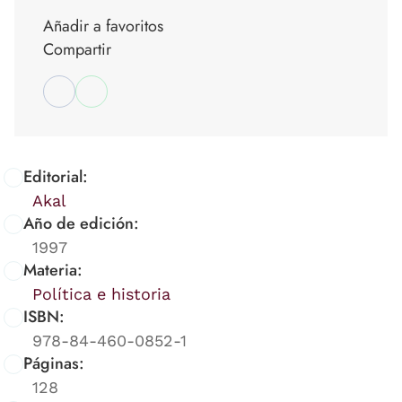
Añadir a favoritos
Compartir
Editorial:
Akal
Año de edición:
1997
Materia:
Política e historia
ISBN:
978-84-460-0852-1
Páginas:
128