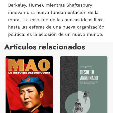
Berkeley, Hume), mientras Shaftesbury
innovan una nueva fundamentación de la
moral. La eclosión de las nuevas ideas llega
hasta las esferas de una nueva organización
política: es la eclosión de un nuevo mundo.
Artículos relacionados