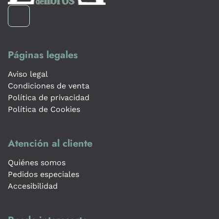
Páginas legales
Aviso legal
Condiciones de venta
Política de privacidad
Política de Cookies
Atención al cliente
Quiénes somos
Pedidos especiales
Accesibilidad