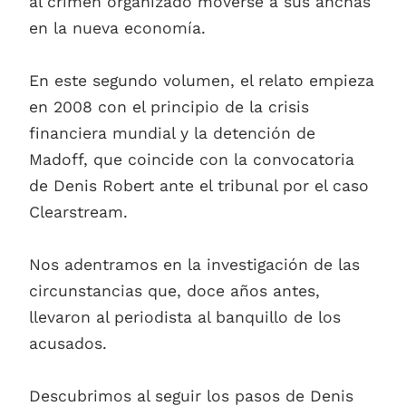
al crimen organizado moverse a sus anchas
en la nueva economía.
En este segundo volumen, el relato empieza
en 2008 con el principio de la crisis
financiera mundial y la detención de
Madoff, que coincide con la convocatoria
de Denis Robert ante el tribunal por el caso
Clearstream.
Nos adentramos en la investigación de las
circunstancias que, doce años antes,
llevaron al periodista al banquillo de los
acusados.
Descubrimos al seguir los pasos de Denis