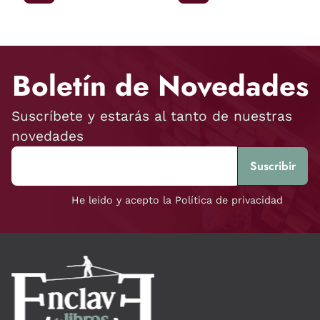
Boletín de Novedades
Suscríbete y estarás al tanto de nuestras
novedades
He leído y acepto la Política de privacidad