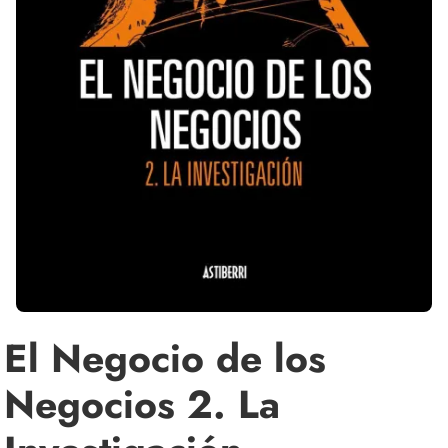
El Negocio de los
Negocios 2. La