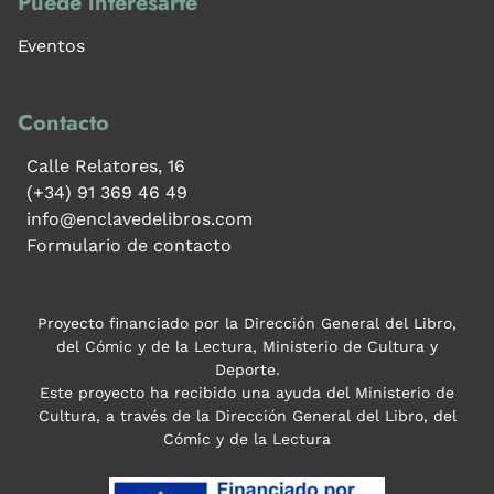
Puede interesarte
Eventos
Contacto
Calle Relatores, 16
(+34) 91 369 46 49
info@enclavedelibros.com
Formulario de contacto
Proyecto financiado por la Dirección General del Libro,
del Cómic y de la Lectura, Ministerio de Cultura y
Deporte.
Este proyecto ha recibido una ayuda del Ministerio de
Cultura, a través de la Dirección General del Libro, del
Cómic y de la Lectura