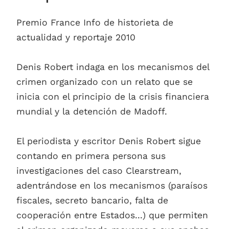
Premio France Info de historieta de
actualidad y reportaje 2010
Denis Robert indaga en los mecanismos del
crimen organizado con un relato que se
inicia con el principio de la crisis financiera
mundial y la detención de Madoff.
El periodista y escritor Denis Robert sigue
contando en primera persona sus
investigaciones del caso Clearstream,
adentrándose en los mecanismos (paraísos
fiscales, secreto bancario, falta de
cooperación entre Estados...) que permiten