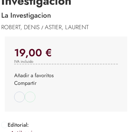
Investigación
La Investigacion
ROBERT, DENIS
ASTIER, LAURENT
/
19,00 €
IVA incluido
Añadir a favoritos
Compartir
Editorial: