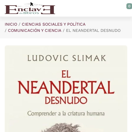
Saltar al contenido principal
0
INICIO
CIENCIAS SOCIALES Y POLÍTICA
COMUNICACIÓN Y CIENCIA
EL NEANDERTAL DESNUDO