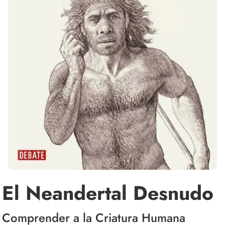
El Neandertal Desnudo
Comprender a la Criatura Humana