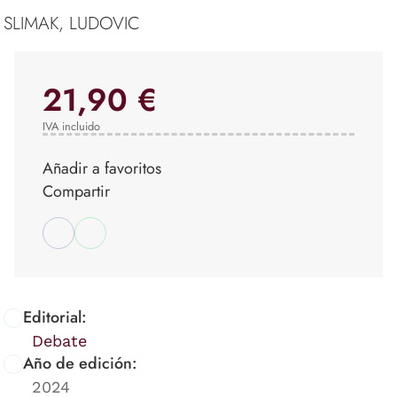
SLIMAK, LUDOVIC
21,90 €
IVA incluido
Añadir a favoritos
Compartir
Editorial:
Debate
Año de edición:
2024