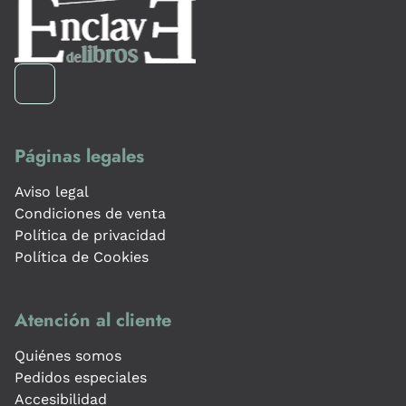
Páginas legales
Aviso legal
Condiciones de venta
Política de privacidad
Política de Cookies
Atención al cliente
Quiénes somos
Pedidos especiales
Accesibilidad