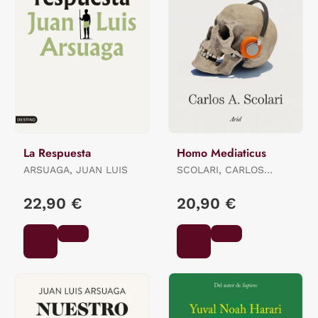
La Respuesta
Homo Mediaticus
ARSUAGA, JUAN LUIS
SCOLARI, CARLOS
ALBERTO
22,90 €
20,90 €