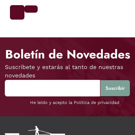
Boletín de Novedades
Suscríbete y estarás al tanto de nuestras
novedades
He leído y acepto la Política de privacidad