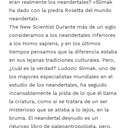
eran realmente los neandertales? «Slimak
ha dado con la piedra Rosetta del mundo
neandertal».
The New Scientist Durante más de un siglo
consideramos a los neandertales inferiores
a los Homo sapiens, y en los últimos
tiempos pensamos que la diferencia estaba
en sus lejanas tradiciones culturales. Pero,
¿cuál es la verdad? Ludovic Slimak, uno de
los mayores especialistas mundiales en el
estudio de los neandertales, ha seguido
incansablemente la pista de lo que él llama
la criatura, como si se tratara de un ser
misterioso que se atisba a lo lejos, en la
bruma. El neandertal desnudo es un
riguroso libro de paleoantropología, pero,