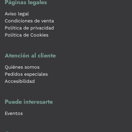
Páginas legales
Aviso legal
Condiciones de venta
Política de privacidad
Política de Cookies
Atención al cliente
Quiénes somos
Pedidos especiales
Accesibilidad
Puede interesarte
Eventos