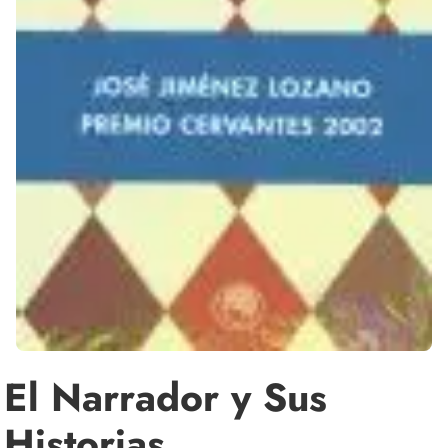
El Narrador y Sus
Historias