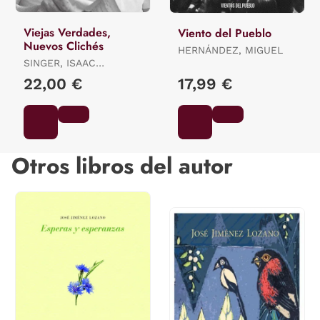
Viejas Verdades,
Viento del Pueblo
Nuevos Clichés
HERNÁNDEZ, MIGUEL
SINGER, ISAAC
BASHEVIS
22,00 €
17,99 €
Otros libros del autor