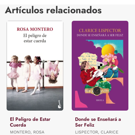
Artículos relacionados
El Peligro de Estar
Donde se Enseñará a
Cuerda
Ser Feliz
MONTERO, ROSA
LISPECTOR, CLARICE