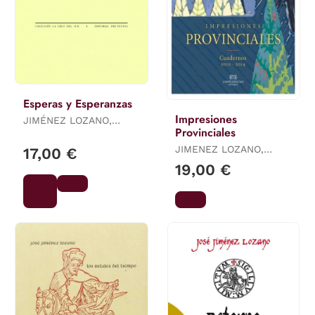
Esperas y Esperanzas
Impresiones
JIMÉNEZ LOZANO,
Provinciales
JOSÉ
JIMENEZ LOZANO,
17,00 €
JOSÉ
19,00 €