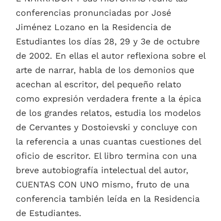
conferencias pronunciadas por José
Jiménez Lozano en la Residencia de
Estudiantes los días 28, 29 y 3e de octubre
de 2002. En ellas el autor reflexiona sobre el
arte de narrar, habla de los demonios que
acechan al escritor, del pequeño relato
como expresión verdadera frente a la épica
de los grandes relatos, estudia los modelos
de Cervantes y Dostoievski y concluye con
la referencia a unas cuantas cuestiones del
oficio de escritor. El libro termina con una
breve autobiografía intelectual del autor,
CUENTAS CON UNO mismo, fruto de una
conferencia también leída en la Residencia
de Estudiantes.