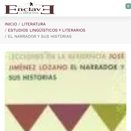
Saltar al contenido principal
0
INICIO
LITERATURA
ESTUDIOS LINGÜÍSTICOS Y LITERARIOS
EL NARRADOR Y SUS HISTORIAS