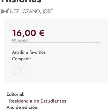
JIMÉNEZ LOZANO, JOSÉ
16,00 €
IVA incluido
Añadir a favoritos
Compartir
Editorial:
Residencia de Estudiantes
Año de edición: