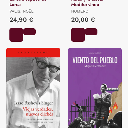
Lorca
Mediterráneo
VALIS, NOËL
HOMERO
24,90 €
20,00 €