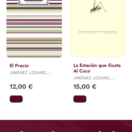
La Estación que Gusta
El Precio
Al Cuco
JIMÉNEZ LOZANO,
JOSÉ
JIMÉNEZ LOZANO,
JOSÉ
12,00 €
15,00 €