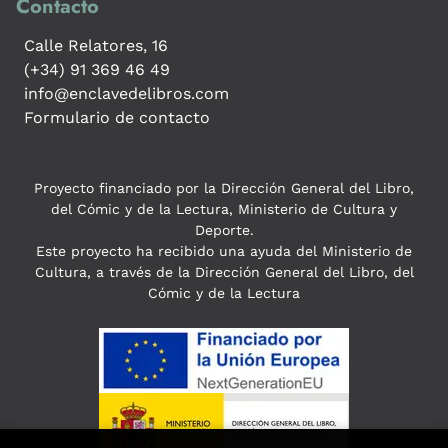
Contacto
Calle Relatores, 16
(+34) 91 369 46 49
info@enclavedelibros.com
Formulario de contacto
Proyecto financiado por la Dirección General del Libro,
del Cómic y de la Lectura, Ministerio de Cultura y
Deporte.
Este proyecto ha recibido una ayuda del Ministerio de
Cultura, a través de la Dirección General del Libro, del
Cómic y de la Lectura