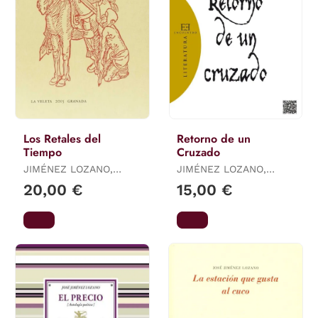
Los Retales del
Retorno de un
Tiempo
Cruzado
JIMÉNEZ LOZANO,
JIMÉNEZ LOZANO,
JOSÉ
JOSÉ
20,00 €
15,00 €