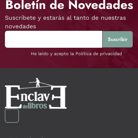
Boletín de Novedades
Suscríbete y estarás al tanto de nuestras
novedades
He leído y acepto la Política de privacidad