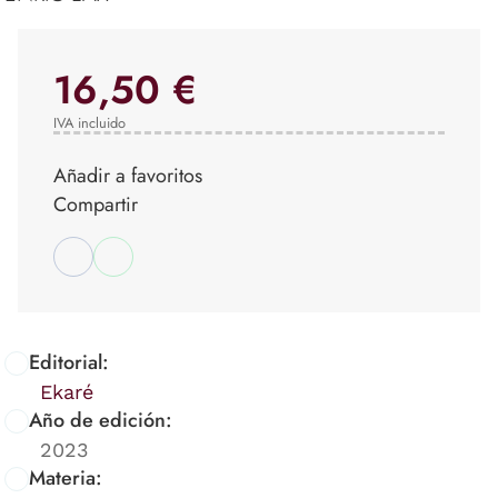
16,50 €
IVA incluido
Añadir a favoritos
Compartir
Editorial:
Ekaré
Año de edición:
2023
Materia: