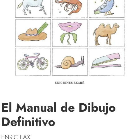
El Manual de Dibujo
Definitivo
ENRIC LAX