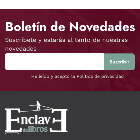
Boletín de Novedades
Suscríbete y estarás al tanto de nuestras
novedades
He leído y acepto la Política de privacidad