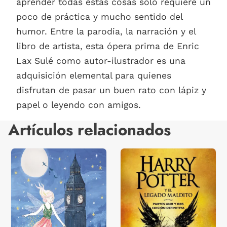
aprender todas estas cosas solo requiere un
poco de práctica y mucho sentido del
humor. Entre la parodia, la narración y el
libro de artista, esta ópera prima de Enric
Lax Sulé como autor-ilustrador es una
adquisición elemental para quienes
disfrutan de pasar un buen rato con lápiz y
papel o leyendo con amigos.
Artículos relacionados