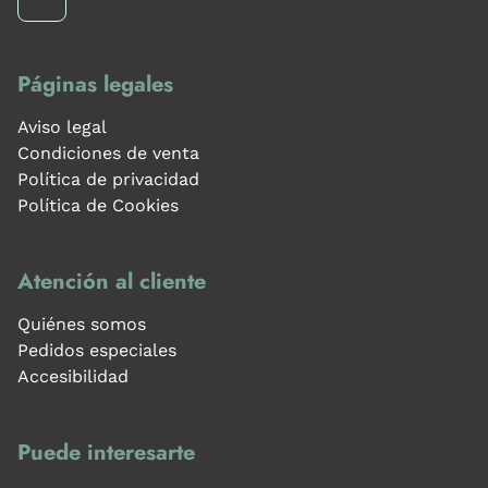
Páginas legales
Aviso legal
Condiciones de venta
Política de privacidad
Política de Cookies
Atención al cliente
Quiénes somos
Pedidos especiales
Accesibilidad
Puede interesarte