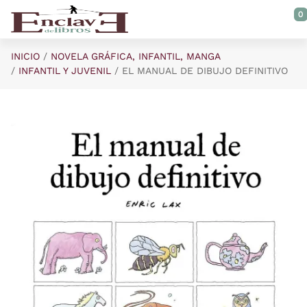
Saltar al contenido principal
0
INICIO
NOVELA GRÁFICA, INFANTIL, MANGA
INFANTIL Y JUVENIL
EL MANUAL DE DIBUJO DEFINITIVO