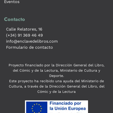
Eventos
Contacto
Calle Relatores, 16
(+34) 91 369 46 49
info@enclavedelibros.com
Formulario de contacto
Proyecto financiado por la Dirección General del Libro,
del Cómic y de la Lectura, Ministerio de Cultura y
Deporte.
Este proyecto ha recibido una ayuda del Ministerio de
Cultura, a través de la Dirección General del Libro, del
Cómic y de la Lectura