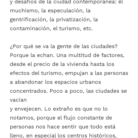
y desafíos de la ciudad contemporánea: el
muchismo, la especulación, la
gentrificación, la privatización, la
contaminación, el turismo, etc.
¿Por qué se va la gente de las ciudades?
Porque la echan. Una multitud de factores,
desde el precio de la vivienda hasta los
efectos del turismo, empujan a las personas
a abandonar los espacios urbanos
concentrados. Poco a poco, las ciudades se
vacían
y envejecen. Lo extraño es que no lo
notamos, porque el flujo constante de
personas nos hace sentir que todo está
lleno, en especial los centros históricos,