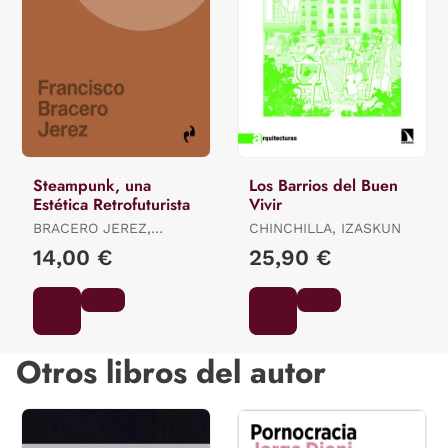
Steampunk, una
Los Barrios del Buen
Estética Retrofuturista
Vivir
BRACERO JEREZ,
CHINCHILLA, IZASKUN
FRANCISCO
14,00 €
25,90 €
Otros libros del autor