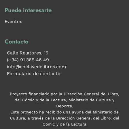
Puede interesarte
Eventos
Contacto
Calle Relatores, 16
(+34) 91 369 46 49
info@enclavedelibros.com
Formulario de contacto
Proyecto financiado por la Dirección General del Libro,
del Cómic y de la Lectura, Ministerio de Cultura y
Deporte.
Este proyecto ha recibido una ayuda del Ministerio de
Cultura, a través de la Dirección General del Libro, del
Cómic y de la Lectura