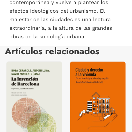
contemporánea y vuelve a plantear los
efectos ideológicos del urbanismo. El
malestar de las ciudades es una lectura
extraordinaria, a la altura de las grandes
obras de la sociología urbana.
Artículos relacionados