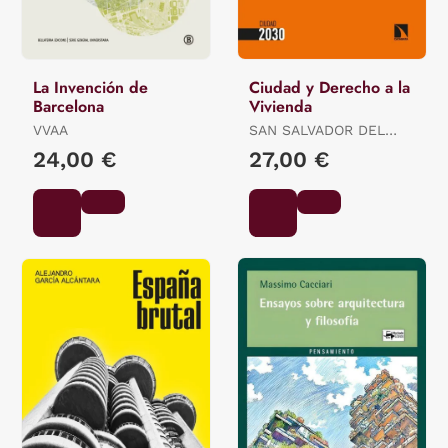
La Invención de
Ciudad y Derecho a la
Barcelona
Vivienda
VVAA
SAN SALVADOR DEL
VALLE, (ED.) ROBERTO
24,00 €
27,00 €