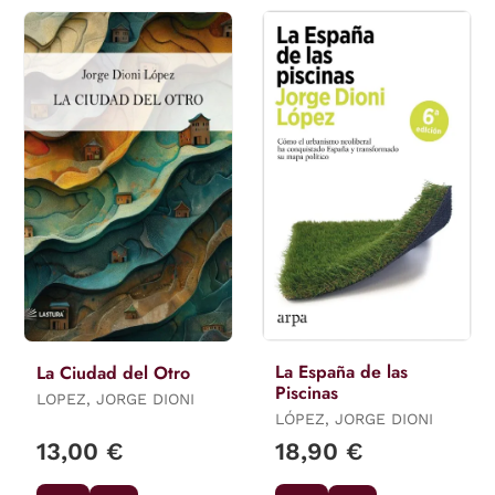
La España de las
La Ciudad del Otro
Piscinas
LOPEZ, JORGE DIONI
LÓPEZ, JORGE DIONI
13,00 €
18,90 €