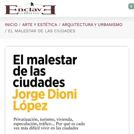
Saltar al contenido principal
0
INICIO
ARTE Y ESTÉTICA
ARQUITECTURA Y URBANISMO
EL MALESTAR DE LAS CIUDADES