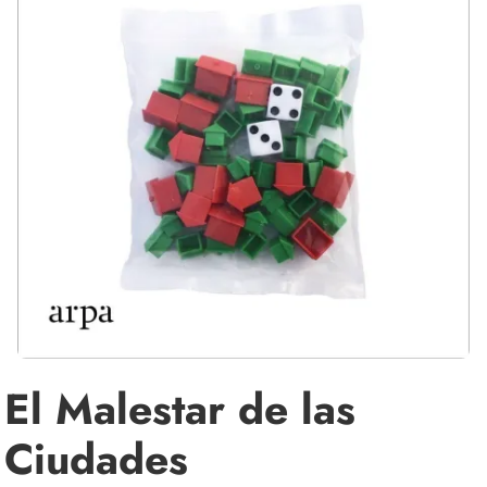
El Malestar de las
Ciudades