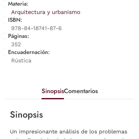
Materia:
Arquitectura y urbanismo
ISBN:
978-84-18741-87-6
Páginas:
352
Encuadernación:
Rústica
Sinopsis
Comentarios
Sinopsis
Un impresionante análisis de los problemas