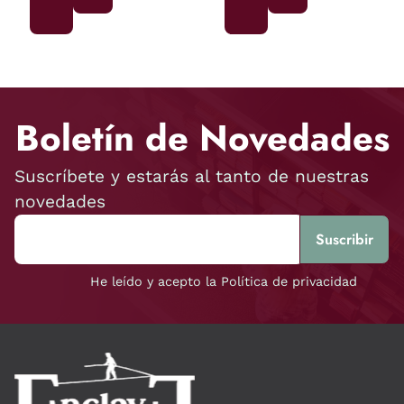
Boletín de Novedades
Suscríbete y estarás al tanto de nuestras
novedades
He leído y acepto la Política de privacidad