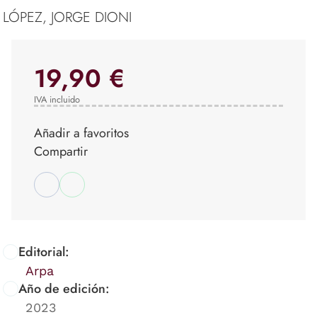
LÓPEZ, JORGE DIONI
19,90 €
IVA incluido
Añadir a favoritos
Compartir
Editorial:
Arpa
Año de edición:
2023