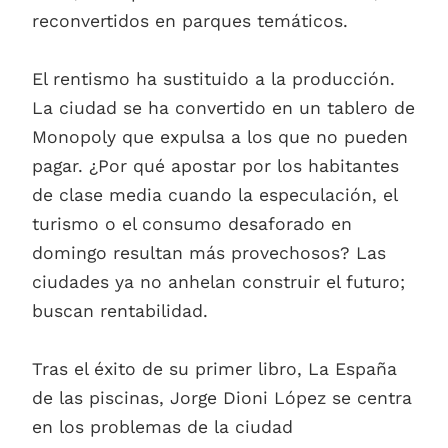
reconvertidos en parques temáticos.
El rentismo ha sustituido a la producción.
La ciudad se ha convertido en un tablero de
Monopoly que expulsa a los que no pueden
pagar. ¿Por qué apostar por los habitantes
de clase media cuando la especulación, el
turismo o el consumo desaforado en
domingo resultan más provechosos? Las
ciudades ya no anhelan construir el futuro;
buscan rentabilidad.
Tras el éxito de su primer libro, La España
de las piscinas, Jorge Dioni López se centra
en los problemas de la ciudad