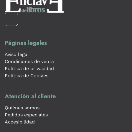
Páginas legales
Aviso legal
Condiciones de venta
Política de privacidad
Política de Cookies
Atención al cliente
Quiénes somos
Pedidos especiales
Accesibilidad