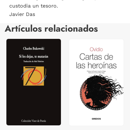
custodia un tesoro.
Javier Das
Artículos relacionados