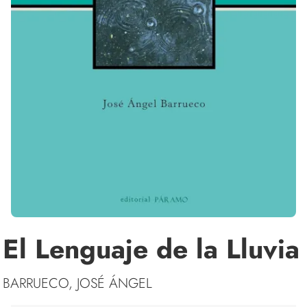
El Lenguaje de la Lluvia
BARRUECO, JOSÉ ÁNGEL