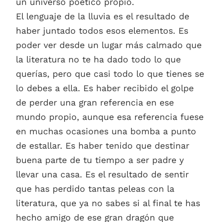
un universo poético propio.
El lenguaje de la lluvia es el resultado de
haber juntado todos esos elementos. Es
poder ver desde un lugar más calmado que
la literatura no te ha dado todo lo que
querías, pero que casi todo lo que tienes se
lo debes a ella. Es haber recibido el golpe
de perder una gran referencia en ese
mundo propio, aunque esa referencia fuese
en muchas ocasiones una bomba a punto
de estallar. Es haber tenido que destinar
buena parte de tu tiempo a ser padre y
llevar una casa. Es el resultado de sentir
que has perdido tantas peleas con la
literatura, que ya no sabes si al final te has
hecho amigo de ese gran dragón que