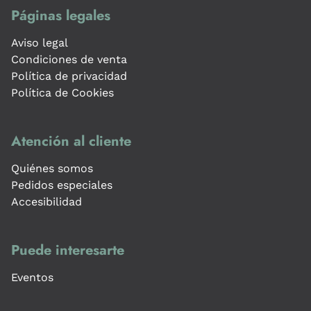
Páginas legales
Aviso legal
Condiciones de venta
Política de privacidad
Política de Cookies
Atención al cliente
Quiénes somos
Pedidos especiales
Accesibilidad
Puede interesarte
Eventos