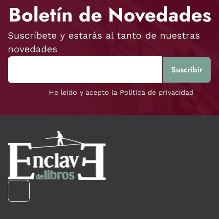
Boletín de Novedades
Suscríbete y estarás al tanto de nuestras
novedades
He leído y acepto la Política de privacidad