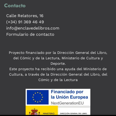
Contacto
Calle Relatores, 16
(+34) 91 369 46 49
info@enclavedelibros.com
Formulario de contacto
Proyecto financiado por la Dirección General del Libro,
del Cómic y de la Lectura, Ministerio de Cultura y
Deporte.
Este proyecto ha recibido una ayuda del Ministerio de
Cultura, a través de la Dirección General del Libro, del
Cómic y de la Lectura