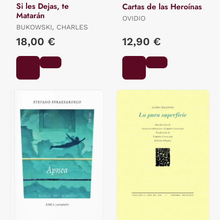
Si les Dejas, te
Cartas de las Heroínas
Matarán
OVIDIO
BUKOWSKI, CHARLES
18,00 €
12,90 €