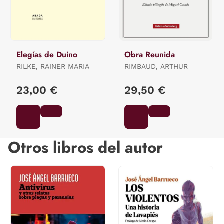
Elegías de Duino
Obra Reunida
RILKE, RAINER MARIA
RIMBAUD, ARTHUR
23,00 €
29,50 €
Otros libros del autor