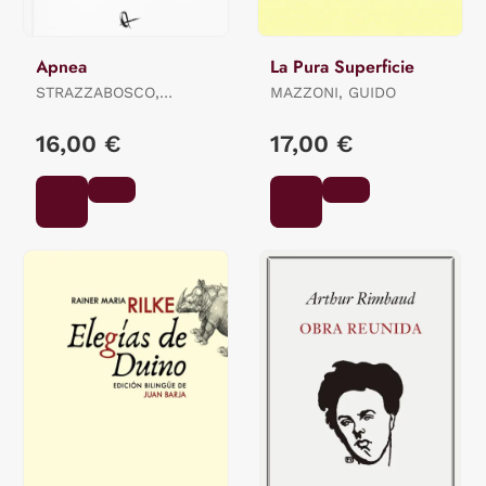
Apnea
La Pura Superficie
STRAZZABOSCO,
MAZZONI, GUIDO
STEFANO
16,00 €
17,00 €