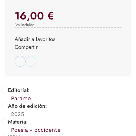
16,00 €
IVA incluido
Añadir a favoritos
Compartir
Editorial:
Paramo
Año de edición:
2025
Materia:
Poesía - occidente