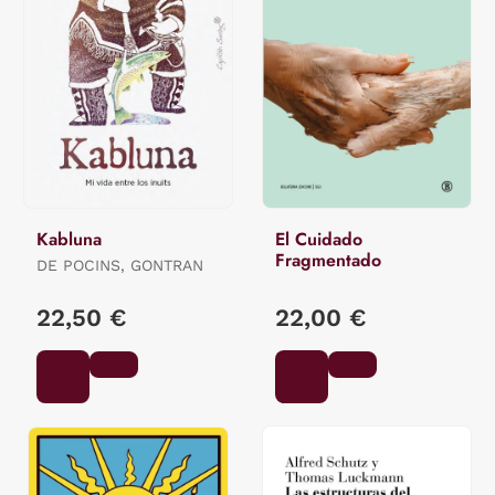
Kabluna
El Cuidado
Fragmentado
DE POCINS, GONTRAN
22,50 €
22,00 €