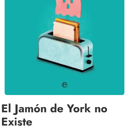
El Jamón de York no
Existe