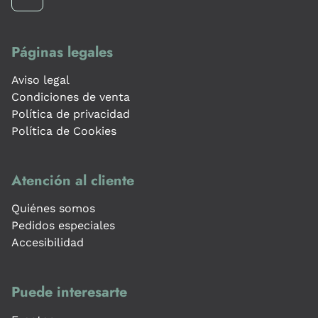
Páginas legales
Aviso legal
Condiciones de venta
Política de privacidad
Política de Cookies
Atención al cliente
Quiénes somos
Pedidos especiales
Accesibilidad
Puede interesarte