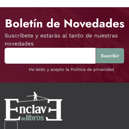
Boletín de Novedades
Suscríbete y estarás al tanto de nuestras
novedades
He leído y acepto la Política de privacidad