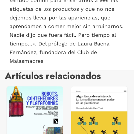
sentido común para enseñarnos a leer las
etiquetas de los productos y que no nos
dejemos llevar por las apariencias; que
aprendamos a comer mejor sin arruinarnos.
Nadie dijo que fuera fácil. Pero tiempo al
tiempo...». Del prólogo de Laura Baena
Fernández, fundadora del Club de
Malasmadres
Artículos relacionados