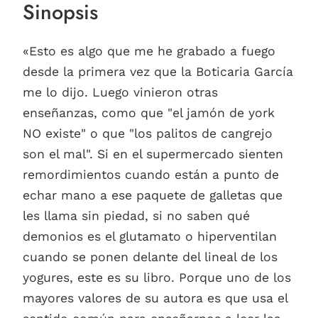
Sinopsis
«Esto es algo que me he grabado a fuego
desde la primera vez que la Boticaria García
me lo dijo. Luego vinieron otras
enseñanzas, como que "el jamón de york
NO existe" o que "los palitos de cangrejo
son el mal". Si en el supermercado sienten
remordimientos cuando están a punto de
echar mano a ese paquete de galletas que
les llama sin piedad, si no saben qué
demonios es el glutamato o hiperventilan
cuando se ponen delante del lineal de los
yogures, este es su libro. Porque uno de los
mayores valores de su autora es que usa el