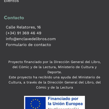
Eventos
Contacto
Calle Relatores, 16
(+34) 91 369 46 49
info@enclavedelibros.com
Formulario de contacto
Proyecto financiado por la Dirección General del Libro,
del Cómic y de la Lectura, Ministerio de Cultura y
Deporte.
Este proyecto ha recibido una ayuda del Ministerio de
Cultura, a través de la Dirección General del Libro, del
Cómic y de la Lectura