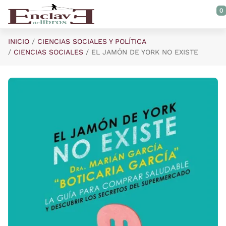
Saltar al contenido principal
0
INICIO
CIENCIAS SOCIALES Y POLÍTICA
CIENCIAS SOCIALES
EL JAMÓN DE YORK NO EXISTE