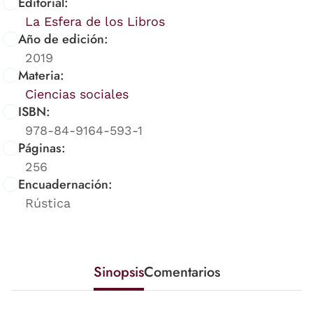
Editorial:
La Esfera de los Libros
Año de edición:
2019
Materia:
Ciencias sociales
ISBN:
978-84-9164-593-1
Páginas:
256
Encuadernación:
Rústica
Sinopsis
Comentarios