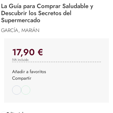
La Guía para Comprar Saludable y
Descubrir los Secretos del
Supermercado
GARCÍA, MARIÁN
17,90 €
IVA incluido
Añadir a favoritos
Compartir