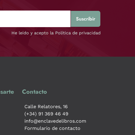
He leído y acepto la Política de privacidad
sarte
Contacto
Calle Relatores, 16
(+34) 91 369 46 49
info@enclavedelibros.com
Formulario de contacto