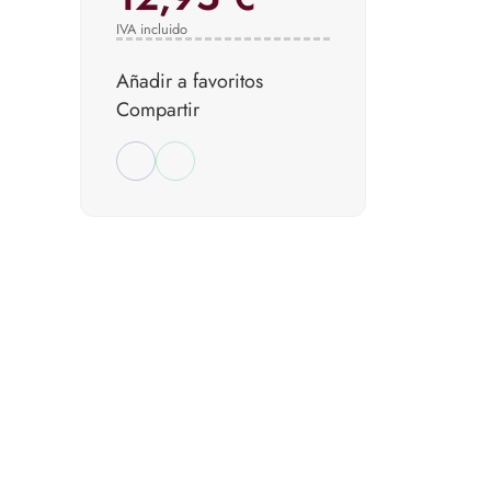
IVA incluido
Añadir a favoritos
Compartir