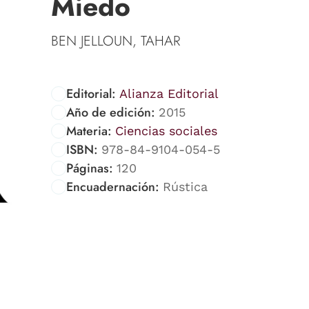
Miedo
BEN JELLOUN, TAHAR
Editorial:
Alianza Editorial
Año de edición:
2015
Materia:
Ciencias sociales
ISBN:
978-84-9104-054-5
Páginas:
120
Encuadernación:
Rústica