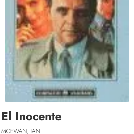
El Inocente
MCEWAN, IAN