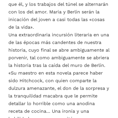
que él, y los trabajos del túnel se alternarán
con los del amor. Maria y Berlín serán la
inicación del joven a casi todas las «cosas
de la vida».
Una extraordinaria incursión literaria en una
de las épocas más candentes de nuestra
historia, cuyo final se abre ambiguamente al
porvenir, tal como ambiguamente se abriera
la historia tras la caída del muro de Berlín.
«Su maestro en esta novela parece haber
sido Hitchcock, con quien comparte la
dulzura amenazante, el don de la sorpresa y
la tranquilidad macabra que le permite
detallar lo horrible como una anodina
receta de cocina... Una ironía y una