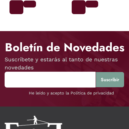
Boletín de Novedades
Suscríbete y estarás al tanto de nuestras
novedades
He leído y acepto la Política de privacidad