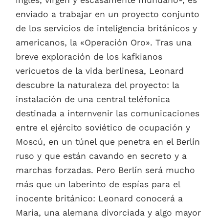
enviado a trabajar en un proyecto conjunto
de los servicios de inteligencia británicos y
americanos, la «Operación Oro». Tras una
breve exploración de los kafkianos
vericuetos de la vida berlinesa, Leonard
descubre la naturaleza del proyecto: la
instalación de una central teléfonica
destinada a internvenir las comunicaciones
entre el ejército soviético de ocupación y
Moscú, en un túnel que penetra en el Berlín
ruso y que están cavando en secreto y a
marchas forzadas. Pero Berlín será mucho
más que un laberinto de espías para el
inocente británico: Leonard conocerá a
Maria, una alemana divorciada y algo mayor