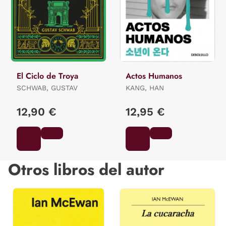
El Ciclo de Troya
Actos Humanos
SCHWAB, GUSTAV
KANG, HAN
12,90 €
12,95 €
Otros libros del autor