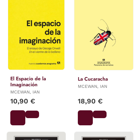
El Espacio de la
La Cucaracha
Imaginación
MCEWAN, IAN
MCEWAN, IAN
10,90 €
18,90 €