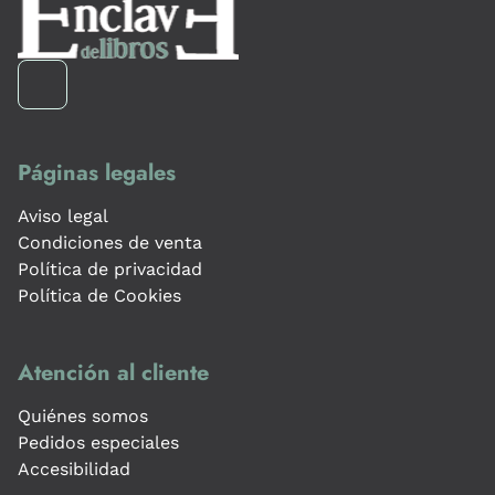
Páginas legales
Aviso legal
Condiciones de venta
Política de privacidad
Política de Cookies
Atención al cliente
Quiénes somos
Pedidos especiales
Accesibilidad