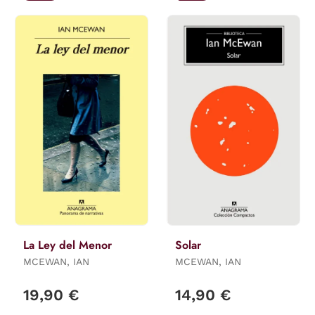
La Ley del Menor
Solar
MCEWAN, IAN
MCEWAN, IAN
19,90 €
14,90 €