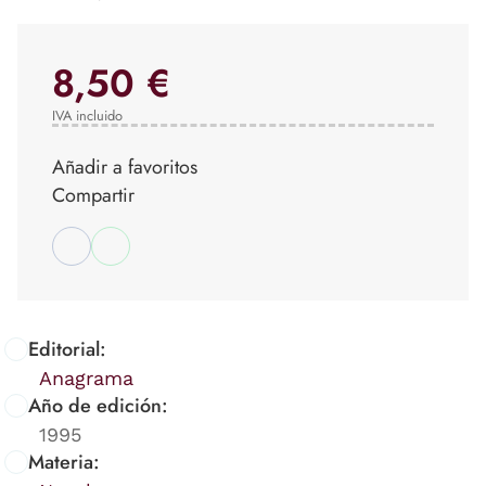
8,50 €
IVA incluido
Añadir a favoritos
Compartir
Editorial:
Anagrama
Año de edición:
1995
Materia: