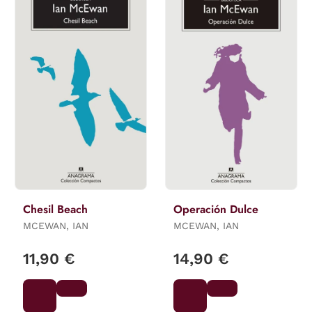
Chesil Beach
Operación Dulce
MCEWAN, IAN
MCEWAN, IAN
11,90 €
14,90 €