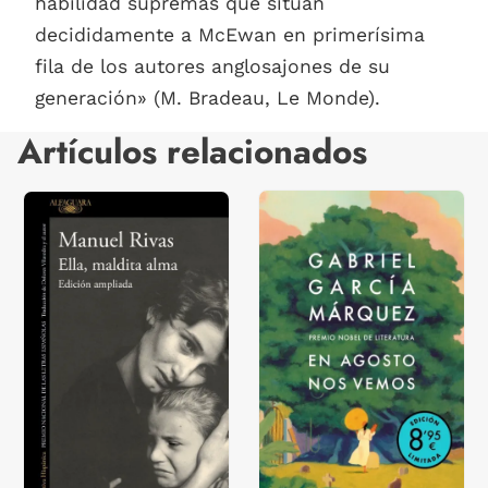
habilidad supremas que sitúan
decididamente a McEwan en primerísima
fila de los autores anglosajones de su
generación» (M. Bradeau, Le Monde).
Artículos relacionados