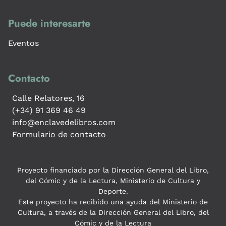
Puede interesarte
Eventos
Contacto
Calle Relatores, 16
(+34) 91 369 46 49
info@enclavedelibros.com
Formulario de contacto
Proyecto financiado por la Dirección General del Libro,
del Cómic y de la Lectura, Ministerio de Cultura y
Deporte.
Este proyecto ha recibido una ayuda del Ministerio de
Cultura, a través de la Dirección General del Libro, del
Cómic y de la Lectura