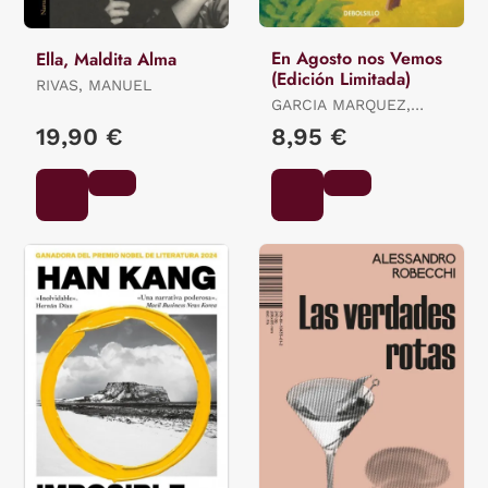
En Agosto nos Vemos
Ella, Maldita Alma
(Edición Limitada)
RIVAS, MANUEL
GARCIA MARQUEZ,
GABRIEL
19,90 €
8,95 €