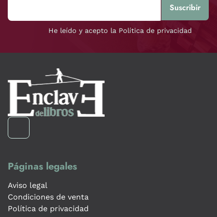
He leído y acepto la Política de privacidad
Páginas legales
Aviso legal
Condiciones de venta
Política de privacidad