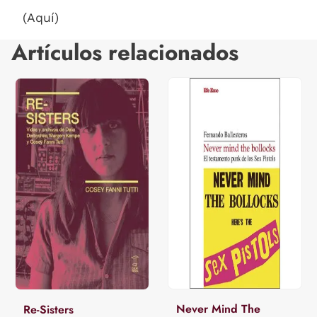
(Aquí)
Artículos relacionados
Never Mind The
Re-Sisters