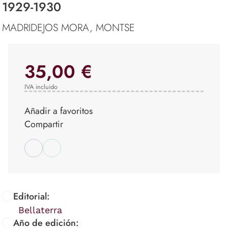
1929-1930
MADRIDEJOS MORA, MONTSE
35,00 €
IVA incluido
Añadir a favoritos
Compartir
Editorial:
Bellaterra
Año de edición: