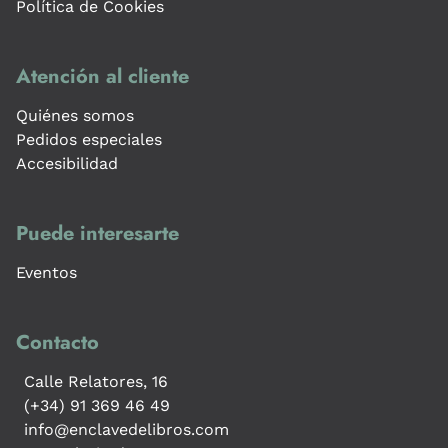
Política de Cookies
Atención al cliente
Quiénes somos
Pedidos especiales
Accesibilidad
Puede interesarte
Eventos
Contacto
Calle Relatores, 16
(+34) 91 369 46 49
info@enclavedelibros.com