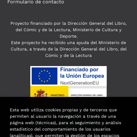
Formulario de contacto
Proyecto financiado por la Dirección General del Libro,
del Cómic y de la Lectura, Ministerio de Cultura y
Deporte.
Este proyecto ha recibido una ayuda del Ministerio de
Cultura, a través de la Dirección General del Libro, del
Cómic y de la Lectura
Esta web utiliza cookies propias y de terceros que
permiten al usuario la navegación a través de una
página web (técnicas), para el seguimiento y análisis
estadístico del comportamiento de los usuarios
(analíticas), que permiten la gestión de los espacios