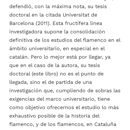
defendió, con la máxima nota, su tesis
doctoral en la citada Universitat de
Barcelona (2011). Esta fructífera línea
investigadora supone la consolidación
definitiva de los estudios del flamenco en el
ámbito universitario, en especial en el
catalán. Pero lo mejor está por llegar, ya
que en el caso de la autora, su tesis
doctoral (este libro) no es el punto de
llegada, sino el de partida de una
investigación que, cumpliendo de sobras las
exigencias del marco universitario, tiene
como objetivo ofrecernos el estudio lo más
exhaustivo posible de la historia del
flamenco, y de los flamencos, en Cataluña