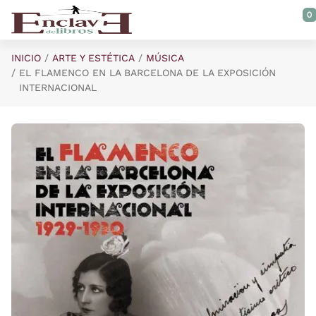
Saltar al contenido principal
0
INICIO
ARTE Y ESTÉTICA
MÚSICA
EL FLAMENCO EN LA BARCELONA DE LA EXPOSICIÓN
INTERNACIONAL