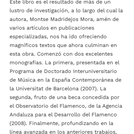
Este libro es el resultado de más de un
lustro de investigación, a lo largo del cual la
autora, Montse Madridejos Mora, amén de
varios artículos en publicaciones
especializadas, nos ha ido ofreciendo
magníficos textos que ahora culminan en
esta obra. Comenzó con dos excelentes
monografías. La primera, presentada en el
Programa de Doctorado Interuniversitario
de Música en la España Contemporánea de
la Universitat de Barcelona (2007). La
segunda, fruto de una beca concedida por
el Observatorio del Flamenco, de la Agencia
Andaluza para el Desarrollo del Flamenco
(2008). Finalmente, profundizando en la
línea avanzada en los anteriores trabajos,