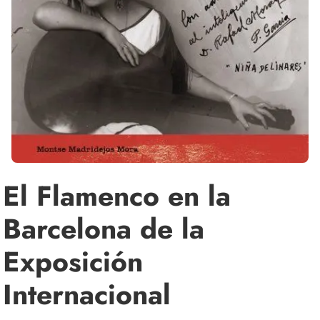
El Flamenco en la
Barcelona de la
Exposición
Internacional