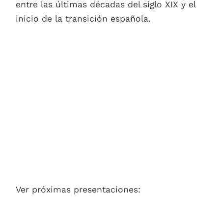
entre las últimas décadas del siglo XIX y el
inicio de la transición española.
Ver próximas presentaciones: