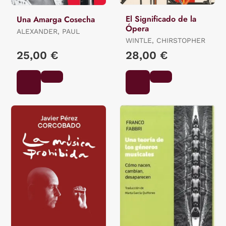
El Significado de la
Una Amarga Cosecha
Ópera
ALEXANDER, PAUL
WINTLE, CHIRSTOPHER
25,00 €
28,00 €