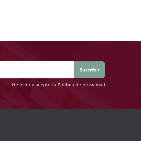
He leído y acepto la Política de privacidad