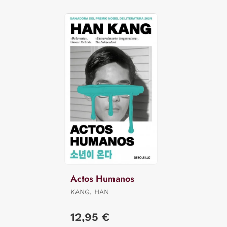
Actos Humanos
KANG, HAN
12,95 €