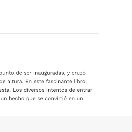
 punto de ser inauguradas, y cruzó
 altura. En este fascinante libro,
sta. Los diversos intentos de entrar
do un hecho que se convirtió en un