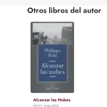
Otros libros del autor
Alcanzar las Nubes
PETIT, PHILIPPE