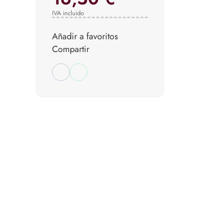
IVA incluido
Añadir a favoritos
Compartir