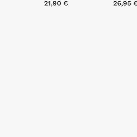
21,90 €
26,95 