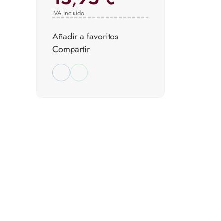
IVA incluido
Añadir a favoritos
Compartir