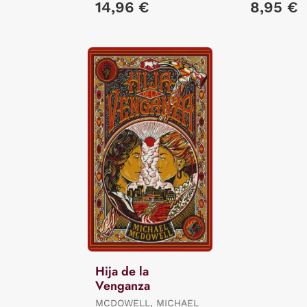
14,96 €
8,95 €
Hija de la
Venganza
MCDOWELL, MICHAEL