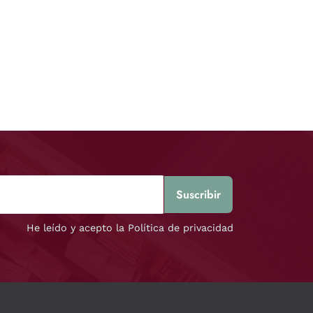
He leído y acepto la Política de privacidad