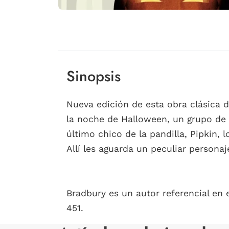
Sinopsis
Nueva edición de esta obra clásica d
la noche de Halloween, un grupo de n
último chico de la pandilla, Pipkin, 
Allí les aguarda un peculiar personaj
Bradbury es un autor referencial en
451.