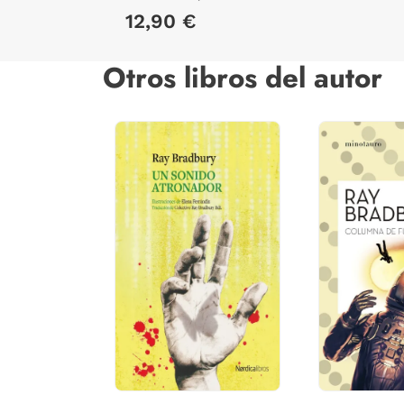
12,90 €
Otros libros del autor