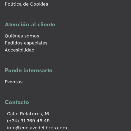
Política de Cookies
Atención al cliente
Quiénes somos
Pedidos especiales
Accesibilidad
Puede interesarte
Eventos
Contacto
Calle Relatores, 16
(+34) 91 369 46 49
info@enclavedelibros.com