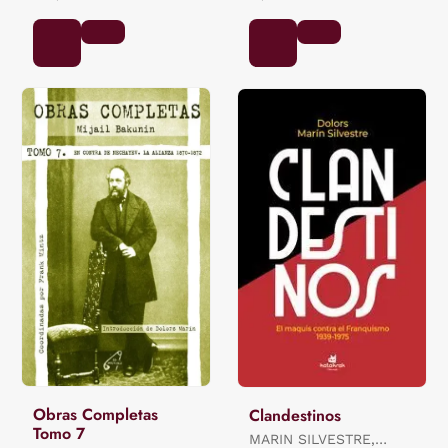
Obras Completas
Clandestinos
Tomo 7
MARIN SILVESTRE,