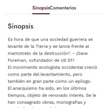
Sinopsis
Comentarios
Sinopsis
Es hora de que una sociedad guerrera se
levante de la Tierra y se lance frente al
mamotreto de la destrucción". - ¡Dave
Foreman, cofundador de US EF!
El movimiento ecologista occidental creció
como parte del levantamiento, pero
también en gran parte como un epílogo.
El anarquismo ha sido, en los últimos
tiempos, objeto de renovado interés. Se le
han consagrado obras, monografías y