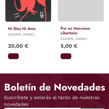
Por un Marxismo
Ni Dios Ni Amo
Libertario
GUERIN, DANIEL
GUERIN, DANIEL
20,00 €
5,00 €
Boletín de Novedades
Suscríbete y estarás al tanto de nuestras
novedades