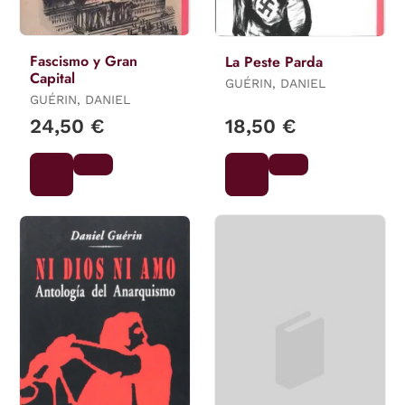
Fascismo y Gran
La Peste Parda
Capital
GUÉRIN, DANIEL
GUÉRIN, DANIEL
24,50 €
18,50 €