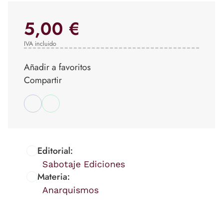
5,00 €
IVA incluido
Añadir a favoritos
Compartir
Editorial:
Sabotaje Ediciones
Materia:
Anarquismos