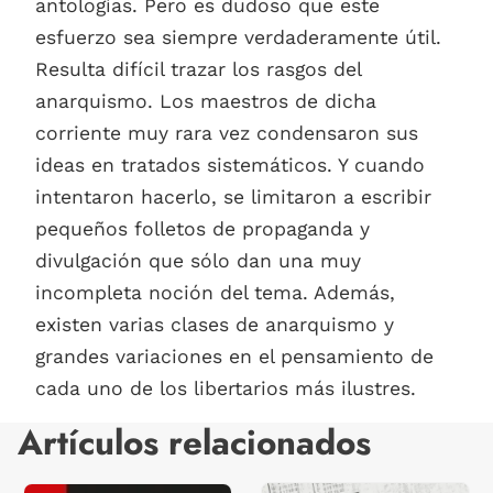
antologías. Pero es dudoso que este
esfuerzo sea siempre verdaderamente útil.
Resulta difícil trazar los rasgos del
anarquismo. Los maestros de dicha
corriente muy rara vez condensaron sus
ideas en tratados sistemáticos. Y cuando
intentaron hacerlo, se limitaron a escribir
pequeños folletos de propaganda y
divulgación que sólo dan una muy
incompleta noción del tema. Además,
existen varias clases de anarquismo y
grandes variaciones en el pensamiento de
cada uno de los libertarios más ilustres.
Artículos relacionados