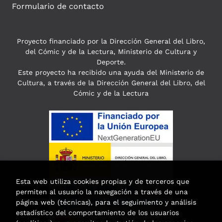
Formulario de contacto
Proyecto financiado por la Dirección General del Libro,
del Cómic y de la Lectura, Ministerio de Cultura y
Deporte.
Este proyecto ha recibido una ayuda del Ministerio de
Cultura, a través de la Dirección General del Libro, del
Cómic y de la Lectura
Esta web utiliza cookies propias y de terceros que
permiten al usuario la navegación a través de una
página web (técnicas), para el seguimiento y análisis
estadístico del comportamiento de los usuarios