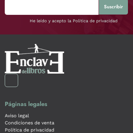
He leído y acepto la Política de privacidad
Páginas legales
Aviso legal
Condiciones de venta
Política de privacidad