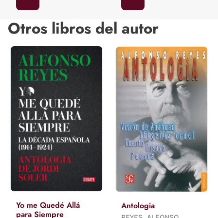
Otros libros del autor
Yo me Quedé Allá
Antologia
para Siempre
REYES, ALFONSO