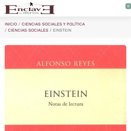
Saltar al contenido principal
0
INICIO
CIENCIAS SOCIALES Y POLÍTICA
CIENCIAS SOCIALES
EINSTEIN