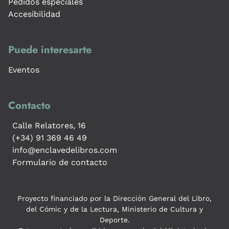
Pedidos especiales
Accesibilidad
Puede interesarte
Eventos
Contacto
Calle Relatores, 16
(+34) 91 369 46 49
info@enclavedelibros.com
Formulario de contacto
Proyecto financiado por la Dirección General del Libro,
del Cómic y de la Lectura, Ministerio de Cultura y
Deporte.