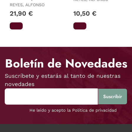
REYES, ALFONSO
21,90 €
10,50 €
Boletín de Novedades
Suscríbete y estarás al tanto de nuestras
novedades
He leído y acepto la Política de privacidad