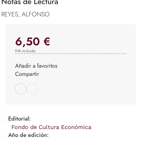
Notas de Lectura
REYES, ALFONSO
6,50 €
IVA incluido
Añadir a favoritos
Compartir
Editorial:
Fondo de Cultura Económica
Año de edición: