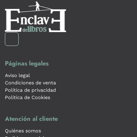
Páginas legales
Aviso legal
Condiciones de venta
Política de privacidad
Política de Cookies
Atención al cliente
Quiénes somos