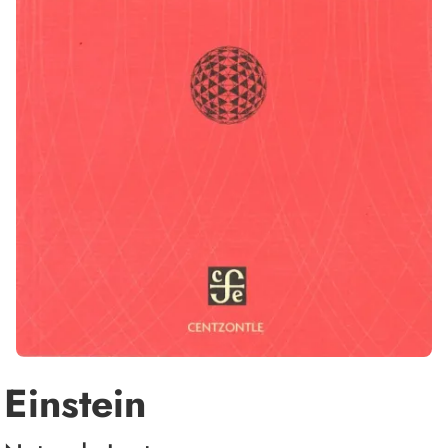
Einstein