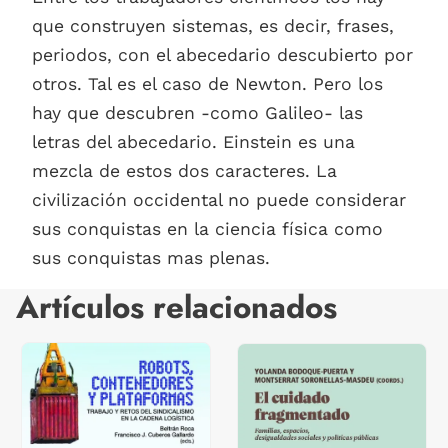
que construyen sistemas, es decir, frases,
periodos, con el abecedario descubierto por
otros. Tal es el caso de Newton. Pero los
hay que descubren -como Galileo- las
letras del abecedario. Einstein es una
mezcla de estos dos caracteres. La
civilización occidental no puede considerar
sus conquistas en la ciencia física como
sus conquistas mas plenas.
Artículos relacionados