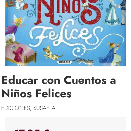
Educar con Cuentos a
Niños Felices
EDICIONES, SUSAETA