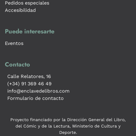
Pedidos especiales
Accesibilidad
Puede interesarte
Eventos
Contacto
Calle Relatores, 16
(+34) 91 369 46 49
info@enclavedelibros.com
Formulario de contacto
Proyecto financiado por la Dirección General del Libro,
del Cómic y de la Lectura, Ministerio de Cultura y
Deporte.