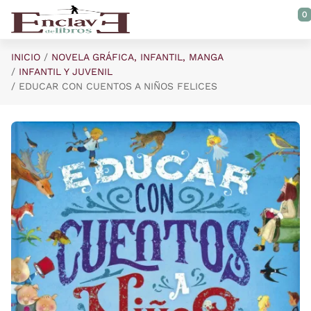
Saltar al contenido principal
0
INICIO
NOVELA GRÁFICA, INFANTIL, MANGA
INFANTIL Y JUVENIL
EDUCAR CON CUENTOS A NIÑOS FELICES