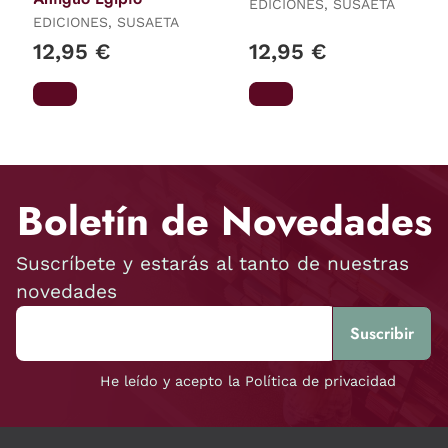
EDICIONES, SUSAETA
EDICIONES, SUSAETA
12,95 €
12,95 €
Boletín de Novedades
Suscríbete y estarás al tanto de nuestras
novedades
He leído y acepto la Política de privacidad