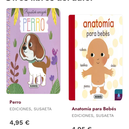
Perro
Anatomía para Bebés
EDICIONES, SUSAETA
EDICIONES, SUSAETA
4,95 €