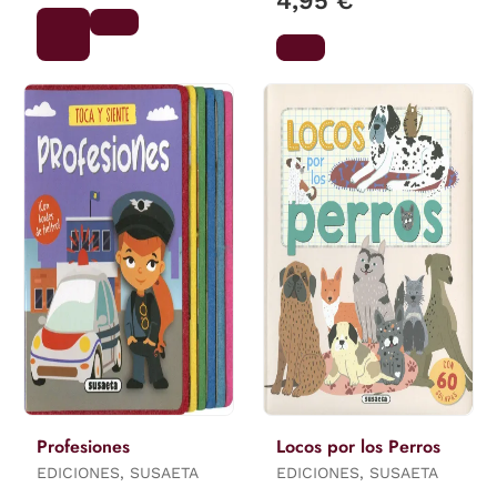
4,95 €
Profesiones
Locos por los Perros
EDICIONES, SUSAETA
EDICIONES, SUSAETA