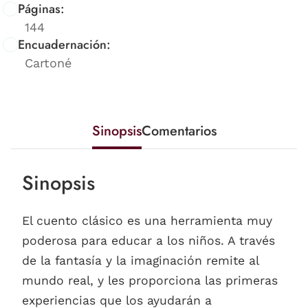
Páginas:
144
Encuadernación:
Cartoné
Sinopsis
Comentarios
Sinopsis
El cuento clásico es una herramienta muy
poderosa para educar a los niños. A través
de la fantasía y la imaginación remite al
mundo real, y les proporciona las primeras
experiencias que los ayudarán a