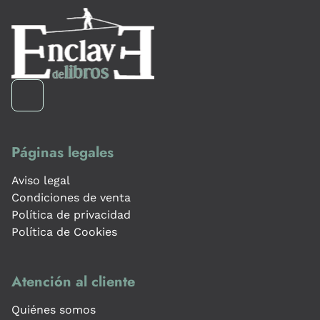
Páginas legales
Aviso legal
Condiciones de venta
Política de privacidad
Política de Cookies
Atención al cliente
Quiénes somos