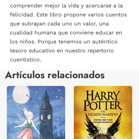
comprender mejor la vida y acercarse a la
felicidad. Este libro propone varios cuentos
que subrayan cada uno un valor, una
cualidad humana que conviene educar en
los niños. Porque tenemos un auténtico
tesoro educativo en nuestro repertorio
cuentístico.
Artículos relacionados