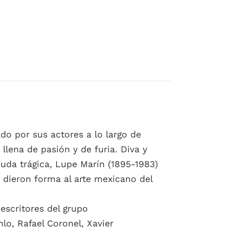
do por sus actores a lo largo de
lena de pasión y de furia. Diva y
uda trágica, Lupe Marín (1895-1983)
e dieron forma al arte mexicano del
escritores del grupo
lo, Rafael Coronel, Xavier