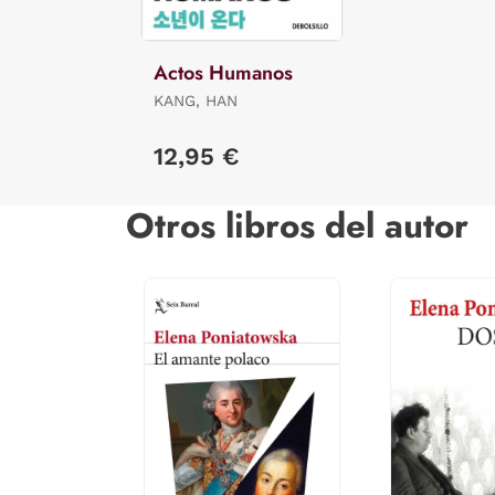
Actos Humanos
KANG, HAN
12,95 €
Otros libros del autor