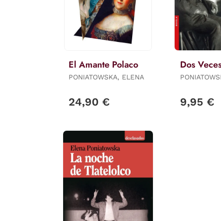
El Amante Polaco
Dos Veces
PONIATOWSKA, ELENA
PONIATOWS
24,90 €
9,95 €