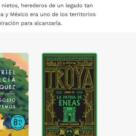
y nietos, herederos de un legado tan
 y México era uno de los territorios
iración para alcanzarla.