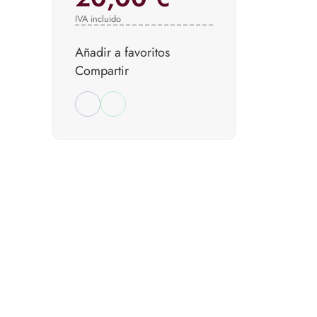
IVA incluido
Añadir a favoritos
Compartir