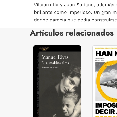
Villaurrutia y Juan Soriano, además 
brillante como imperioso. Un gran m
donde parecía que podía construirse 
Artículos relacionados