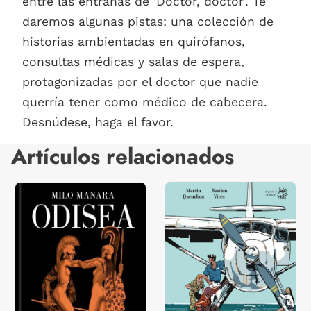
entre las entrañas de 'Doctor, doctor'. Te
daremos algunas pistas: una colección de
historias ambientadas en quirófanos,
consultas médicas y salas de espera,
protagonizadas por el doctor que nadie
querría tener como médico de cabecera.
Desnúdese, haga el favor.
Artículos relacionados