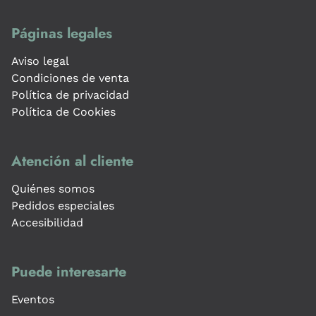
Páginas legales
Aviso legal
Condiciones de venta
Política de privacidad
Política de Cookies
Atención al cliente
Quiénes somos
Pedidos especiales
Accesibilidad
Puede interesarte
Eventos