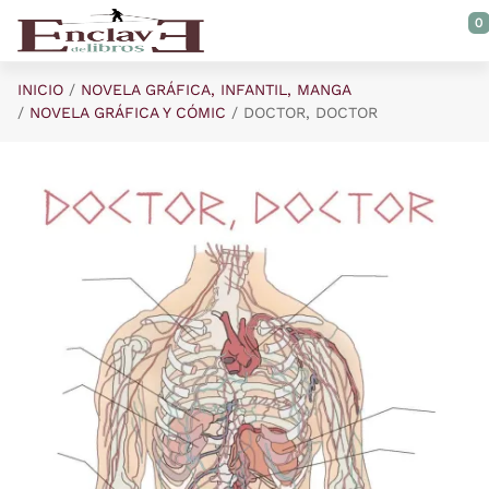
Saltar al contenido principal
0
INICIO
NOVELA GRÁFICA, INFANTIL, MANGA
NOVELA GRÁFICA Y CÓMIC
DOCTOR, DOCTOR