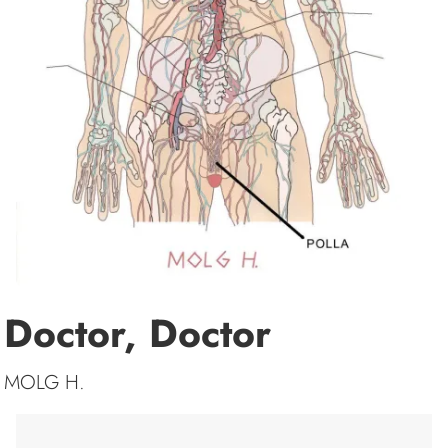
Doctor, Doctor
MOLG H.