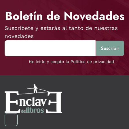
Boletín de Novedades
Suscríbete y estarás al tanto de nuestras
novedades
He leído y acepto la Política de privacidad