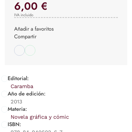
6,00 €
IVA incluido
Añadir a favoritos
Compartir
Editorial:
Caramba
Año de edición:
2013
Materia:
Novela gráfica y cómic
ISBN: