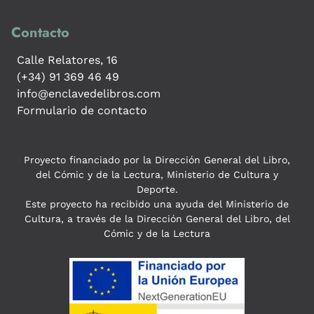
Contacto
Calle Relatores, 16
(+34) 91 369 46 49
info@enclavedelibros.com
Formulario de contacto
Proyecto financiado por la Dirección General del Libro,
del Cómic y de la Lectura, Ministerio de Cultura y
Deporte.
Este proyecto ha recibido una ayuda del Ministerio de
Cultura, a través de la Dirección General del Libro, del
Cómic y de la Lectura