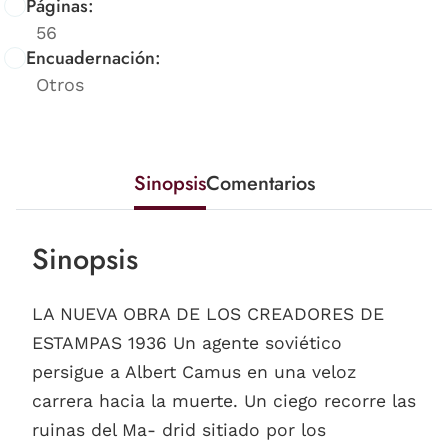
Páginas:
56
Encuadernación:
Otros
Sinopsis
Comentarios
Sinopsis
LA NUEVA OBRA DE LOS CREADORES DE
ESTAMPAS 1936 Un agente soviético
persigue a Albert Camus en una veloz
carrera hacia la muerte. Un ciego recorre las
ruinas del Ma- drid sitiado por los