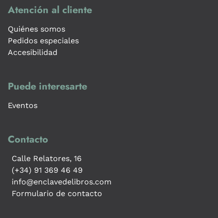
Atención al cliente
Quiénes somos
Pedidos especiales
Accesibilidad
Puede interesarte
Eventos
Contacto
Calle Relatores, 16
(+34) 91 369 46 49
info@enclavedelibros.com
Formulario de contacto