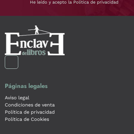
He leído y acepto la Política de privacidad
Páginas legales
Aviso legal
Condiciones de venta
Política de privacidad
Política de Cookies