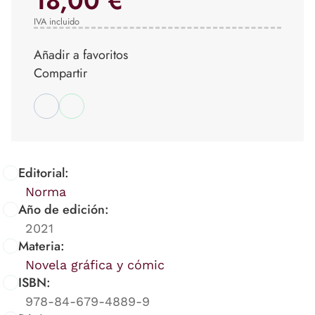
18,00 €
IVA incluido
Añadir a favoritos
Compartir
Editorial:
Norma
Año de edición:
2021
Materia:
Novela gráfica y cómic
ISBN:
978-84-679-4889-9