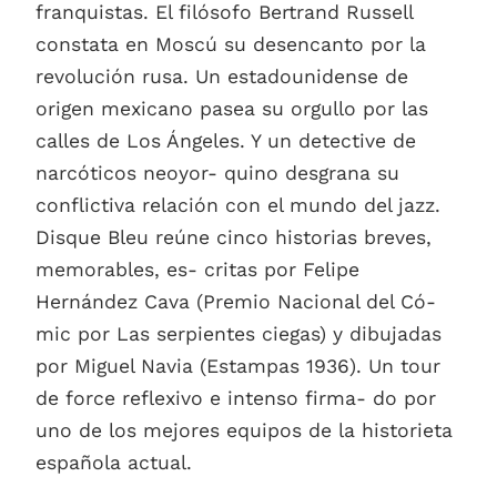
franquistas. El filósofo Bertrand Russell
constata en Moscú su desencanto por la
revolución rusa. Un estadounidense de
origen mexicano pasea su orgullo por las
calles de Los Ángeles. Y un detective de
narcóticos neoyor- quino desgrana su
conflictiva relación con el mundo del jazz.
Disque Bleu reúne cinco historias breves,
memorables, es- critas por Felipe
Hernández Cava (Premio Nacional del Có-
mic por Las serpientes ciegas) y dibujadas
por Miguel Navia (Estampas 1936). Un tour
de force reflexivo e intenso firma- do por
uno de los mejores equipos de la historieta
española actual.