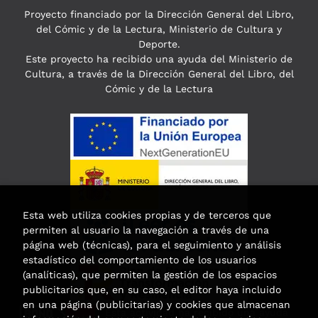
Proyecto financiado por la Dirección General del Libro,
del Cómic y de la Lectura, Ministerio de Cultura y
Deporte.
Este proyecto ha recibido una ayuda del Ministerio de
Cultura, a través de la Dirección General del Libro, del
Cómic y de la Lectura
Esta web utiliza cookies propias y de terceros que
permiten al usuario la navegación a través de una
página web (técnicas), para el seguimiento y análisis
estadístico del comportamiento de los usuarios
(analíticas), que permiten la gestión de los espacios
publicitarios que, en su caso, el editor haya incluido
en una página (publicitarias) y cookies que almacenan
Esta actividad ha recibido una ayuda