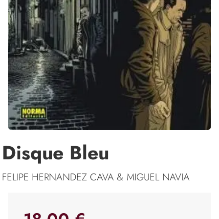
Disque Bleu
FELIPE HERNANDEZ CAVA & MIGUEL NAVIA