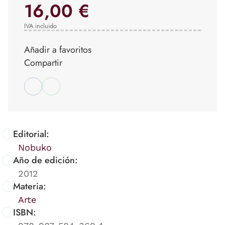
16,00 €
IVA incluido
Añadir a favoritos
Compartir
Editorial:
Nobuko
Año de edición:
2012
Materia:
Arte
ISBN: