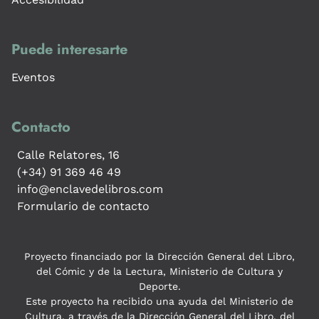
Puede interesarte
Eventos
Contacto
Calle Relatores, 16
(+34) 91 369 46 49
info@enclavedelibros.com
Formulario de contacto
Proyecto financiado por la Dirección General del Libro,
del Cómic y de la Lectura, Ministerio de Cultura y
Deporte.
Este proyecto ha recibido una ayuda del Ministerio de
Cultura, a través de la Dirección General del Libro, del