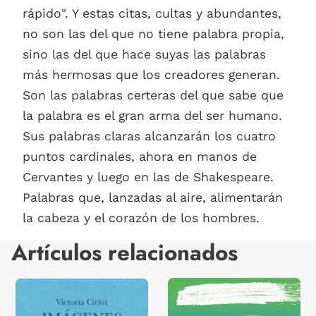
rápido". Y estas citas, cultas y abundantes,
no son las del que no tiene palabra propia,
sino las del que hace suyas las palabras
más hermosas que los creadores generan.
Son las palabras certeras del que sabe que
la palabra es el gran arma del ser humano.
Sus palabras claras alcanzarán los cuatro
puntos cardinales, ahora en manos de
Cervantes y luego en las de Shakespeare.
Palabras que, lanzadas al aire, alimentarán
la cabeza y el corazón de los hombres.
Artículos relacionados