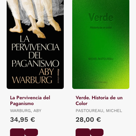
La Pervivencia del
Verde. Historia de un
Paganismo
Color
WARBURG, ABY
PASTOUREAU, MICHEL
34,95 €
28,00 €