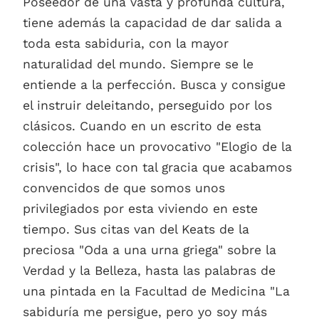
Poseedor de una vasta y profunda cultura,
tiene además la capacidad de dar salida a
toda esta sabiduria, con la mayor
naturalidad del mundo. Siempre se le
entiende a la perfección. Busca y consigue
el instruir deleitando, perseguido por los
clásicos. Cuando en un escrito de esta
colección hace un provocativo "Elogio de la
crisis", lo hace con tal gracia que acabamos
convencidos de que somos unos
privilegiados por esta viviendo en este
tiempo. Sus citas van del Keats de la
preciosa "Oda a una urna griega" sobre la
Verdad y la Belleza, hasta las palabras de
una pintada en la Facultad de Medicina "La
sabiduría me persigue, pero yo soy más