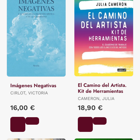
El Camino del Artista.
Imágenes Negativas
Kit de Herramientas
CIRLOT, VICTORIA
CAMERON, JULIA
16,00 €
18,90 €