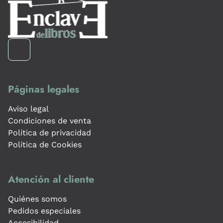
Páginas legales
Aviso legal
Condiciones de venta
Política de privacidad
Política de Cookies
Atención al cliente
Quiénes somos
Pedidos especiales
Accesibilidad