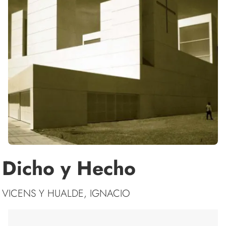
Dicho y Hecho
VICENS Y HUALDE, IGNACIO