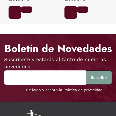
Boletín de Novedades
Suscríbete y estarás al tanto de nuestras
novedades
He leído y acepto la Política de privacidad