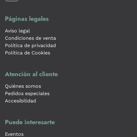
Páginas legales
Aviso legal
Condiciones de venta
Política de privacidad
Política de Cookies
Atención al cliente
Quiénes somos
Pedidos especiales
Accesibilidad
Puede interesarte
Eventos