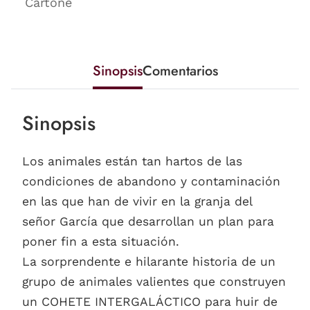
Cartoné
Sinopsis
Comentarios
Sinopsis
Los animales están tan hartos de las
condiciones de abandono y contaminación
en las que han de vivir en la granja del
señor García que desarrollan un plan para
poner fin a esta situación.
La sorprendente e hilarante historia de un
grupo de animales valientes que construyen
un COHETE INTERGALÁCTICO para huir de