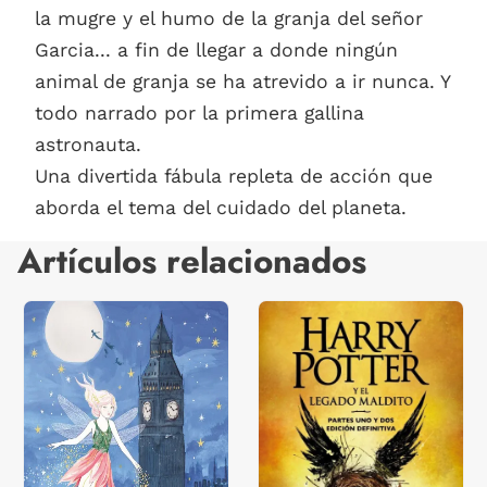
la mugre y el humo de la granja del señor
Garcia... a fin de llegar a donde ningún
animal de granja se ha atrevido a ir nunca. Y
todo narrado por la primera gallina
astronauta.
Una divertida fábula repleta de acción que
aborda el tema del cuidado del planeta.
Artículos relacionados