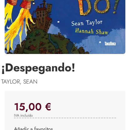
¡Despegando!
TAYLOR, SEAN
15,00 €
IVA incluido
Añadir a favoritos