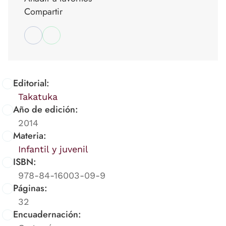
Compartir
Editorial:
Takatuka
Año de edición:
2014
Materia:
Infantil y juvenil
ISBN:
978-84-16003-09-9
Páginas:
32
Encuadernación: