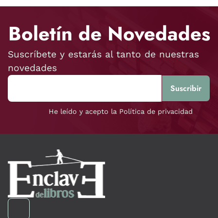
Boletín de Novedades
Suscríbete y estarás al tanto de nuestras
novedades
He leído y acepto la Política de privacidad