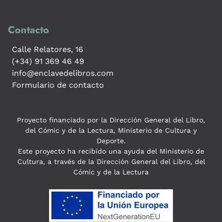
Contacto
Calle Relatores, 16
(+34) 91 369 46 49
info@enclavedelibros.com
Formulario de contacto
Proyecto financiado por la Dirección General del Libro,
del Cómic y de la Lectura, Ministerio de Cultura y
Deporte.
Este proyecto ha recibido una ayuda del Ministerio de
Cultura, a través de la Dirección General del Libro, del
Cómic y de la Lectura