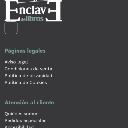
Páginas legales
Aviso legal
Condiciones de venta
Política de privacidad
Política de Cookies
Atención al cliente
Quiénes somos
Pedidos especiales
Accesibilidad