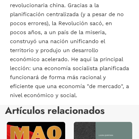
revolucionaria china. Gracias a la
planificación centralizada (y a pesar de no
pocos errores), la Revolución sacó, en
pocos años, a un país de la miseria,
construyó una nación unificando el
territorio y produjo un desarrollo
económico acelerado. He aquí la principal
lección: una economía socialista planificada
funcionará de forma más racional y
eficiente que una economía "de mercado", a
nivel económico y social.
Artículos relacionados