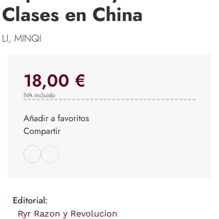
Clases en China
LI, MINQI
18,00 €
IVA incluido
Añadir a favoritos
Compartir
Editorial:
Ryr Razon y Revolucion