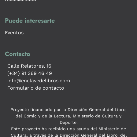
Puede interesarte
Eventos
Contacto
Calle Relatores, 16
(+34) 91 369 46 49
info@enclavedelibros.com
Formulario de contacto
Proyecto financiado por la Dirección General del Libro,
del Cómic y de la Lectura, Ministerio de Cultura y
Deporte.
Este proyecto ha recibido una ayuda del Ministerio de
Cultura, a través de la Dirección General del Libro, del