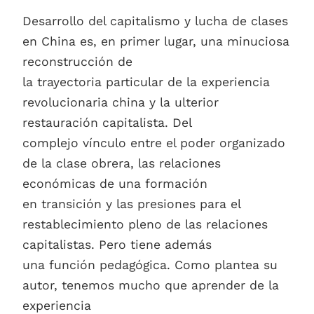
Desarrollo del capitalismo y lucha de clases
en China es, en primer lugar, una minuciosa
reconstrucción de
la trayectoria particular de la experiencia
revolucionaria china y la ulterior
restauración capitalista. Del
complejo vínculo entre el poder organizado
de la clase obrera, las relaciones
económicas de una formación
en transición y las presiones para el
restablecimiento pleno de las relaciones
capitalistas. Pero tiene además
una función pedagógica. Como plantea su
autor, tenemos mucho que aprender de la
experiencia