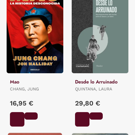
Mao
Desde lo Arruinado
CHANG, JUNG
QUINTANA, LAURA
16,95 €
29,80 €