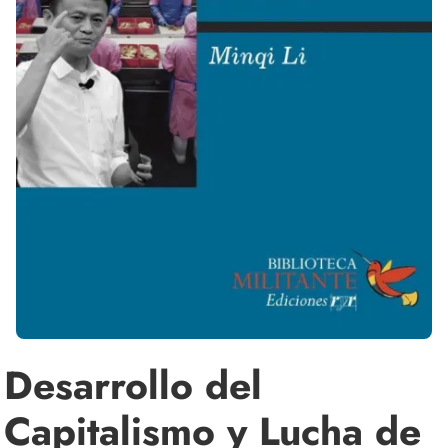
Desarrollo del
Capitalismo y Lucha de