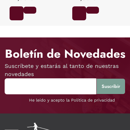
Boletín de Novedades
Suscríbete y estarás al tanto de nuestras
novedades
He leído y acepto la Política de privacidad