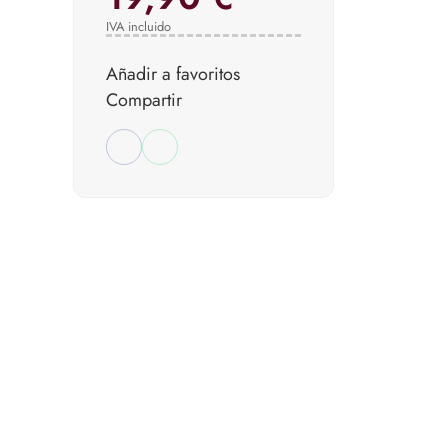
IVA incluido
Añadir a favoritos
Compartir