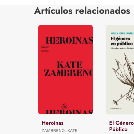
Artículos relacionados
Heroinas
El Género
Público
ZAMBRENO, KATE