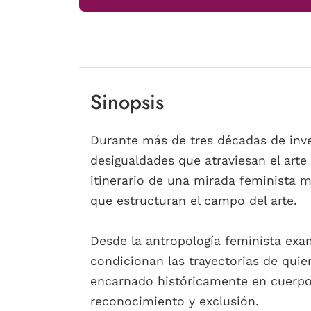
Sinopsis
Durante más de tres décadas de inve
desigualdades que atraviesan el arte
itinerario de una mirada feminista ma
que estructuran el campo del arte.
Desde la antropología feminista exam
condicionan las trayectorias de quie
encarnado históricamente en cuerpo
reconocimiento y exclusión.