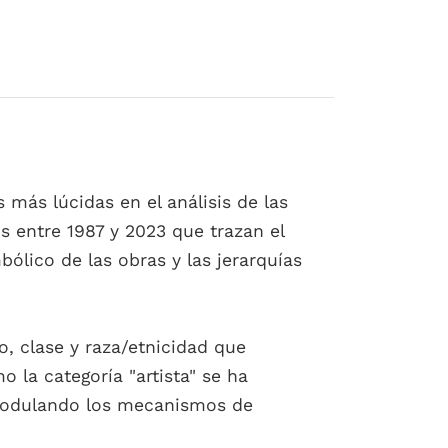
más lúcidas en el análisis de las
s entre 1987 y 2023 que trazan el
bólico de las obras y las jerarquías
, clase y raza/etnicidad que
 la categoría "artista" se ha
 modulando los mecanismos de