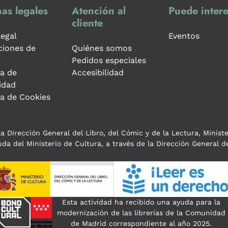
as legales
Atención al
Puede intere
cliente
legal
Eventos
ciones de
Quiénes somos
Pedidos especiales
ca de
Accesibilidad
idad
ca de Cookies
a Dirección General del Libro, del Cómic y de la Lectura, Minist
da del Ministerio de Cultura, a través de la Dirección General de
Esta actividad ha recibido una ayuda para la
modernización de las librerías de la Comunidad
de Madrid correspondiente al año 2025.