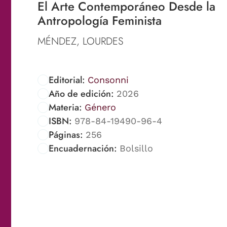
El Arte Contemporáneo Desde la
Antropología Feminista
MÉNDEZ, LOURDES
Editorial:
Consonni
Año de edición:
2026
Materia:
Género
ISBN:
978-84-19490-96-4
Páginas:
256
Encuadernación:
Bolsillo