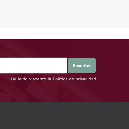
He leído y acepto la Política de privacidad