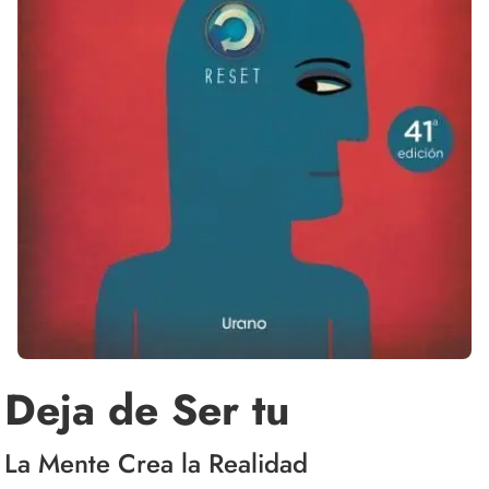
Deja de Ser tu
La Mente Crea la Realidad