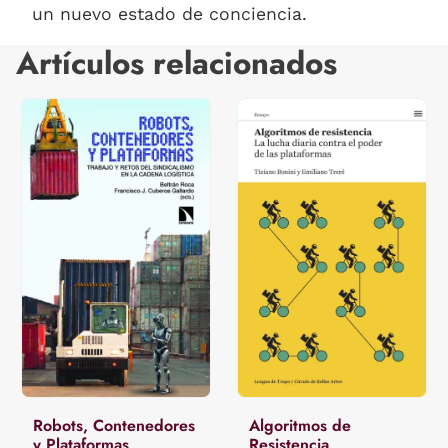
un nuevo estado de conciencia.
Artículos relacionados
Robots, Contenedores
Algoritmos de
y Plataformas
Resistencia