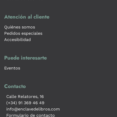
Atención al cliente
Quiénes somos
Pedidos especiales
Accesibilidad
Puede interesarte
Eventos
Contacto
Calle Relatores, 16
(+34) 91 369 46 49
info@enclavedelibros.com
Formulario de contacto