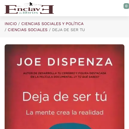
Saltar al contenido principal
0
INICIO
CIENCIAS SOCIALES Y POLÍTICA
CIENCIAS SOCIALES
DEJA DE SER TU