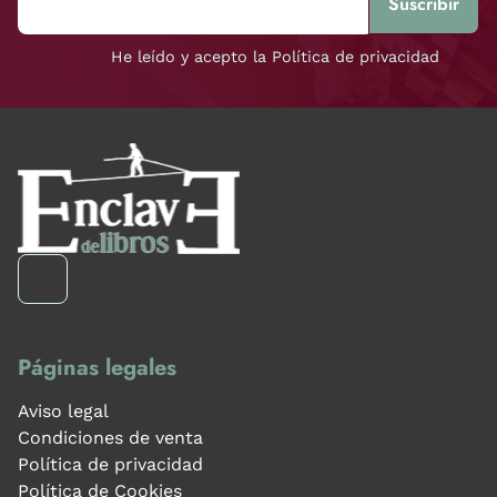
He leído y acepto la Política de privacidad
Páginas legales
Aviso legal
Condiciones de venta
Política de privacidad
Política de Cookies