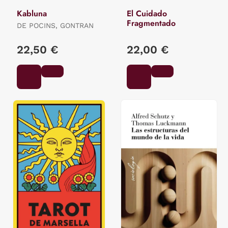
Kabluna
El Cuidado
Fragmentado
DE POCINS, GONTRAN
22,50 €
22,00 €