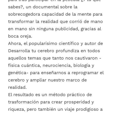
sabes?, un documental sobre la
sobrecogedora capacidad de la mente para
transformar la realidad que corrió de mano
en mano sin ninguna publicidad, gracias al
boca oreja.
Ahora, el popularísimo científico y autor de
Desarrolla tu cerebro profundiza en todos
aquellos temas que tanto nos cautivaron -
física cuántica, neurociencia, biología y
genética- para enseñarnos a reprogramar el
cerebro y ampliar nuestro marco de
realidad.
El resultado es un método práctico de
trasformación para crear prosperidad y
riqueza, pero también un viaje prodigioso a