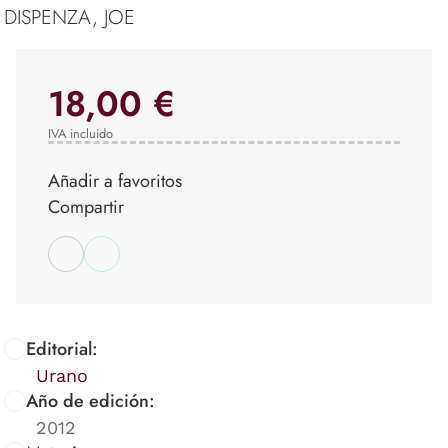
DISPENZA, JOE
18,00 €
IVA incluido
Añadir a favoritos
Compartir
Editorial:
Urano
Año de edición:
2012