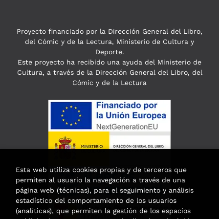
Proyecto financiado por la Dirección General del Libro,
del Cómic y de la Lectura, Ministerio de Cultura y
Deporte.
Este proyecto ha recibido una ayuda del Ministerio de
Cultura, a través de la Dirección General del Libro, del
Cómic y de la Lectura
Esta web utiliza cookies propias y de terceros que
permiten al usuario la navegación a través de una
página web (técnicas), para el seguimiento y análisis
estadístico del comportamiento de los usuarios
(analíticas), que permiten la gestión de los espacios