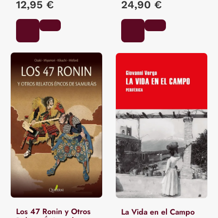
12,95 €
24,90 €
Los 47 Ronin y Otros
La Vida en el Campo