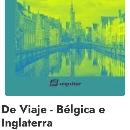
De Viaje - Bélgica e
Inglaterra