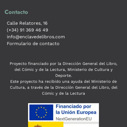
Contacto
Calle Relatores, 16
(+34) 91 369 46 49
info@enclavedelibros.com
Formulario de contacto
Proyecto financiado por la Dirección General del Libro,
del Cómic y de la Lectura, Ministerio de Cultura y
Deporte.
Este proyecto ha recibido una ayuda del Ministerio de
Cultura, a través de la Dirección General del Libro, del
Cómic y de la Lectura