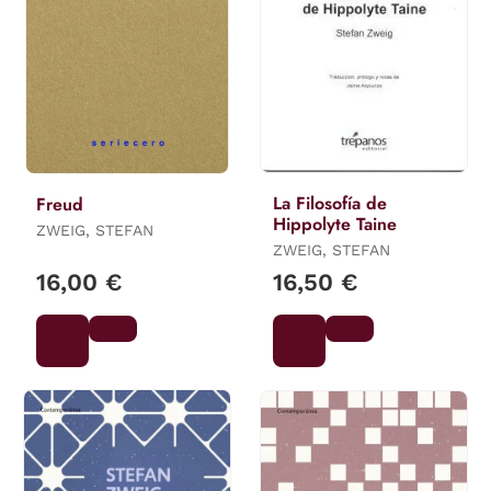
La Filosofía de
Freud
Hippolyte Taine
ZWEIG, STEFAN
ZWEIG, STEFAN
16,00 €
16,50 €