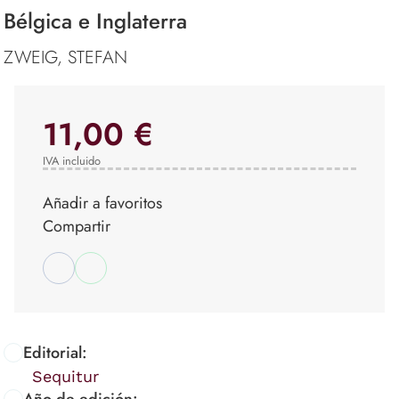
Bélgica e Inglaterra
ZWEIG, STEFAN
11,00 €
IVA incluido
Añadir a favoritos
Compartir
Editorial:
Sequitur
Año de edición: