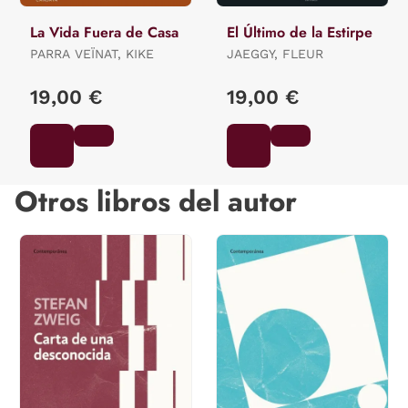
La Vida Fuera de Casa
El Último de la Estirpe
PARRA VEÏNAT, KIKE
JAEGGY, FLEUR
19,00 €
19,00 €
Otros libros del autor