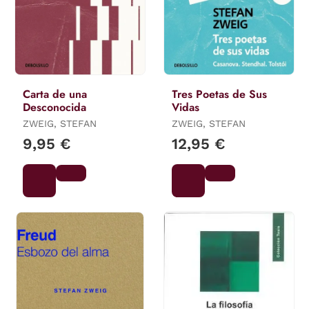
Carta de una
Tres Poetas de Sus
Desconocida
Vidas
ZWEIG, STEFAN
ZWEIG, STEFAN
9,95 €
12,95 €