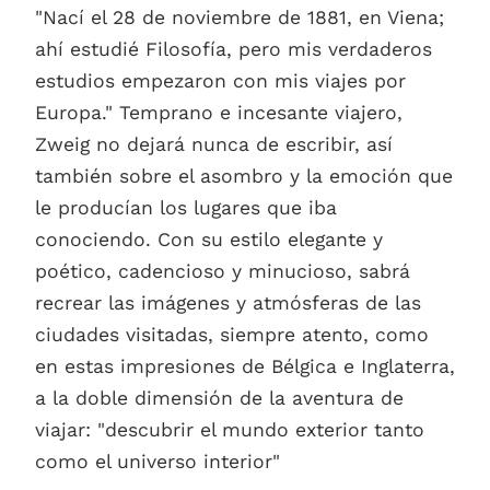
"Nací el 28 de noviembre de 1881, en Viena;
ahí estudié Filosofía, pero mis verdaderos
estudios empezaron con mis viajes por
Europa." Temprano e incesante viajero,
Zweig no dejará nunca de escribir, así
también sobre el asombro y la emoción que
le producían los lugares que iba
conociendo. Con su estilo elegante y
poético, cadencioso y minucioso, sabrá
recrear las imágenes y atmósferas de las
ciudades visitadas, siempre atento, como
en estas impresiones de Bélgica e Inglaterra,
a la doble dimensión de la aventura de
viajar: "descubrir el mundo exterior tanto
como el universo interior"