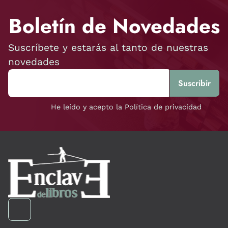
Boletín de Novedades
Suscríbete y estarás al tanto de nuestras
novedades
He leído y acepto la Política de privacidad