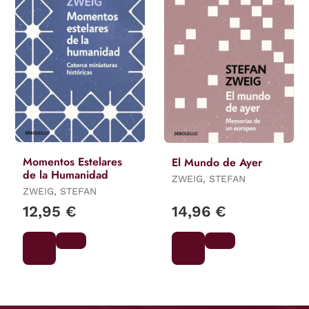
Momentos Estelares
El Mundo de Ayer
de la Humanidad
ZWEIG, STEFAN
ZWEIG, STEFAN
12,95 €
14,96 €