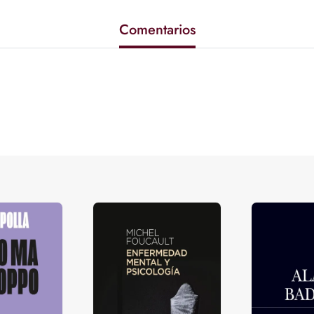
Comentarios