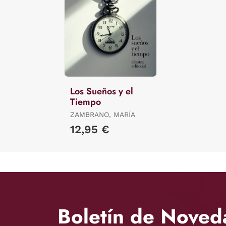
Los Sueños y el
Tiempo
ZAMBRANO, MARÍA
12,95 €
Boletín de Noved