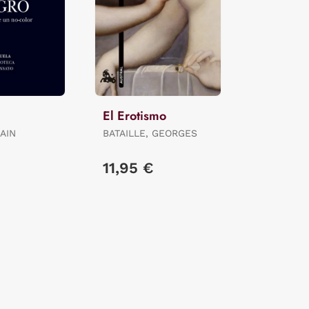
El Erotismo
AIN
BATAILLE, GEORGES
11,95 €