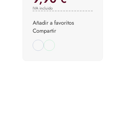
IVA incluido
Añadir a favoritos
Compartir