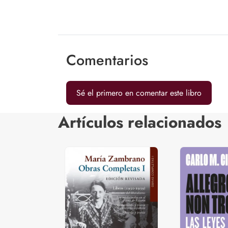
Comentarios
Sé el primero en comentar este libro
Artículos relacionados