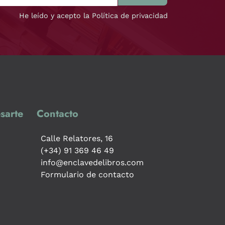
He leído y acepto la Política de privacidad
sarte
Contacto
Calle Relatores, 16
(+34) 91 369 46 49
info@enclavedelibros.com
Formulario de contacto