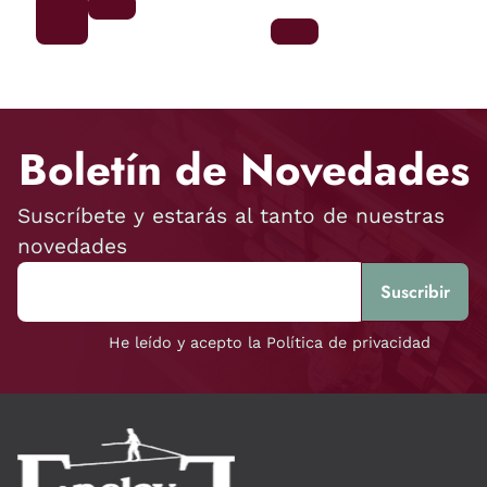
Boletín de Novedades
Suscríbete y estarás al tanto de nuestras
novedades
He leído y acepto la Política de privacidad