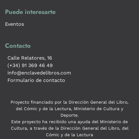
Puede interesarte
Eventos
Contacto
Calle Relatores, 16
(+34) 91 369 46 49
info@enclavedelibros.com
Formulario de contacto
Proyecto financiado por la Dirección General del Libro,
del Cómic y de la Lectura, Ministerio de Cultura y
Deporte.
Este proyecto ha recibido una ayuda del Ministerio de
Cultura, a través de la Dirección General del Libro, del
Cómic y de la Lectura