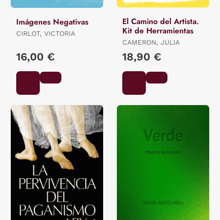
El Camino del Artista.
Imágenes Negativas
Kit de Herramientas
CIRLOT, VICTORIA
CAMERON, JULIA
16,00 €
18,90 €