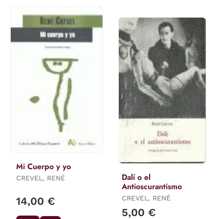
Mi Cuerpo y yo
Dalí o el
CREVEL, RENÉ
Antioscurantismo
CREVEL, RENÉ
14,00 €
5,00 €