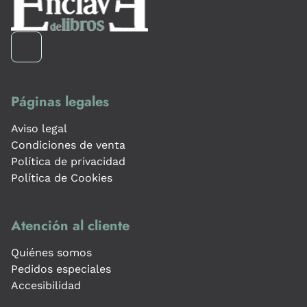
Páginas legales
Aviso legal
Condiciones de venta
Política de privacidad
Política de Cookies
Atención al cliente
Quiénes somos
Pedidos especiales
Accesibilidad