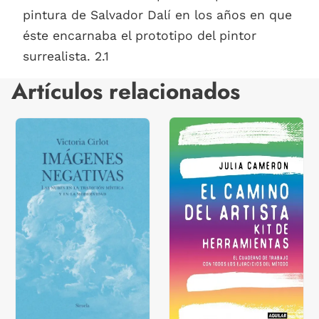
pintura de Salvador Dalí en los años en que
éste encarnaba el prototipo del pintor
surrealista. 2.1
Artículos relacionados