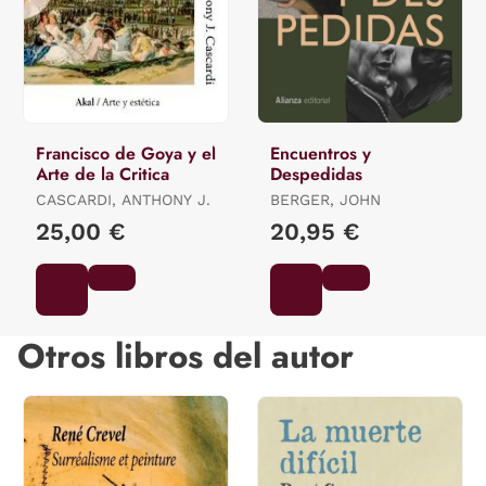
Francisco de Goya y el
Encuentros y
Arte de la Critica
Despedidas
CASCARDI, ANTHONY J.
BERGER, JOHN
25,00 €
20,95 €
Otros libros del autor