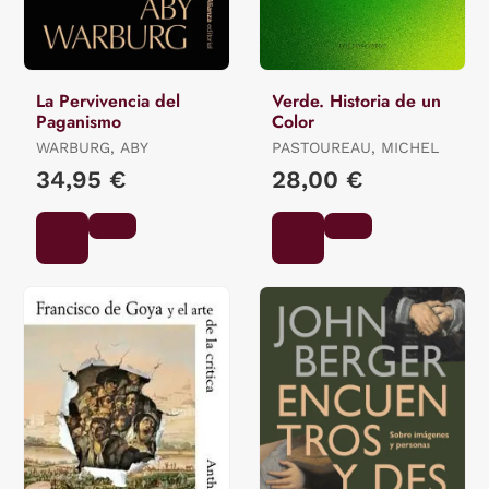
La Pervivencia del
Verde. Historia de un
Paganismo
Color
WARBURG, ABY
PASTOUREAU, MICHEL
34,95 €
28,00 €