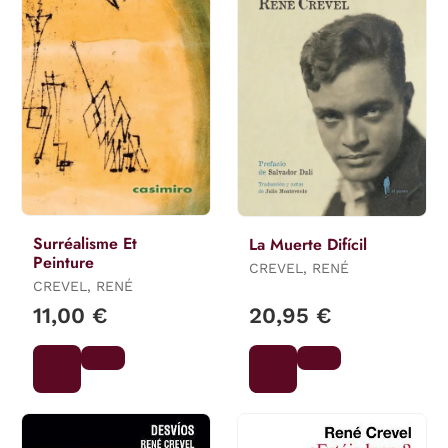
Surréalisme Et
La Muerte Difícil
Peinture
CREVEL, RENÉ
CREVEL, RENÉ
11,00 €
20,95 €