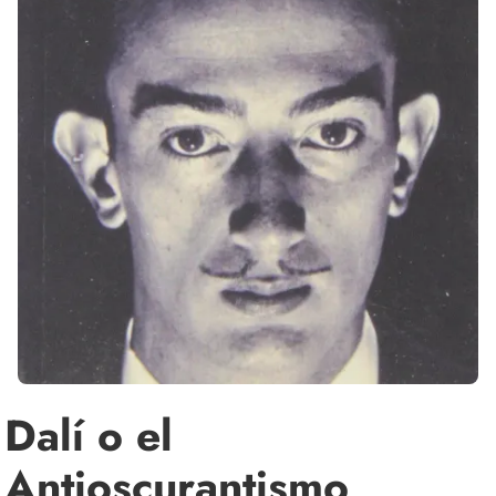
Dalí o el
Antioscurantismo