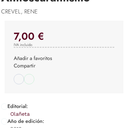
CREVEL, RENE
7,00 €
IVA incluido
Añadir a favoritos
Compartir
Editorial:
Olañeta
Año de edición: