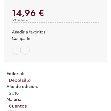
14,96 €
IVA incluido
Añadir a favoritos
Compartir
Editorial:
Debolsillo
Año de edición:
2016
Materia:
Cuentos