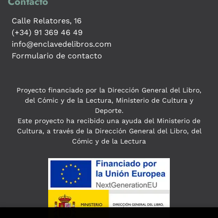
Contacto
Calle Relatores, 16
(+34) 91 369 46 49
info@enclavedelibros.com
Formulario de contacto
Proyecto financiado por la Dirección General del Libro,
del Cómic y de la Lectura, Ministerio de Cultura y
Deporte.
Este proyecto ha recibido una ayuda del Ministerio de
Cultura, a través de la Dirección General del Libro, del
Cómic y de la Lectura