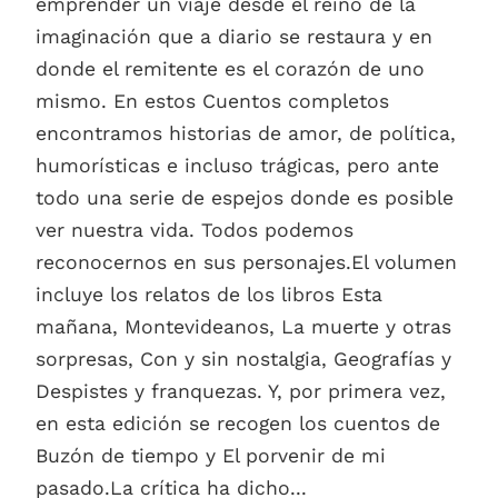
emprender un viaje desde el reino de la
imaginación que a diario se restaura y en
donde el remitente es el corazón de uno
mismo. En estos Cuentos completos
encontramos historias de amor, de política,
humorísticas e incluso trágicas, pero ante
todo una serie de espejos donde es posible
ver nuestra vida. Todos podemos
reconocernos en sus personajes.El volumen
incluye los relatos de los libros Esta
mañana, Montevideanos, La muerte y otras
sorpresas, Con y sin nostalgia, Geografías y
Despistes y franquezas. Y, por primera vez,
en esta edición se recogen los cuentos de
Buzón de tiempo y El porvenir de mi
pasado.La crítica ha dicho...