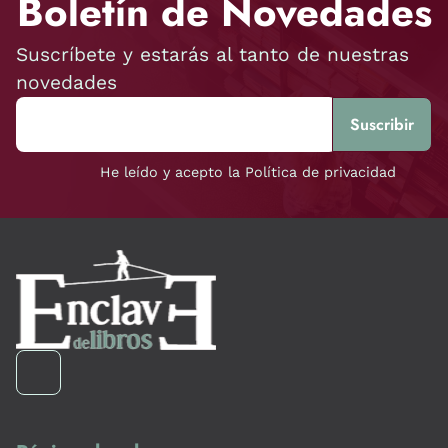
Boletín de Novedades
Suscríbete y estarás al tanto de nuestras
novedades
He leído y acepto la Política de privacidad