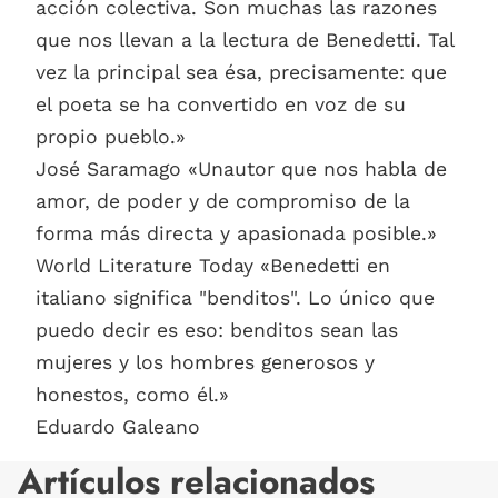
acción colectiva. Son muchas las razones
que nos llevan a la lectura de Benedetti. Tal
vez la principal sea ésa, precisamente: que
el poeta se ha convertido en voz de su
propio pueblo.»
José Saramago «Unautor que nos habla de
amor, de poder y de compromiso de la
forma más directa y apasionada posible.»
World Literature Today «Benedetti en
italiano significa "benditos". Lo único que
puedo decir es eso: benditos sean las
mujeres y los hombres generosos y
honestos, como él.»
Eduardo Galeano
Artículos relacionados