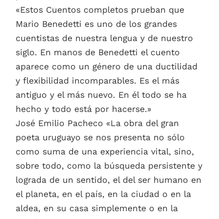
«Estos Cuentos completos prueban que
Mario Benedetti es uno de los grandes
cuentistas de nuestra lengua y de nuestro
siglo. En manos de Benedetti el cuento
aparece como un género de una ductilidad
y flexibilidad incomparables. Es el más
antiguo y el más nuevo. En él todo se ha
hecho y todo está por hacerse.»
José Emilio Pacheco «La obra del gran
poeta uruguayo se nos presenta no sólo
como suma de una experiencia vital, sino,
sobre todo, como la búsqueda persistente y
lograda de un sentido, el del ser humano en
el planeta, en el país, en la ciudad o en la
aldea, en su casa simplemente o en la