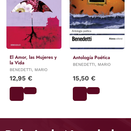
El Amor, las Mujeres y
Antología Poética
la Vida
BENEDETTI, MARIO
BENEDETTI, MARIO
12,95 €
15,50 €