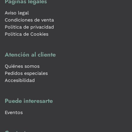
Páginas legales
Aviso legal
Condiciones de venta
Política de privacidad
Política de Cookies
Atención al cliente
Quiénes somos
Pedidos especiales
Accesibilidad
Puede interesarte
Eventos