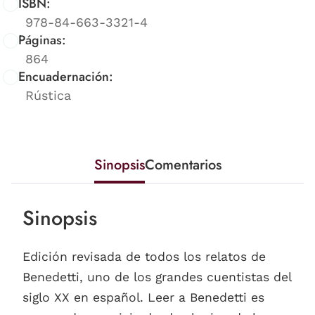
ISBN:
978-84-663-3321-4
Páginas:
864
Encuadernación:
Rústica
Sinopsis
Comentarios
Sinopsis
Edición revisada de todos los relatos de
Benedetti, uno de los grandes cuentistas del
siglo XX en español. Leer a Benedetti es