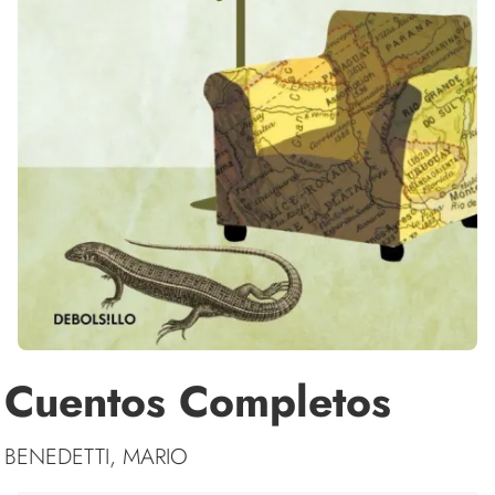
Cuentos Completos
BENEDETTI, MARIO