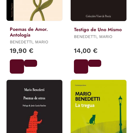
Poemas de Amor.
Testigo de Uno Mismo
Antología
BENEDETTI, MARIO
BENEDETTI, MARIO
19,90 €
14,00 €