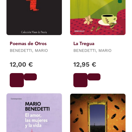
Poemas de Otros
La Tregua
BENEDETTI, MARIO
BENEDETTI, MARIO
12,00 €
12,95 €