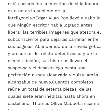
está esclarecida la cuestión de si la locura
es o no es lo sublime de la
inteligencia.»Edgar Allan Poe llevó a cabo lo
que ningún escritor había logrado antes:
liberar las terribles imágenes que atesora el
subconsciente para dejarlas caminar entre
sus páginas. Abanderado de la novela gótica
y precursor del relato detectivesco y de la
ciencia ficción, sus historias llevan el
suspense y el desasosiego hasta una
perfección nunca alcanzada y quizá jamás
alcanzable de nuevo.Cuentos completos
reúne un total de setenta piezas, de las
cuales siete eran inéditas hasta ahora en
castellano. Thomas Ollive Mabbot, máxima