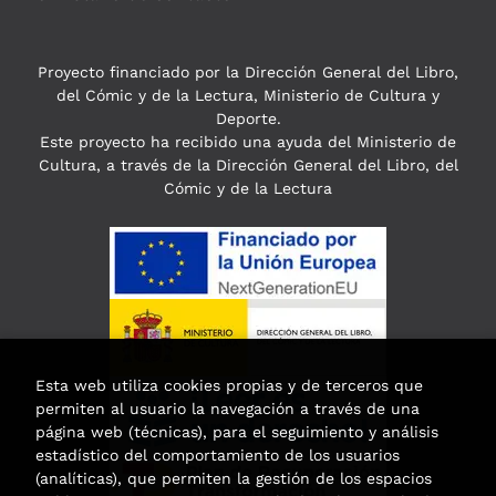
Proyecto financiado por la Dirección General del Libro,
del Cómic y de la Lectura, Ministerio de Cultura y
Deporte.
Este proyecto ha recibido una ayuda del Ministerio de
Cultura, a través de la Dirección General del Libro, del
Cómic y de la Lectura
Esta web utiliza cookies propias y de terceros que
permiten al usuario la navegación a través de una
página web (técnicas), para el seguimiento y análisis
estadístico del comportamiento de los usuarios
(analíticas), que permiten la gestión de los espacios