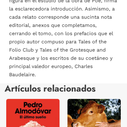
figura en el estudio de la obra de Poe, firma
la esclarecedora introducción. Asimismo, a
cada relato corresponde una sucinta nota
editorial, anexos que completamos,
cerrando el tomo, con los prefacios que el
propio autor compuso para Tales of the
Folio Club y Tales of the Grotesque and
Arabesque y los escritos de su coetáneo y
principal valedor europeo, Charles
Baudelaire.
Artículos relacionados