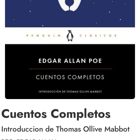
Cuentos Completos
Introduccion de Thomas Ollive Mabbot