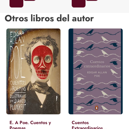
Otros libros del autor
E. A Poe. Cuentos y
Cuentos
Poemas
Extraordinarios