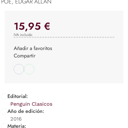
POE, EDGAR ALLAN
15,95 €
IVA incluido
Añadir a favoritos
Compartir
Editorial:
Penguin Clasicos
Año de edición:
2016
Materia: