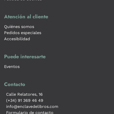
Atención al cliente
Quiénes somos
Pedidos especiales
Accesibilidad
Puede interesarte
Eventos
Contacto
Calle Relatores, 16
(+34) 91 369 46 49
info@enclavedelibros.com
Formulario de contacto