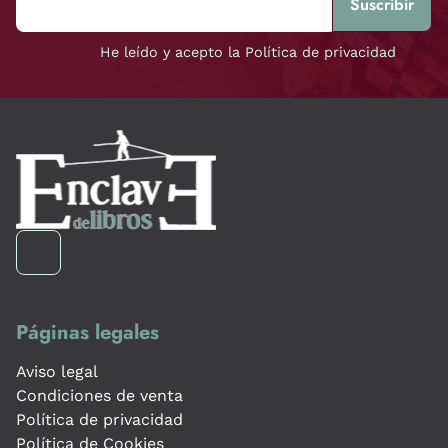
He leído y acepto la Política de privacidad
Páginas legales
Aviso legal
Condiciones de venta
Política de privacidad
Política de Cookies