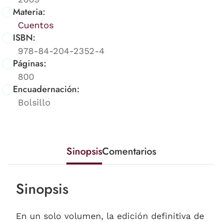
Materia:
Cuentos
ISBN:
978-84-204-2352-4
Páginas:
800
Encuadernación:
Bolsillo
Sinopsis
Comentarios
Sinopsis
En un solo volumen, la edición definitiva de