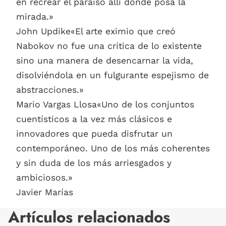
en recrear el paraíso allí donde posa la
mirada.»
John Updike«El arte eximio que creó
Nabokov no fue una crítica de lo existente
sino una manera de desencarnar la vida,
disolviéndola en un fulgurante espejismo de
abstracciones.»
Mario Vargas Llosa«Uno de los conjuntos
cuentísticos a la vez más clásicos e
innovadores que pueda disfrutar un
contemporáneo. Uno de los más coherentes
y sin duda de los más arriesgados y
ambiciosos.»
Javier Marías
Artículos relacionados