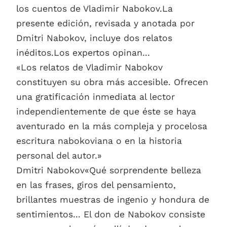
los cuentos de Vladimir Nabokov.La
presente edición, revisada y anotada por
Dmitri Nabokov, incluye dos relatos
inéditos.Los expertos opinan...
«Los relatos de Vladimir Nabokov
constituyen su obra más accesible. Ofrecen
una gratificación inmediata al lector
independientemente de que éste se haya
aventurado en la más compleja y procelosa
escritura nabokoviana o en la historia
personal del autor.»
Dmitri Nabokov«Qué sorprendente belleza
en las frases, giros del pensamiento,
brillantes muestras de ingenio y hondura de
sentimientos... El don de Nabokov consiste