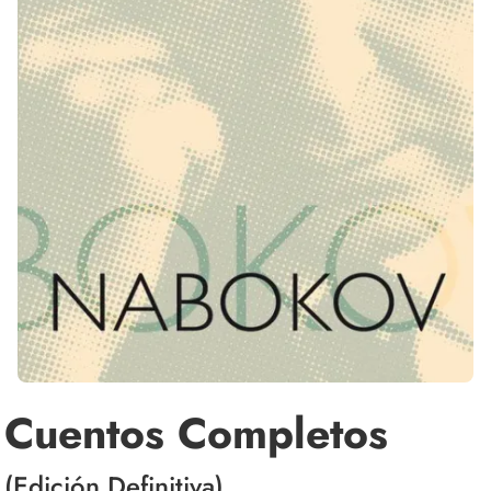
Cuentos Completos
(Edición Definitiva)