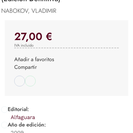
NABOKOV, VLADIMIR
27,00 €
IVA incluido
Añadir a favoritos
Compartir
Editorial:
Alfaguara
Año de edición:
2009