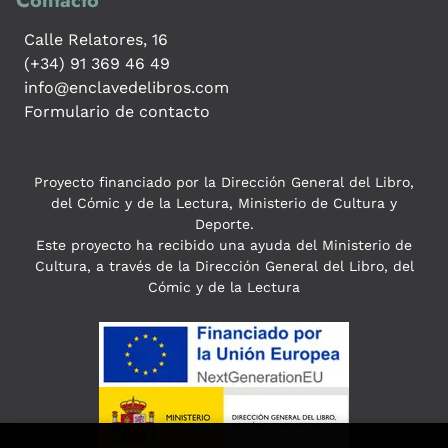
Contacto
Calle Relatores, 16
(+34) 91 369 46 49
info@enclavedelibros.com
Formulario de contacto
Proyecto financiado por la Dirección General del Libro,
del Cómic y de la Lectura, Ministerio de Cultura y
Deporte.
Este proyecto ha recibido una ayuda del Ministerio de
Cultura, a través de la Dirección General del Libro, del
Cómic y de la Lectura