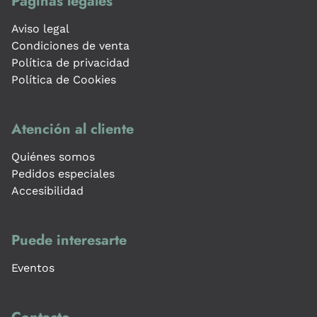
Páginas legales
Aviso legal
Condiciones de venta
Política de privacidad
Política de Cookies
Atención al cliente
Quiénes somos
Pedidos especiales
Accesibilidad
Puede interesarte
Eventos