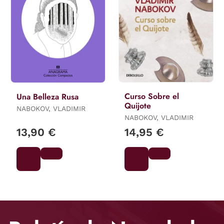
Curso Sobre el
Una Belleza Rusa
Quijote
NABOKOV, VLADIMIR
NABOKOV, VLADIMIR
13,90 €
14,95 €