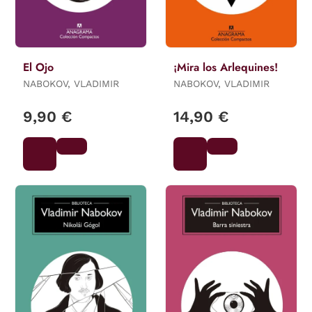
El Ojo
¡Mira los Arlequines!
NABOKOV, VLADIMIR
NABOKOV, VLADIMIR
9,90 €
14,90 €