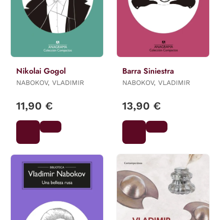
Nikolai Gogol
Barra Siniestra
NABOKOV, VLADIMIR
NABOKOV, VLADIMIR
11,90 €
13,90 €