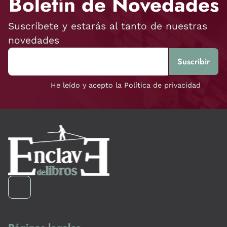
Boletín de Novedades
Suscríbete y estarás al tanto de nuestras
novedades
He leído y acepto la Política de privacidad