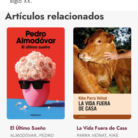
siglo XX.
Artículos relacionados
El Último Sueño
La Vida Fuera de Casa
ALMODÓVAR, PEDRO
PARRA VEÏNAT, KIKE