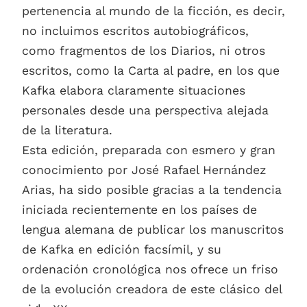
pertenencia al mundo de la ficción, es decir,
no incluimos escritos autobiográficos,
como fragmentos de los Diarios, ni otros
escritos, como la Carta al padre, en los que
Kafka elabora claramente situaciones
personales desde una perspectiva alejada
de la literatura.
Esta edición, preparada con esmero y gran
conocimiento por José Rafael Hernández
Arias, ha sido posible gracias a la tendencia
iniciada recientemente en los países de
lengua alemana de publicar los manuscritos
de Kafka en edición facsímil, y su
ordenación cronológica nos ofrece un friso
de la evolución creadora de este clásico del