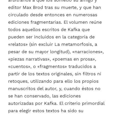
arbitrarios a que los sometió su amigo y
editor Max Brod tras su muerte, y que han
circulado desde entonces en numerosas
ediciones fragmentarias. El volumen reúne
todos aquellos escritos de Kafka que
pueden ser incluidos en la categoría de
«relatos» (sin excluir La metamorfosis, a
pesar de su mayor longitud), «narraciones»,
«piezas narrativas», «poemas en prosa»,
«cuentos», o «fragmentos» traducidos a
partir de los textos originales, sin filtros ni
retoques, utilizando para ello los propios
manuscritos del autor, y, cuando éstos no
se han conservado, las ediciones
autorizadas por Kafka. El criterio primordial
para elegir estos textos ha sido su