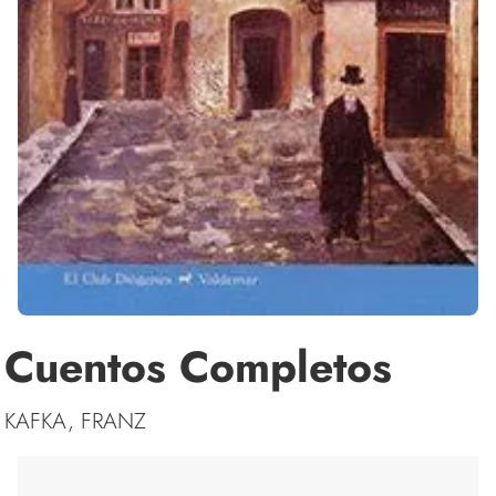
Cuentos Completos
KAFKA, FRANZ