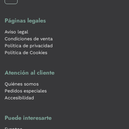
Páginas legales
Aviso legal
Condiciones de venta
Política de privacidad
Política de Cookies
Atención al cliente
Quiénes somos
Pedidos especiales
Accesibilidad
Puede interesarte