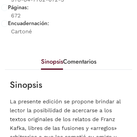
Páginas:
672
Encuadernación:
Cartoné
Sinopsis
Comentarios
Sinopsis
La presente edición se propone brindar al
lector la posibilidad de acercarse a los
textos originales de los relatos de Franz
Kafka, libres de las fusiones y «arreglos»