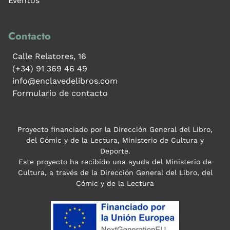
Eventos
Contacto
Calle Relatores, 16
(+34) 91 369 46 49
info@enclavedelibros.com
Formulario de contacto
Proyecto financiado por la Dirección General del Libro,
del Cómic y de la Lectura, Ministerio de Cultura y
Deporte.
Este proyecto ha recibido una ayuda del Ministerio de
Cultura, a través de la Dirección General del Libro, del
Cómic y de la Lectura