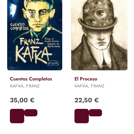
Cuentos Completos
El Proceso
KAFKA, FRANZ
KAFKA, FRANZ
35,00 €
22,50 €