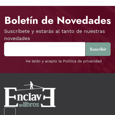
Boletín de Novedades
Suscríbete y estarás al tanto de nuestras
novedades
He leído y acepto la Política de privacidad