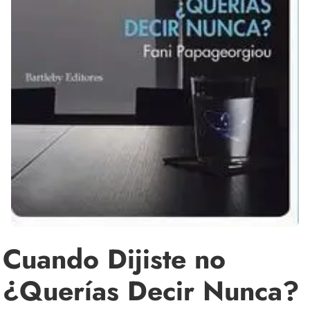
Cuando Dijiste no
¿Querías Decir Nunca?