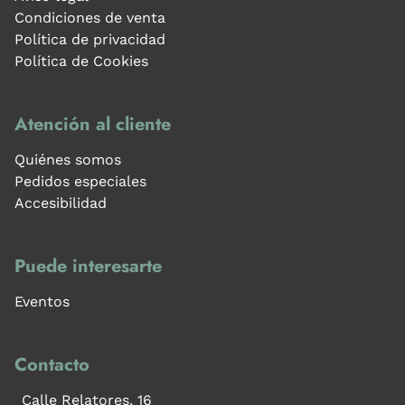
Condiciones de venta
Política de privacidad
Política de Cookies
Atención al cliente
Quiénes somos
Pedidos especiales
Accesibilidad
Puede interesarte
Eventos
Contacto
Calle Relatores, 16