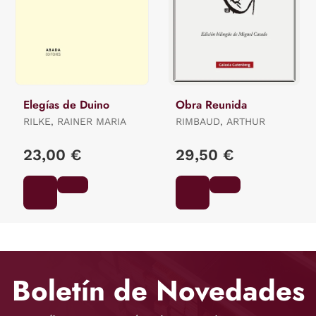
Elegías de Duino
Obra Reunida
RILKE, RAINER MARIA
RIMBAUD, ARTHUR
23,00 €
29,50 €
Boletín de Novedades