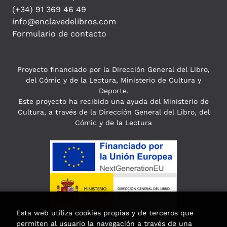
(+34) 91 369 46 49
info@enclavedelibros.com
Formulario de contacto
Proyecto financiado por la Dirección General del Libro,
del Cómic y de la Lectura, Ministerio de Cultura y
Deporte.
Este proyecto ha recibido una ayuda del Ministerio de
Cultura, a través de la Dirección General del Libro, del
Cómic y de la Lectura
Esta web utiliza cookies propias y de terceros que
permiten al usuario la navegación a través de una