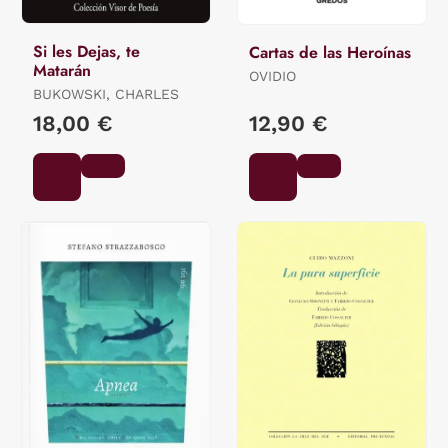
Si les Dejas, te
Cartas de las Heroínas
Matarán
OVIDIO
BUKOWSKI, CHARLES
18,00 €
12,90 €