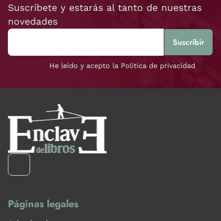
Suscríbete y estarás al tanto de nuestras
novedades
He leído y acepto la Política de privacidad
Páginas legales