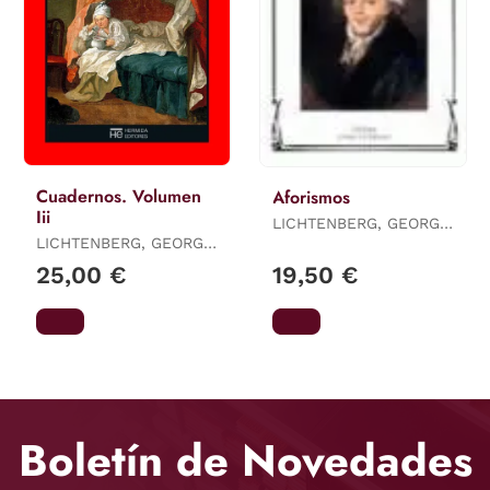
Cuadernos. Volumen
Aforismos
Iii
LICHTENBERG, GEORG
LICHTENBERG, GEORG
CHRISTOPH
CHRISTOPH
25,00 €
19,50 €
Boletín de Novedades