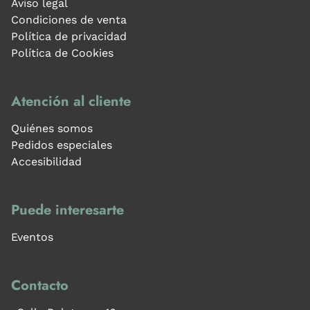
Aviso legal
Condiciones de venta
Política de privacidad
Política de Cookies
Atención al cliente
Quiénes somos
Pedidos especiales
Accesibilidad
Puede interesarte
Eventos
Contacto