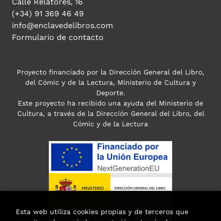
Calle Relatores, 16
(+34) 91 369 46 49
info@enclavedelibros.com
Formulario de contacto
Proyecto financiado por la Dirección General del Libro,
del Cómic y de la Lectura, Ministerio de Cultura y
Deporte.
Este proyecto ha recibido una ayuda del Ministerio de
Cultura, a través de la Dirección General del Libro, del
Cómic y de la Lectura
Esta web utiliza cookies propias y de terceros que