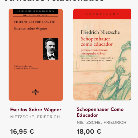
Schopenhauer Como
Escritos Sobre Wagner
Educador
NIETZSCHE, FRIEDRICH
NIETZSCHE, FRIEDRICH
16,95 €
18,00 €