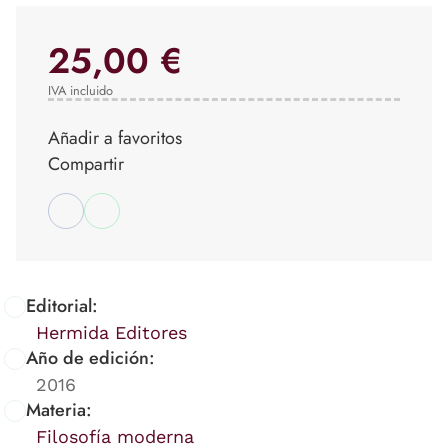
25,00 €
IVA incluido
Añadir a favoritos
Compartir
Editorial:
Hermida Editores
Año de edición:
2016
Materia:
Filosofía moderna