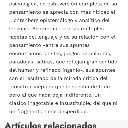
psicológica, en esta versión completa de su
pensamiento se aprecia con más nitidez el
Lichtenberg epistemólogo y analítico del
lenguaje. Asombrado por las múltiples
facetas del lenguaje y de su relación con el
pensamiento -entre sus apuntes
encontramos chistes, juegos de palabras,
paradojas, sátiras, que reflejan gran sentido
del humor y refinado ingenio-, sus apuntes
son el resultado de la mirada crítica del
filósofo escéptico que sospecha de todo,
pero al que nada deja indiferente. Un
clásico inagotable e insustituible, del que ni
un fragmento tiene desperdicio.
Artículos relacionados