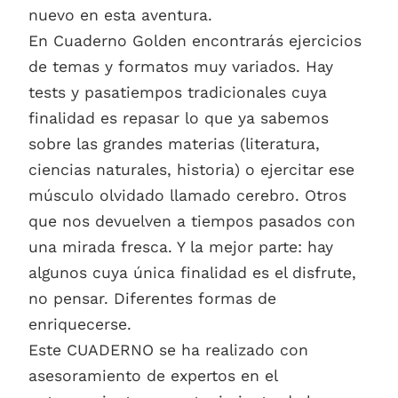
nuevo en esta aventura.
En Cuaderno Golden encontrarás ejercicios
de temas y formatos muy variados. Hay
tests y pasatiempos tradicionales cuya
finalidad es repasar lo que ya sabemos
sobre las grandes materias (literatura,
ciencias naturales, historia) o ejercitar ese
músculo olvidado llamado cerebro. Otros
que nos devuelven a tiempos pasados con
una mirada fresca. Y la mejor parte: hay
algunos cuya única finalidad es el disfrute,
no pensar. Diferentes formas de
enriquecerse.
Este CUADERNO se ha realizado con
asesoramiento de expertos en el