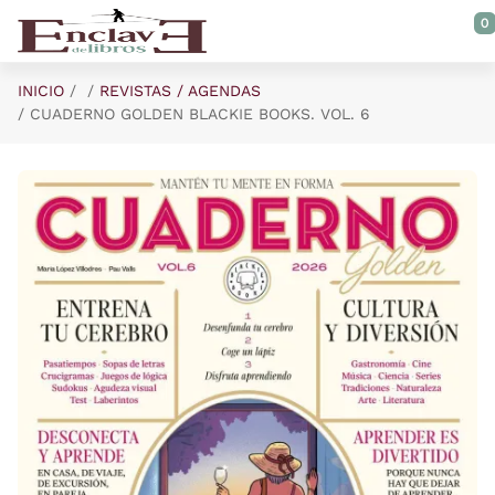
Saltar al contenido principal
0
INICIO
REVISTAS / AGENDAS
CUADERNO GOLDEN BLACKIE BOOKS. VOL. 6