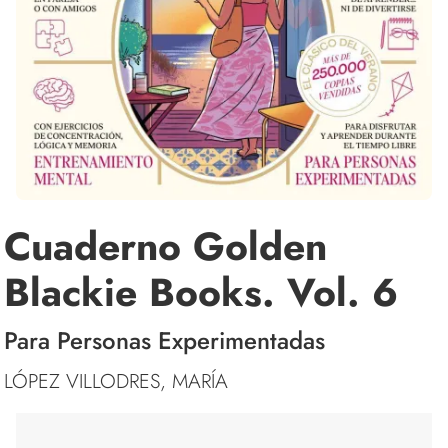
Cuaderno Golden
Blackie Books. Vol. 6
Para Personas Experimentadas
LÓPEZ VILLODRES, MARÍA