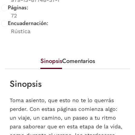
Páginas:
72
Encuadernación:
Rústica
Sinopsis
Comentarios
Sinopsis
Toma asiento, que esto no te lo querrás
perder. Con estas páginas comienza algo:
un viaje, un camino, un paseo a tu ritmo
para saborear que en esta etapa de la vida,