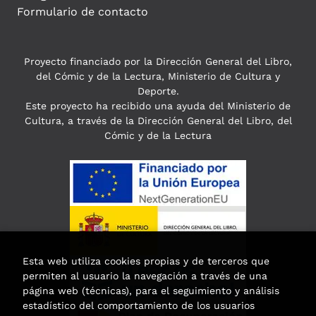
Formulario de contacto
Proyecto financiado por la Dirección General del Libro,
del Cómic y de la Lectura, Ministerio de Cultura y
Deporte.
Este proyecto ha recibido una ayuda del Ministerio de
Cultura, a través de la Dirección General del Libro, del
Cómic y de la Lectura
Esta web utiliza cookies propias y de terceros que
permiten al usuario la navegación a través de una
página web (técnicas), para el seguimiento y análisis
estadístico del comportamiento de los usuarios