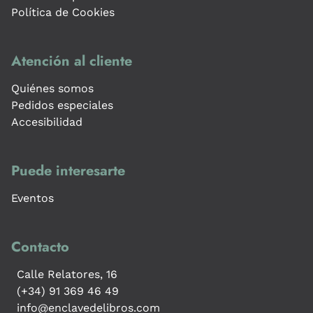
Política de Cookies
Atención al cliente
Quiénes somos
Pedidos especiales
Accesibilidad
Puede interesarte
Eventos
Contacto
Calle Relatores, 16
(+34) 91 369 46 49
info@enclavedelibros.com