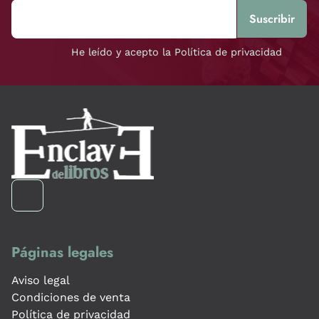
He leído y acepto la Política de privacidad
Páginas legales
Aviso legal
Condiciones de venta
Política de privacidad