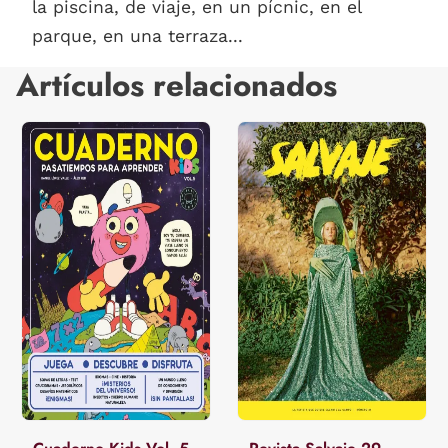
la piscina, de viaje, en un pícnic, en el
parque, en una terraza...
Artículos relacionados