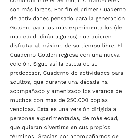
como durante el verano, los atardeceres
son más largos. Por fin el primer Cuaderno
de actividades pensado para la generación
Golden, para los más experimentados (de
más edad, dirán algunos) que quieren
disfrutar al máximo de su tiempo libre. El
Cuaderno Golden regresa con una nueva
edición. Sigue así la estela de su
predecesor, Cuaderno de actividades para
adultos, que durante una década ha
acompañado y amenizado los veranos de
muchos con más de 250.000 copias
vendidas. Esta es una versión dirigida a
personas experimentadas, de más edad,
que quieran divertirse en sus propios
términos. Gracias por acompañarnos de