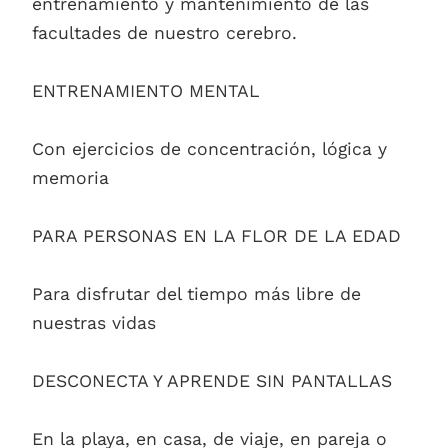
entrenamiento y mantenimiento de las
facultades de nuestro cerebro.
ENTRENAMIENTO MENTAL
Con ejercicios de concentración, lógica y
memoria
PARA PERSONAS EN LA FLOR DE LA EDAD
Para disfrutar del tiempo más libre de
nuestras vidas
DESCONECTA Y APRENDE SIN PANTALLAS
En la playa, en casa, de viaje, en pareja o