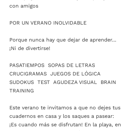
con amigos
POR UN VERANO INOLVIDABLE
Porque nunca hay que dejar de aprender...
¡Ni de divertirse!
PASATIEMPOS  SOPAS DE LETRAS 
CRUCIGRAMAS  JUEGOS DE LÓGICA 
SUDOKUS  TEST  AGUDEZA VISUAL  BRAIN
TRAINING
Este verano te invitamos a que no dejes tus
cuadernos en casa y los saques a pasear:
¡Es cuando más se disfrutan! En la playa, en