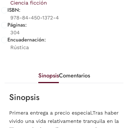
Ciencia ficción
ISBN:
978-84-450-1372-4
Páginas:
304
Encuadernación:
Rústica
Sinopsis
Comentarios
Sinopsis
Primera entrega a precio especial.Tras haber
vivido una vida relativamente tranquila en la