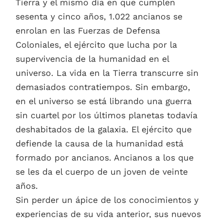
Tierra y el mismo día en que cumplen
sesenta y cinco años, 1.022 ancianos se
enrolan en las Fuerzas de Defensa
Coloniales, el ejército que lucha por la
supervivencia de la humanidad en el
universo. La vida en la Tierra transcurre sin
demasiados contratiempos. Sin embargo,
en el universo se está librando una guerra
sin cuartel por los últimos planetas todavía
deshabitados de la galaxia. El ejército que
defiende la causa de la humanidad está
formado por ancianos. Ancianos a los que
se les da el cuerpo de un joven de veinte
años.
Sin perder un ápice de los conocimientos y
experiencias de su vida anterior, sus nuevos