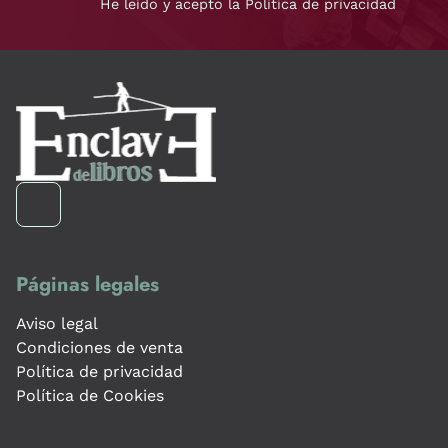
He leído y acepto la Política de privacidad
Páginas legales
Aviso legal
Condiciones de venta
Política de privacidad
Política de Cookies