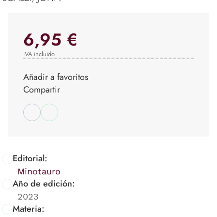
6,95 €
IVA incluido
Añadir a favoritos
Compartir
Editorial:
Minotauro
Año de edición:
2023
Materia: