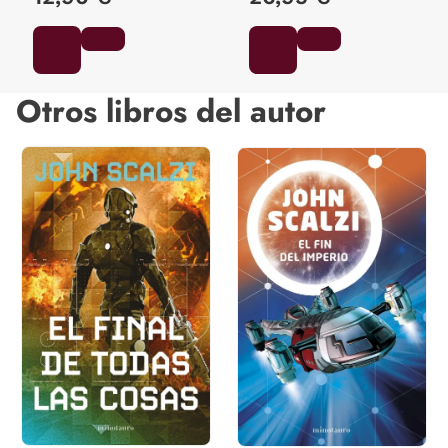
Otros libros del autor