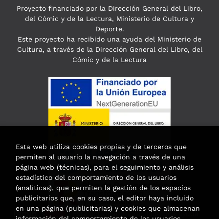
Proyecto financiado por la Dirección General del Libro,
del Cómic y de la Lectura, Ministerio de Cultura y
Deporte.
Este proyecto ha recibido una ayuda del Ministerio de
Cultura, a través de la Dirección General del Libro, del
Cómic y de la Lectura
Esta web utiliza cookies propias y de terceros que
permiten al usuario la navegación a través de una
página web (técnicas), para el seguimiento y análisis
estadístico del comportamiento de los usuarios
(analíticas), que permiten la gestión de los espacios
publicitarios que, en su caso, el editor haya incluido
en una página (publicitarias) y cookies que almacenan
Esta actividad ha recibido una ayuda
información del comportamiento de los usuarios