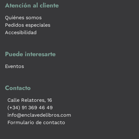
Atención al cliente
Quiénes somos
Pedidos especiales
Accesibilidad
Puede interesarte
Eventos
Contacto
Calle Relatores, 16
(+34) 91 369 46 49
info@enclavedelibros.com
Formulario de contacto