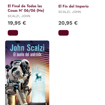
El Final de Todas las
El Fin del Imperio
Cosas Nº 06/06 (Ne)
SCALZI, JOHN
SCALZI, JOHN
19,95 €
20,95 €