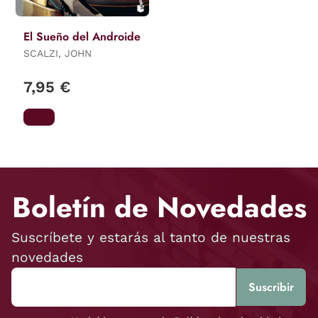
El Sueño del Androide
SCALZI, JOHN
7,95 €
Boletín de Novedades
Suscríbete y estarás al tanto de nuestras
novedades